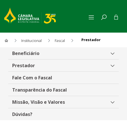
Prestador
Institucional
Fascal
Prestador
Beneficiário
Prestador
Fale Com o Fascal
Transparência do Fascal
Missão, Visão e Valores
Dúvidas?