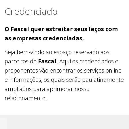
Credenciado
O Fascal quer estreitar seus laços com
as empresas credenciadas.
Seja bem-vindo ao espaço reservado aos
parceiros do
Fascal
. Aqui os credenciados e
proponentes vão encontrar os serviços online
e informações, os quais serão paulatinamente
ampliados para aprimorar nosso
relacionamento.