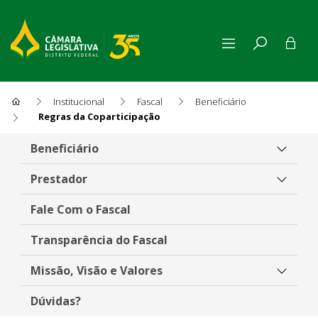
Institucional
Fascal
Beneficiário
Regras da Coparticipação
Regras da Coparticipação
Beneficiário
Prestador
Fale Com o Fascal
Transparência do Fascal
Missão, Visão e Valores
Dúvidas?