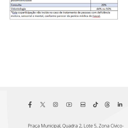
Praça Municipal, Quadra 2, Lote 5, Zona Cívico-