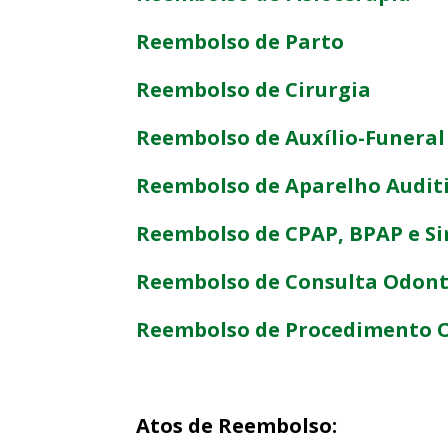
Reembolso de Parto
Reembolso de Cirurgia
Reembolso de Auxílio-Funeral
Reembolso de Aparelho Audit
Reembolso de CPAP, BPAP e Si
Reembolso de Consulta Odont
Reembolso de Procedimento 
Atos de Reembolso: