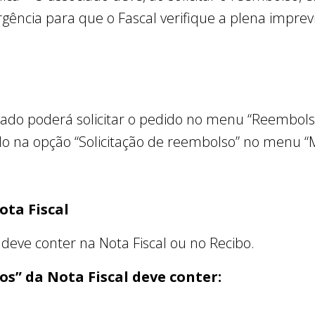
gência para que o Fascal verifique a plena imprevis
ciado poderá solicitar o pedido no menu “Reembols
 na opção “Solicitação de reembolso” no menu “M
ota Fiscal
 deve conter na Nota Fiscal ou no Recibo.
os” da Nota Fiscal deve conter: