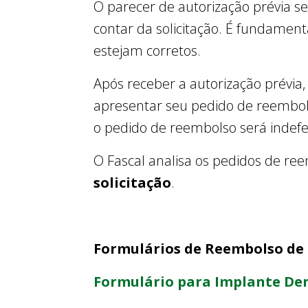
O parecer de autorização prévia se
contar da solicitação. É fundament
estejam corretos.
Após receber a autorização prévia,
apresentar seu pedido de reembols
o pedido de reembolso será indefe
O Fascal analisa os pedidos de re
solicitação
.
Formulários de Reembolso de
Formulário para Implante De