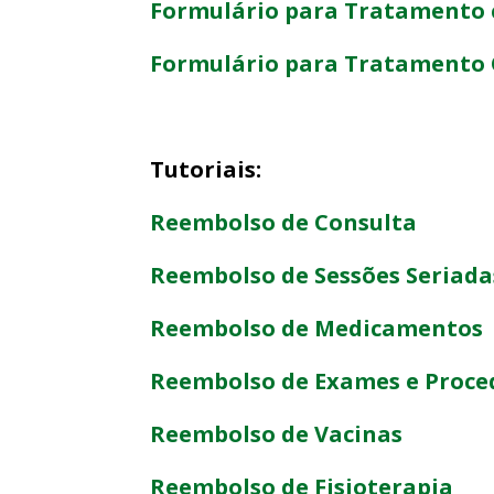
Formulário para Tratamento 
Formulário para Tratamento 
Tutoriais:
Reembolso de Consulta
Reembolso de Sessões Seriada
Reembolso de Medicamentos
Reembolso de Exames e Proce
Reembolso de Vacinas
Reembolso de Fisioterapia