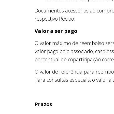
Documentos acessórios ao comprova
respectivo Recibo.
Valor a ser pago
O valor máximo de reembolso será 
valor pago pelo associado, caso es
percentual de coparticipação cor
O valor de referência para reembo
Para consultas especiais, o valor a
Prazos