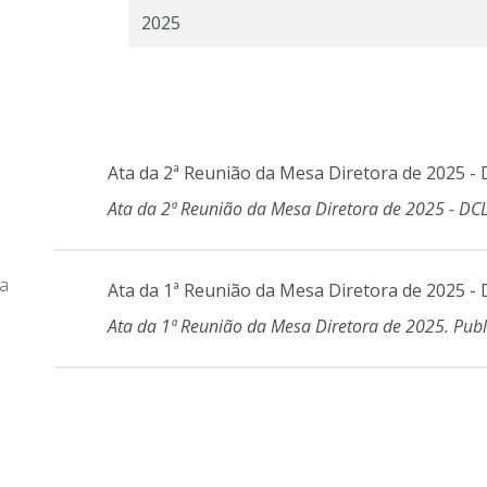
Ata da 2ª Reunião da Mesa Diretora de 2025 -
Ata da 2ª Reunião da Mesa Diretora de 2025 - DC
ra
Ata da 1ª Reunião da Mesa Diretora de 2025 -
Ata da 1ª Reunião da Mesa Diretora de 2025. Pub