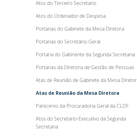
Atos do Terceiro Secretario
Atos do Ordenador de Despesa
Portarias do Gabinete da Mesa Diretora
Portarias do Secretário-Geral
Portaria do Gabinente da Segunda Secretaria
Portarias da Diretoria de Gestão de Pessoas
Atas de Reunião de Gabinete da Mesa Direto
Atas de Reunião da Mesa Diretora
Pareceres da Procuradoria Geral da CLDF
Atos do Secretario-Executivo da Segunda
Secretaria