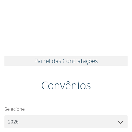
Painel das Contratações
Convênios
Selecione: