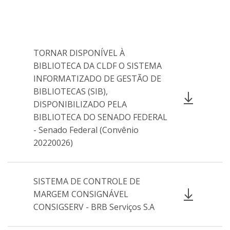
TORNAR DISPONÍVEL À
BIBLIOTECA DA CLDF O SISTEMA
INFORMATIZADO DE GESTÃO DE
BIBLIOTECAS (SIB),
DISPONIBILIZADO PELA
BIBLIOTECA DO SENADO FEDERAL
- Senado Federal (Convênio
20220026)
SISTEMA DE CONTROLE DE
MARGEM CONSIGNÁVEL
CONSIGSERV - BRB Serviços S.A