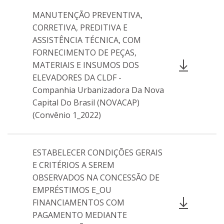
MANUTENÇÃO PREVENTIVA,
CORRETIVA, PREDITIVA E
ASSISTÊNCIA TÉCNICA, COM
FORNECIMENTO DE PEÇAS,
MATERIAIS E INSUMOS DOS
ELEVADORES DA CLDF -
Companhia Urbanizadora Da Nova
Capital Do Brasil (NOVACAP)
(Convênio 1_2022)
ESTABELECER CONDIÇÕES GERAIS
E CRITÉRIOS A SEREM
OBSERVADOS NA CONCESSÃO DE
EMPRÉSTIMOS E_OU
FINANCIAMENTOS COM
PAGAMENTO MEDIANTE