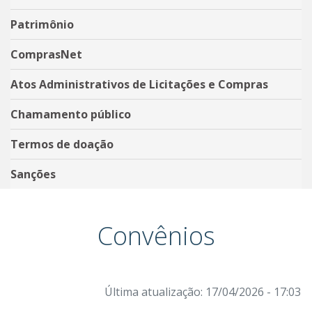
Patrimônio
ComprasNet
Atos Administrativos de Licitações e Compras
Chamamento público
Termos de doação
Sanções
Convênios
Última atualização: 17/04/2026 - 17:03