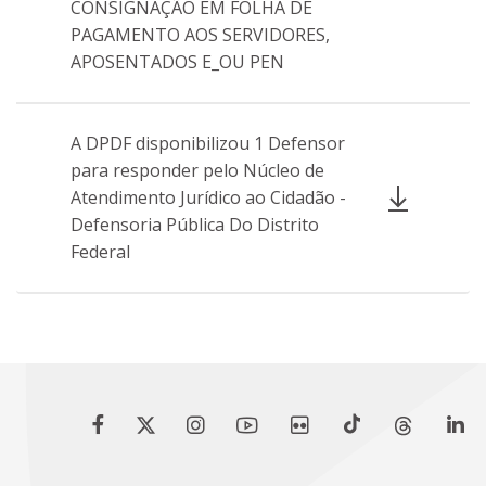
CONSIGNAÇÃO EM FOLHA DE
PAGAMENTO AOS SERVIDORES,
APOSENTADOS E_OU PEN
A DPDF disponibilizou 1 Defensor
para responder pelo Núcleo de
Atendimento Jurídico ao Cidadão -
Defensoria Pública Do Distrito
Federal