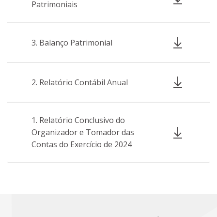
Patrimoniais
3. Balanço Patrimonial
2. Relatório Contábil Anual
1. Relatório Conclusivo do
Organizador e Tomador das
Contas do Exercício de 2024