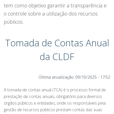
tem como objetivo garantir a transparência e
o controle sobre a utilização dos recursos
públicos.
Tomada de Contas Anual
da CLDF
Última atualização: 09/10/2025 - 17:52
A tomada de contas anual (TCA) é o processo formal de
prestação de contas anuais, obrigatório para diversos
órgãos públicos e entidades, onde os responsáveis pela
gestão de recursos públicos prestam contas das suas