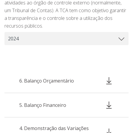
atividades ao órgão de controle externo (normalmente,
um Tribunal de Contas). A TCA tem como objetivo garantir
a transparência e o controle sobre a utilização dos
recursos públicos.
6. Balanço Orçamentário
5. Balanço Financeiro
4. Demonstração das Variações