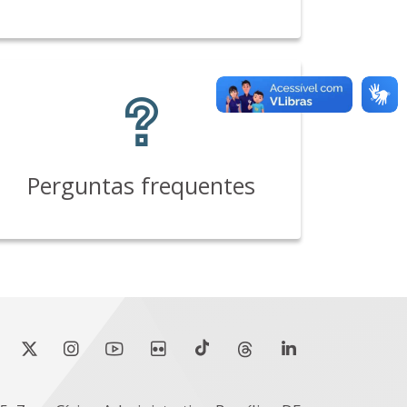
Perguntas frequentes