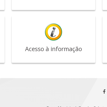
Acesso à informação