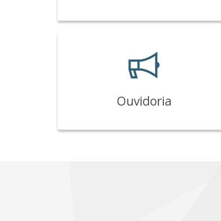
Ouvidoria