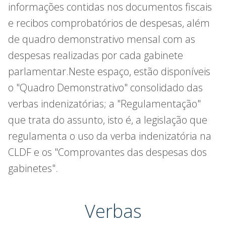
informações contidas nos documentos fiscais
e recibos comprobatórios de despesas, além
de quadro demonstrativo mensal com as
despesas realizadas por cada gabinete
parlamentar.Neste espaço, estão disponíveis
o "Quadro Demonstrativo" consolidado das
verbas indenizatórias; a "Regulamentação"
que trata do assunto, isto é, a legislação que
regulamenta o uso da verba indenizatória na
CLDF e os "Comprovantes das despesas dos
gabinetes".
Verbas