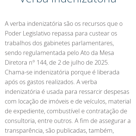
A verba indenizatória são os recursos que o
Poder Legislativo repassa para custear os
trabalhos dos gabinetes parlamentares,
sendo regulamentada pelo Ato da Mesa
Diretora nº 144, de 2 de julho de 2025.
Chama-se indenizatória porque é liberada
após os gastos realizados. A verba
indenizatória é usada para ressarcir despesas
com locação de imóveis e de veículos, material
de expediente, combustível e contratação de
consultoria, entre outros. A fim de assegurar a
transparência, são publicadas, também,