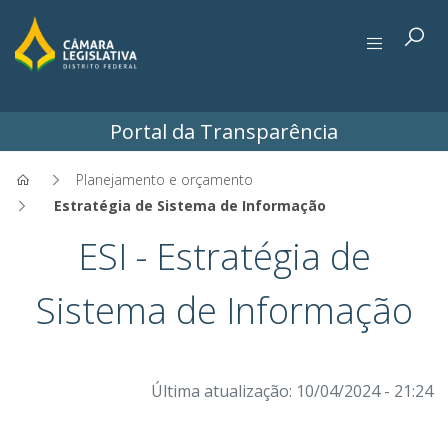
Portal da Transparência
Planejamento e orçamento
Estratégia de Sistema de Informação
Estratégia de Sistema de Inf
ESI - Estratégia de
Sistema de Informação
Última atualização: 10/04/2024 - 21:24