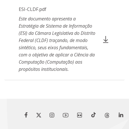
ESI-CLDF.pdf
Este documento apresenta a
Estratégia de Sistema de Informação
(ESI) da Câmara Legislativa do Distrito
Federal (CLDF) traçando, de modo
sintético, seus eixos fundamentais,
com o objetivo de aplicar a Ciência da
Computação (Computação) aos
propósitos institucionais.