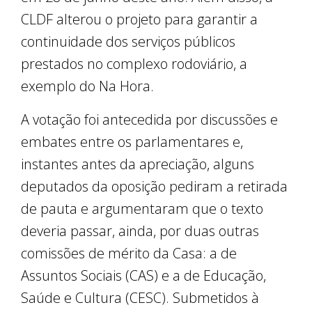
CLDF alterou o projeto para garantir a
continuidade dos serviços públicos
prestados no complexo rodoviário, a
exemplo do Na Hora.
A votação foi antecedida por discussões e
embates entre os parlamentares e,
instantes antes da apreciação, alguns
deputados da oposição pediram a retirada
de pauta e argumentaram que o texto
deveria passar, ainda, por duas outras
comissões de mérito da Casa: a de
Assuntos Sociais (CAS) e a de Educação,
Saúde e Cultura (CESC). Submetidos à