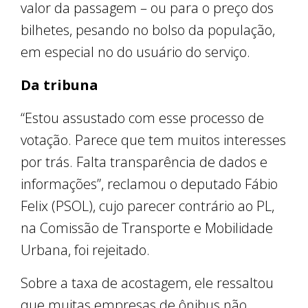
valor da passagem – ou para o preço dos
bilhetes, pesando no bolso da população,
em especial no do usuário do serviço.
Da tribuna
“Estou assustado com esse processo de
votação. Parece que tem muitos interesses
por trás. Falta transparência de dados e
informações”, reclamou o deputado Fábio
Felix (PSOL), cujo parecer contrário ao PL,
na Comissão de Transporte e Mobilidade
Urbana, foi rejeitado.
Sobre a taxa de acostagem, ele ressaltou
que muitas empresas de ônibus não