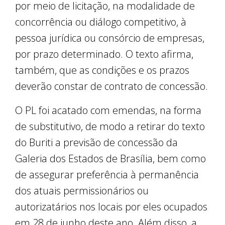
por meio de licitação, na modalidade de
concorrência ou diálogo competitivo, à
pessoa jurídica ou consórcio de empresas,
por prazo determinado. O texto afirma,
também, que as condições e os prazos
deverão constar de contrato de concessão.
O PL foi acatado com emendas, na forma
de substitutivo, de modo a retirar do texto
do Buriti a previsão de concessão da
Galeria dos Estados de Brasília, bem como
de assegurar preferência à permanência
dos atuais permissionários ou
autorizatários nos locais por eles ocupados
em 28 de junho deste ano. Além disso, a