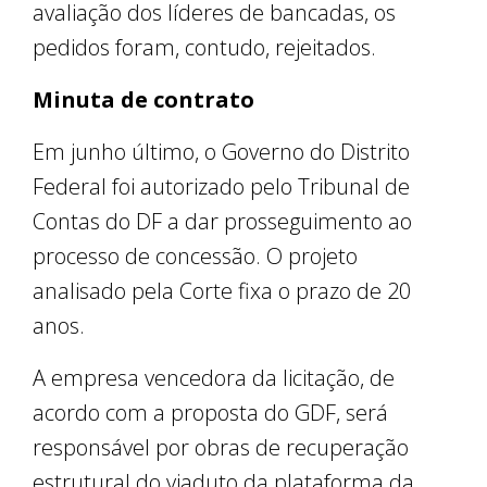
avaliação dos líderes de bancadas, os
pedidos foram, contudo, rejeitados.
Minuta de contrato
Em junho último, o Governo do Distrito
Federal foi autorizado pelo Tribunal de
Contas do DF a dar prosseguimento ao
processo de concessão. O projeto
analisado pela Corte fixa o prazo de 20
anos.
A empresa vencedora da licitação, de
acordo com a proposta do GDF, será
responsável por obras de recuperação
estrutural do viaduto da plataforma da