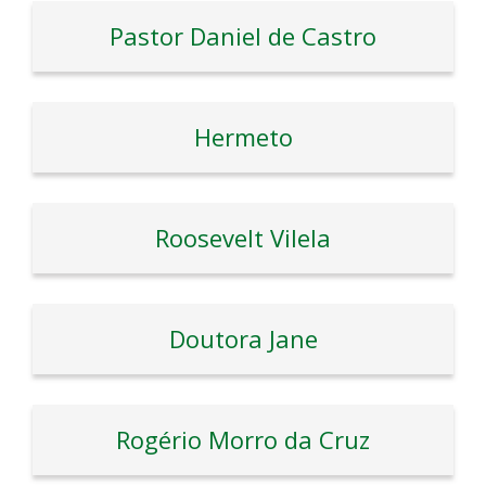
Pastor Daniel de Castro
Hermeto
Roosevelt Vilela
Doutora Jane
Rogério Morro da Cruz