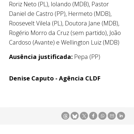
Roriz Neto (PL), Iolando (MDB), Pastor
Daniel de Castro (PP), Hermeto (MDB),
Roosevelt Vilela (PL), Doutora Jane (MDB),
Rogério Morro da Cruz (sem partido), João
Cardoso (Avante) e Wellington Luiz (MDB)
Ausência justificada:
Pepa (PP)
Denise Caputo - Agência CLDF