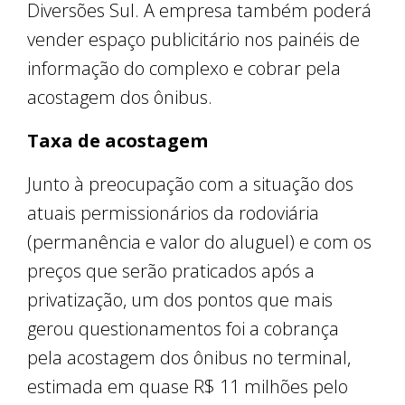
Diversões Sul. A empresa também poderá
vender espaço publicitário nos painéis de
informação do complexo e cobrar pela
acostagem dos ônibus.
Taxa de acostagem
Junto à preocupação com a situação dos
atuais permissionários da rodoviária
(permanência e valor do aluguel) e com os
preços que serão praticados após a
privatização, um dos pontos que mais
gerou questionamentos foi a cobrança
pela acostagem dos ônibus no terminal,
estimada em quase R$ 11 milhões pelo