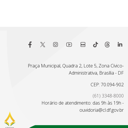
Praça Municipal, Quadra 2, Lote 5, Zona Cívico-
Administrativa, Brasília - DF
CEP: 70.094-902
(61) 3348-8000
Horário de atendimento: das 9h às 19h -
ouvidoria@cl.df.gov.br