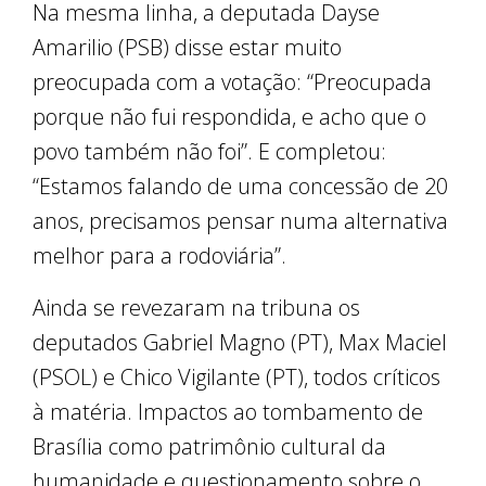
Na mesma linha, a deputada Dayse
Amarilio (PSB) disse estar muito
preocupada com a votação: “Preocupada
porque não fui respondida, e acho que o
povo também não foi”. E completou:
“Estamos falando de uma concessão de 20
anos, precisamos pensar numa alternativa
melhor para a rodoviária”.
Ainda se revezaram na tribuna os
deputados Gabriel Magno (PT), Max Maciel
(PSOL) e Chico Vigilante (PT), todos críticos
à matéria. Impactos ao tombamento de
Brasília como patrimônio cultural da
humanidade e questionamento sobre o