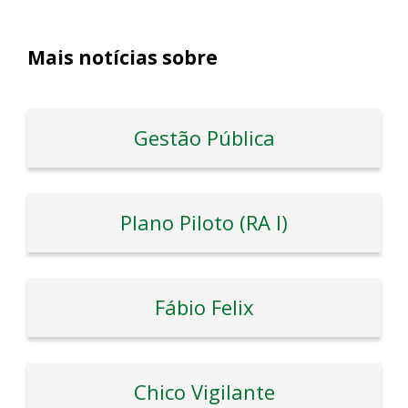
Mais notícias sobre
Gestão Pública
Plano Piloto (RA I)
Fábio Felix
Chico Vigilante