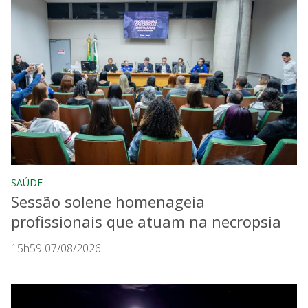
SAÚDE
Sessão solene homenageia
profissionais que atuam na necropsia
15h59 07/08/2026