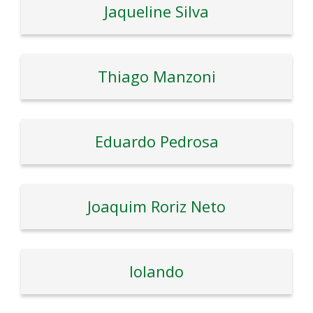
Jaqueline Silva
Thiago Manzoni
Eduardo Pedrosa
Joaquim Roriz Neto
Iolando