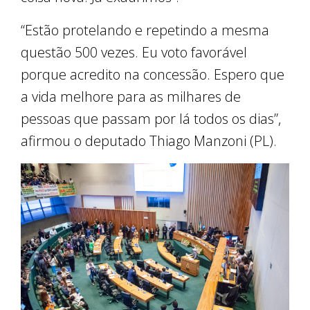
“Estão protelando e repetindo a mesma
questão 500 vezes. Eu voto favorável
porque acredito na concessão. Espero que
a vida melhore para as milhares de
pessoas que passam por lá todos os dias”,
afirmou o deputado Thiago Manzoni (PL).