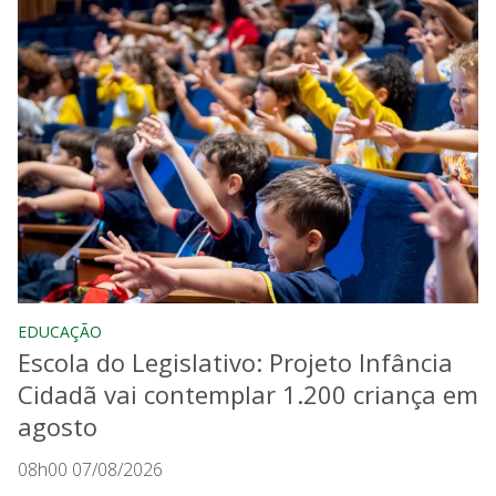
EDUCAÇÃO
Escola do Legislativo: Projeto Infância
Cidadã vai contemplar 1.200 criança em
agosto
08h00 07/08/2026