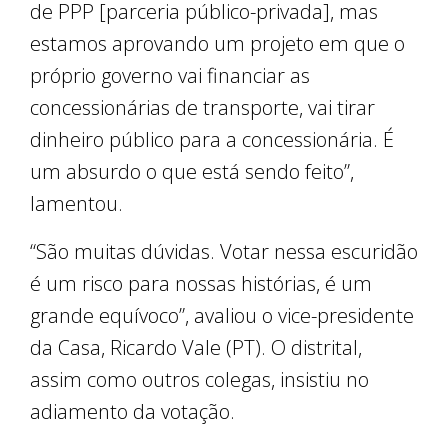
de PPP [parceria público-privada], mas
estamos aprovando um projeto em que o
próprio governo vai financiar as
concessionárias de transporte, vai tirar
dinheiro público para a concessionária. É
um absurdo o que está sendo feito”,
lamentou.
“São muitas dúvidas. Votar nessa escuridão
é um risco para nossas histórias, é um
grande equívoco”, avaliou o vice-presidente
da Casa, Ricardo Vale (PT). O distrital,
assim como outros colegas, insistiu no
adiamento da votação.