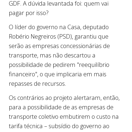
GDF. A dúvida levantada foi: quem vai
pagar por isso?
O líder do governo na Casa, deputado
Robério Negreiros (PSD), garantiu que
serão as empresas concessionárias de
transporte, mas não descartou a
possibilidade de pedirem "reequilíbrio
financeiro", o que implicaria em mais
repasses de recursos.
Os contrários ao projeto alertaram, então,
para a possibilidade de as empresas de
transporte coletivo embutirem o custo na
tarifa técnica – subsídio do governo ao