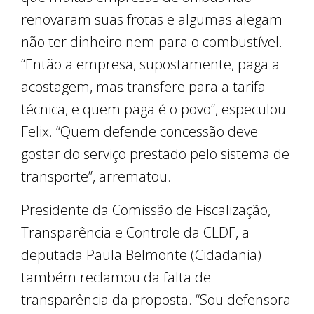
renovaram suas frotas e algumas alegam
não ter dinheiro nem para o combustível.
“Então a empresa, supostamente, paga a
acostagem, mas transfere para a tarifa
técnica, e quem paga é o povo”, especulou
Felix. “Quem defende concessão deve
gostar do serviço prestado pelo sistema de
transporte”, arrematou.
Presidente da Comissão de Fiscalização,
Transparência e Controle da CLDF, a
deputada Paula Belmonte (Cidadania)
também reclamou da falta de
transparência da proposta. “Sou defensora