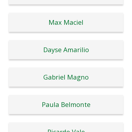
Max Maciel
Dayse Amarilio
Gabriel Magno
Paula Belmonte
Ricardo Vale