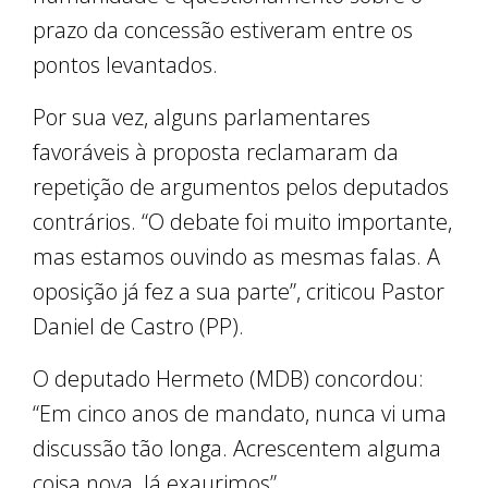
prazo da concessão estiveram entre os
pontos levantados.
Por sua vez, alguns parlamentares
favoráveis à proposta reclamaram da
repetição de argumentos pelos deputados
contrários. “O debate foi muito importante,
mas estamos ouvindo as mesmas falas. A
oposição já fez a sua parte”, criticou Pastor
Daniel de Castro (PP).
O deputado Hermeto (MDB) concordou:
“Em cinco anos de mandato, nunca vi uma
discussão tão longa. Acrescentem alguma
coisa nova. Já exaurimos”.