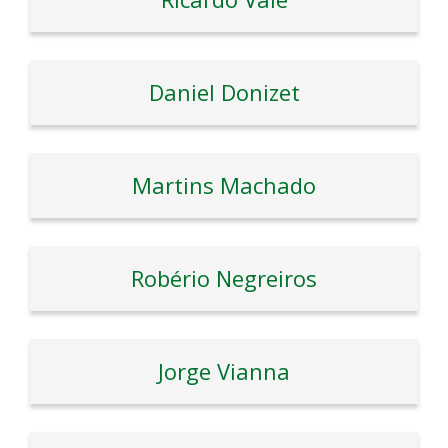
Daniel Donizet
Martins Machado
Robério Negreiros
Jorge Vianna