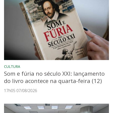
CULTURA
Som e fúria no século XXI: lançamento
do livro acontece na quarta-feira (12)
17h05 07/08/2026