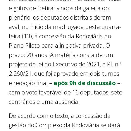
e gritos de “retira” vindos da galeria do
plenário, os deputados distritais deram
aval, no início da madrugada desta quarta-
feira (13), à concessão da Rodoviária do
Plano Piloto para a iniciativa privada. O
prazo: 20 anos. A matéria consta de um
projeto de lei do Executivo de 2021, o PL nº
2.260/21, que foi aprovado em dois turnos
e redação final –
após 9h de discussão
–
com o voto favorável de 16 deputados, sete
contrários e uma ausência.
De acordo com o texto, a concessão da
gestão do Complexo da Rodoviária se dará