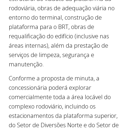
rodoviária, obras de adequação viária no
entorno do terminal, construção de
plataforma para o BRT, obras de
requalificação do edifício (inclusive nas
áreas internas), além da prestação de
serviços de limpeza, segurança e
manutenção.
Conforme a proposta de minuta, a
concessionária poderá explorar
comercialmente toda a área locável do
complexo rodoviário, incluindo os
estacionamentos da plataforma superior,
do Setor de Diversões Norte e do Setor de