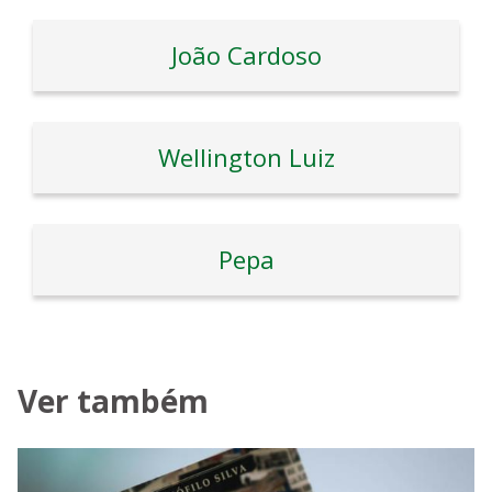
João Cardoso
Wellington Luiz
Pepa
Ver também