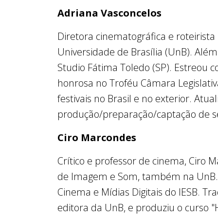
Adriana Vasconcelos
Diretora cinematográfica e roteiris
Universidade de Brasília (UnB). Além
Studio Fátima Toledo (SP). Estreou
honrosa no Troféu Câmara Legislativ
festivais no Brasil e no exterior. At
produção/preparação/captação de s
Ciro Marcondes
Crítico e professor de cinema, Ciro 
de Imagem e Som, também na UnB. Fo
Cinema e Mídias Digitais do IESB. Tra
editora da UnB, e produziu o curso 