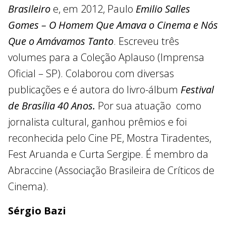
Brasileiro
e, em 2012, Paulo
Emilio Salles
Gomes – O Homem Que Amava o Cinema e Nós
Que o Amávamos Tanto
. Escreveu três
volumes para a Coleção Aplauso (Imprensa
Oficial – SP). Colaborou com diversas
publicações e é autora do livro-álbum
Festival
de Brasília 40 Anos.
Por sua atuação como
jornalista cultural, ganhou prêmios e foi
reconhecida pelo Cine PE, Mostra Tiradentes,
Fest Aruanda e Curta Sergipe. É membro da
Abraccine (Associação Brasileira de Críticos de
Cinema).
Sérgio Bazi