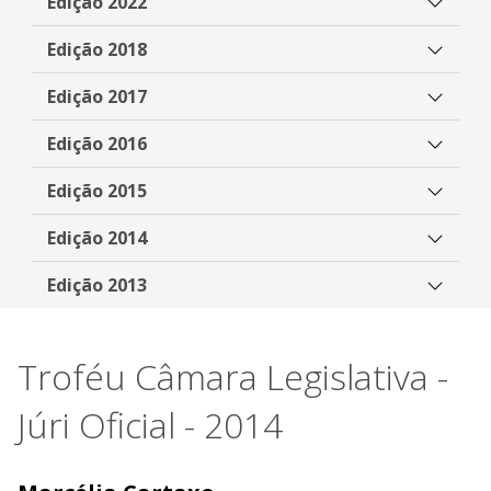
Edição 2022
Edição 2018
Edição 2017
Edição 2016
Edição 2015
Edição 2014
Edição 2013
Troféu Câmara Legislativa -
Júri Oficial - 2014