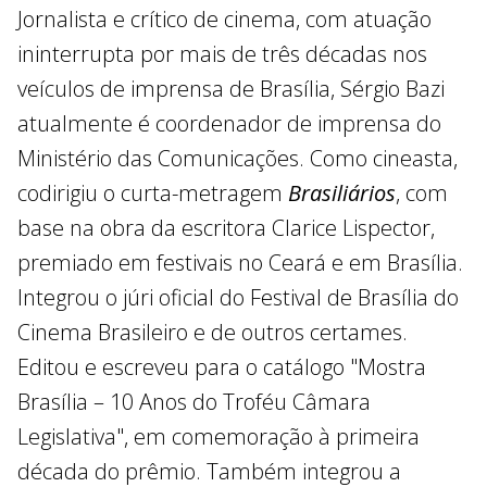
Jornalista e crítico de cinema, com atuação
ininterrupta por mais de três décadas nos
veículos de imprensa de Brasília, Sérgio Bazi
atualmente é coordenador de imprensa do
Ministério das Comunicações. Como cineasta,
codirigiu o curta-metragem
Brasiliários
, com
base na obra da escritora Clarice Lispector,
premiado em festivais no Ceará e em Brasília.
Integrou o júri oficial do Festival de Brasília do
Cinema Brasileiro e de outros certames.
Editou e escreveu para o catálogo "Mostra
Brasília – 10 Anos do Troféu Câmara
Legislativa", em comemoração à primeira
década do prêmio. Também integrou a