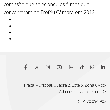
comissão que selecionou os filmes que
concorreram ao Troféu Câmara em 2012.
Praça Municipal, Quadra 2, Lote 5, Zona Cívico-
Administrativa, Brasília - DF
CEP: 70.094-902