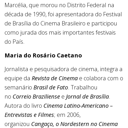
Marcélia, que morou no Distrito Federal na
década de 1990, foi apresentadora do Festival
de Brasília do Cinema Brasileiro e participou
como jurada dos mais importantes festivais
do País.
Maria do Rosário Caetano
Jornalista e pesquisadora de cinema, integra a
equipe da
Revista de Cinema
e colabora com o
semanário
Brasil de Fato
. Trabalhou
no
Correio Braziliense
e
Jornal de Brasília
.
Autora do livro
Cinema Latino-Americano –
Entrevistas e Filmes
; em 2006,
organizou
Cangaço, o Nordestern no Cinema