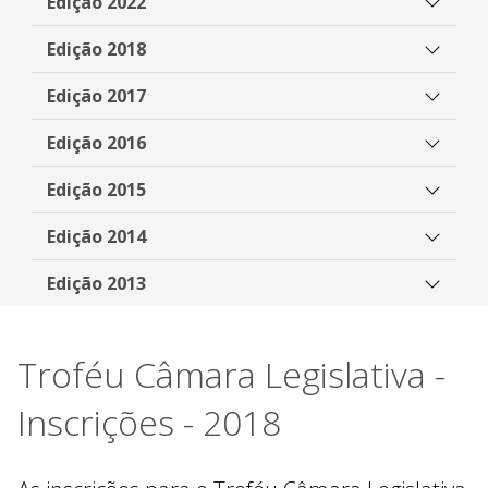
Edição 2022
Edição 2018
Edição 2017
Edição 2016
Edição 2015
Edição 2014
Edição 2013
Troféu Câmara Legislativa -
Inscrições - 2018