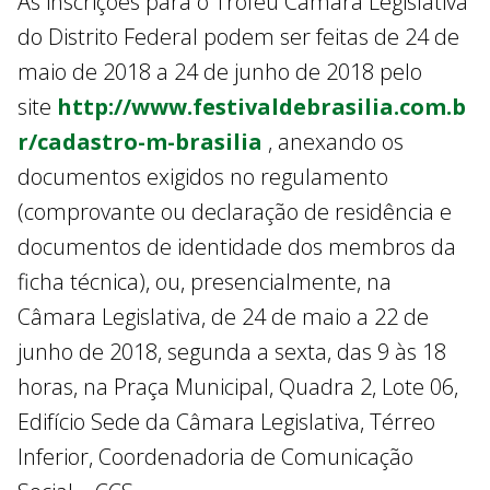
As inscrições para o Troféu Câmara Legislativa
do Distrito Federal podem ser feitas de 24 de
maio de 2018 a 24 de junho de 2018 pelo
site
http://www.festivaldebrasilia.com.b
r/cadastro-m-brasilia
, anexando os
documentos exigidos no regulamento
(comprovante ou declaração de residência e
documentos de identidade dos membros da
ficha técnica), ou, presencialmente, na
Câmara Legislativa, de 24 de maio a 22 de
junho de 2018, segunda a sexta, das 9 às 18
horas, na Praça Municipal, Quadra 2, Lote 06,
Edifício Sede da Câmara Legislativa, Térreo
Inferior, Coordenadoria de Comunicação