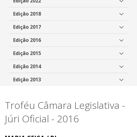
Edição 2022
Edição 2018
Edição 2017
Edição 2016
Edição 2015
Edição 2014
Edição 2013
Troféu Câmara Legislativa -
Júri Oficial - 2016