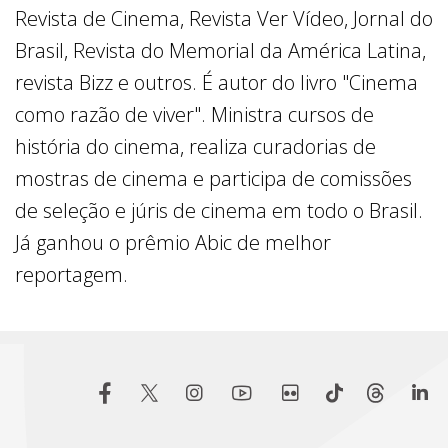
Revista de Cinema, Revista Ver Vídeo, Jornal do
Brasil, Revista do Memorial da América Latina,
revista Bizz e outros. É autor do livro "Cinema
como razão de viver". Ministra cursos de
história do cinema, realiza curadorias de
mostras de cinema e participa de comissões
de seleção e júris de cinema em todo o Brasil.
Já ganhou o prêmio Abic de melhor
reportagem.