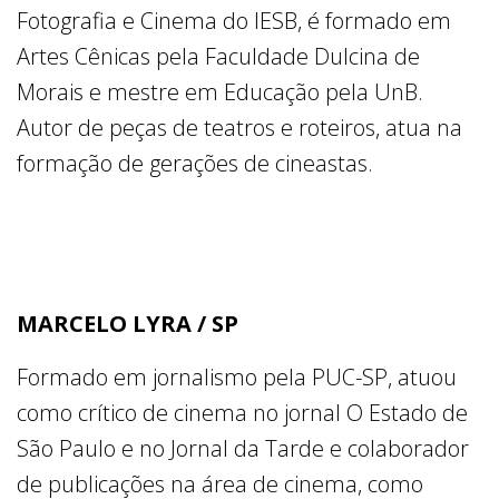
Fotografia e Cinema do IESB, é formado em
Artes Cênicas pela Faculdade Dulcina de
Morais e mestre em Educação pela UnB.
Autor de peças de teatros e roteiros, atua na
formação de gerações de cineastas.
MARCELO LYRA / SP
Formado em jornalismo pela PUC-SP, atuou
como crítico de cinema no jornal O Estado de
São Paulo e no Jornal da Tarde e colaborador
de publicações na área de cinema, como