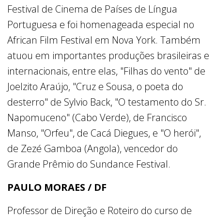
Festival de Cinema de Países de Língua
Portuguesa e foi homenageada especial no
African Film Festival em Nova York. Também
atuou em importantes produções brasileiras e
internacionais, entre elas, "Filhas do vento" de
Joelzito Araújo, "Cruz e Sousa, o poeta do
desterro" de Sylvio Back, "O testamento do Sr.
Napomuceno" (Cabo Verde), de Francisco
Manso, "Orfeu", de Cacá Diegues, e "O herói",
de Zezé Gamboa (Angola), vencedor do
Grande Prêmio do Sundance Festival.
PAULO MORAES / DF
Professor de Direção e Roteiro do curso de