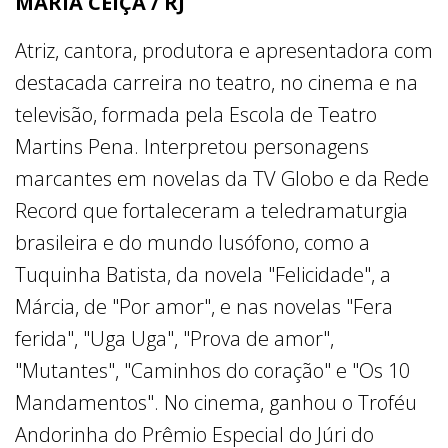
MARIA CEIÇA / RJ
Atriz, cantora, produtora e apresentadora com
destacada carreira no teatro, no cinema e na
televisão, formada pela Escola de Teatro
Martins Pena. Interpretou personagens
marcantes em novelas da TV Globo e da Rede
Record que fortaleceram a teledramaturgia
brasileira e do mundo lusófono, como a
Tuquinha Batista, da novela "Felicidade", a
Márcia, de "Por amor", e nas novelas "Fera
ferida", "Uga Uga", "Prova de amor",
"Mutantes", "Caminhos do coração" e "Os 10
Mandamentos". No cinema, ganhou o Troféu
Andorinha do Prêmio Especial do Júri do