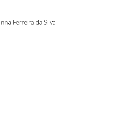
nna Ferreira da Silva