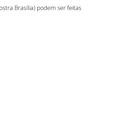
ostra Brasília) podem ser feitas