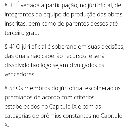
§ 3º É vedada a participação, no júri oficial, de
integrantes da equipe de produção das obras
inscritas, bem como de parentes desses até
terceiro grau.
§ 4º O júri oficial é soberano em suas decisões,
das quais não caberão recursos, e será
dissolvido tão logo sejam divulgados os
vencedores.
§ 5º Os membros do júri oficial escolherão os
premiados de acordo com critérios
estabelecidos no Capitulo IX e com as
categorias de prêmios constantes no Capítulo
X.