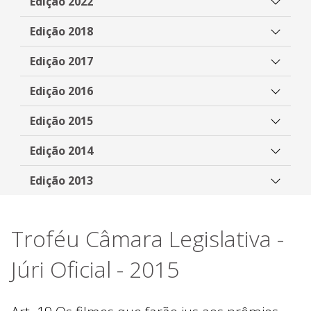
Edição 2022
Edição 2018
Edição 2017
Edição 2016
Edição 2015
Edição 2014
Edição 2013
Troféu Câmara Legislativa -
Júri Oficial - 2015