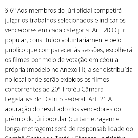
§ 6º Aos membros do júri oficial competirá
julgar os trabalhos selecionados e indicar os
vencedores em cada categoria. Art. 20 O júri
popular, constituído voluntariamente pelo
público que comparecer às sessões, escolherá
os filmes por meio de votação em cédula
própria (modelo no Anexo III), a ser distribuída
no local onde serão exibidos os filmes
concorrentes ao 20º Troféu Câmara
Legislativa do Distrito Federal. Art. 21 A
apuração do resultado dos vencedores do
prêmio do júri popular (curtametragem e
longa-metragem) será de responsabilidade do