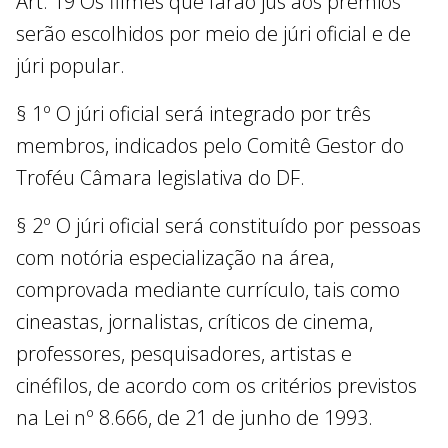
Art. 19 Os filmes que farão jus aos prêmios
serão escolhidos por meio de júri oficial e de
júri popular.
§ 1º O júri oficial será integrado por três
membros, indicados pelo Comitê Gestor do
Troféu Câmara legislativa do DF.
§ 2º O júri oficial será constituído por pessoas
com notória especialização na área,
comprovada mediante currículo, tais como
cineastas, jornalistas, críticos de cinema,
professores, pesquisadores, artistas e
cinéfilos, de acordo com os critérios previstos
na Lei nº 8.666, de 21 de junho de 1993.