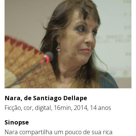
Nara, de Santiago Dellape
Ficção, cor, digital, 16min, 2014, 14 anos
Sinopse
Nara compartilha um pouco de sua rica