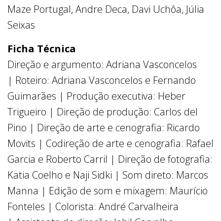
Maze Portugal, Andre Deca, Davi Uchôa, Júlia
Seixas
Ficha Técnica
Direção e argumento: Adriana Vasconcelos
| Roteiro: Adriana Vasconcelos e Fernando
Guimarães | Produção executiva: Heber
Trigueiro | Direção de produção: Carlos del
Pino | Direção de arte e cenografia: Ricardo
Movits | Codireção de arte e cenografia: Rafael
Garcia e Roberto Carril | Direção de fotografia:
Katia Coelho e Naji Sidki | Som direto: Marcos
Manna | Edição de som e mixagem: Maurício
Fonteles | Colorista: André Carvalheira