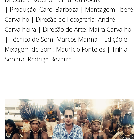
| Produção: Carol Barboza | Montagem: Iberê
Carvalho | Direção de Fotografia: André
Carvalheira | Direção de Arte: Maíra Carvalho
| Técnico de Som: Marcos Manna | Edição e
Mixagem de Som: Maurício Fonteles | Trilha
Sonora: Rodrigo Bezerra