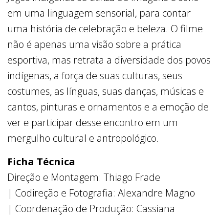
em uma linguagem sensorial, para contar
uma história de celebração e beleza. O filme
não é apenas uma visão sobre a prática
esportiva, mas retrata a diversidade dos povos
indígenas, a força de suas culturas, seus
costumes, as línguas, suas danças, músicas e
cantos, pinturas e ornamentos e a emoção de
ver e participar desse encontro em um
mergulho cultural e antropológico.
Ficha Técnica
Direção e Montagem: Thiago Frade
| Codireção e Fotografia: Alexandre Magno
| Coordenação de Produção: Cassiana