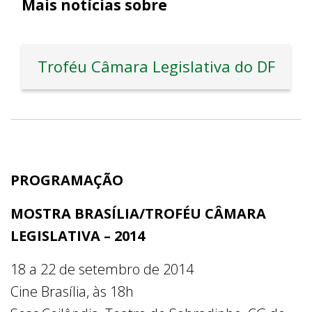
Mais notícias sobre
Troféu Câmara Legislativa do DF
PROGRAMAÇÃO
MOSTRA BRASÍLIA/TROFÉU CÂMARA
LEGISLATIVA – 2014
18 a 22 de setembro de 2014
Cine Brasília, às 18h