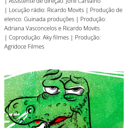
| Assistente de direção: Johil Carvalho
| Locução rádio: Ricardo Movits | Produção de
elenco: Guinada produções | Produção:
Adriana Vasconcelos e Ricardo Movits
| Coprodução: Aky filmes | Produção:
Agridoce Filmes