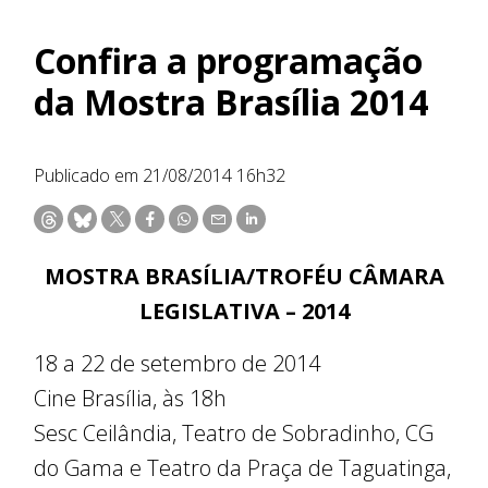
Confira a programação
da Mostra Brasília 2014
Publicado em 21/08/2014 16h32
MOSTRA BRASÍLIA/TROFÉU CÂMARA
LEGISLATIVA – 2014
18 a 22 de setembro de 2014
Cine Brasília, às 18h
Sesc Ceilândia, Teatro de Sobradinho, CG
do Gama e Teatro da Praça de Taguatinga,