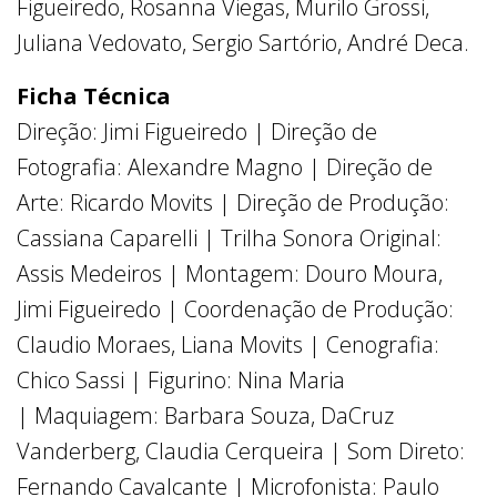
Figueiredo, Rosanna Viegas, Murilo Grossi,
Juliana Vedovato, Sergio Sartório, André Deca.
Ficha Técnica
Direção: Jimi Figueiredo | Direção de
Fotografia: Alexandre Magno | Direção de
Arte: Ricardo Movits | Direção de Produção:
Cassiana Caparelli | Trilha Sonora Original:
Assis Medeiros | Montagem: Douro Moura,
Jimi Figueiredo | Coordenação de Produção:
Claudio Moraes, Liana Movits | Cenografia:
Chico Sassi | Figurino: Nina Maria
| Maquiagem: Barbara Souza, DaCruz
Vanderberg, Claudia Cerqueira | Som Direto:
Fernando Cavalcante | Microfonista: Paulo