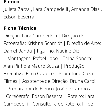
Elenco
Julieta Zarza , Lara Campedelli , Amanda Dias ,
Edson Beserra
Ficha Técnica
Direção: Lara Campedelli | Direção de
Fotografia: Krishna Schmidt | Direção de Arte:
Daniel Banda | Figurino: Nadine Diel
| Montagem: Rafael Lobo | Trilha Sonora:
Alan Pinho e Mauro Souza | Produção
Executiva: Érico Cazarré | Produtora: Caza
Filmes | Assistente de Direção: Bruna Carolli
| Preparador de Elenco: José de Campos
|Coreógrafo: Edson Beserra | Roteiro: Lara
Campedelli | Consultoria de Roteiro: Filipe