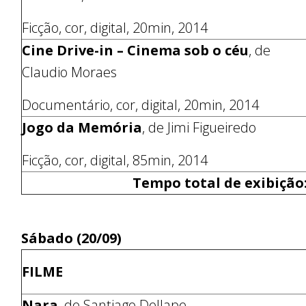
Ficção, cor, digital, 20min, 2014
Cine Drive-in – Cinema sob o céu
, de
Claudio Moraes
Documentário, cor, digital, 20min, 2014
Jogo da Memória
, de Jimi Figueiredo
Ficção, cor, digital, 85min, 2014
Tempo total de exibição:
Sábado (20/09)
FILME
Nara
, de Santiago Dellape