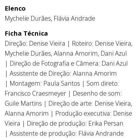
Elenco
Mychelie Durães, Flávia Andrade
Ficha Técnica
Direção: Denise Vieira | Roteiro: Denise Vieira,
Mychelie Durães, Alanna Amorim, Dani Azul
| Direção de Fotografia e Câmera: Dani Azul
| Assistente de Direção: Alanna Amorim
| Montagem: Paula Santos | Som direto:
Francisco Craesmeyer | Desenho de som:
Guile Martins | Direção de arte: Denise Vieira,
Alanna Amorim | Produção executiva: Denise
Vieira | Direção de produção: Erika Persan
| Assistente de produção: Flávia Andrande