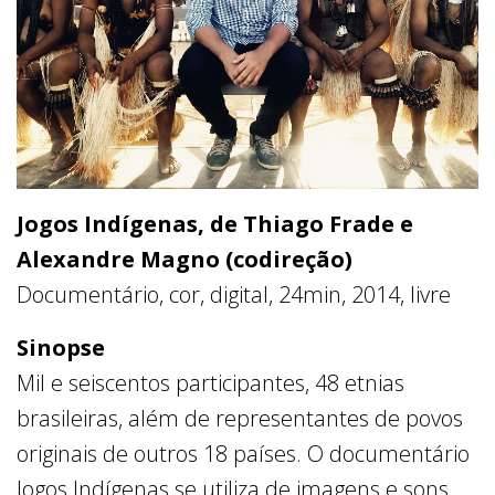
Jogos Indígenas, de Thiago Frade e
Alexandre Magno (codireção)
Documentário, cor, digital, 24min, 2014, livre
Sinopse
Mil e seiscentos participantes, 48 etnias
brasileiras, além de representantes de povos
originais de outros 18 países. O documentário
Jogos Indígenas se utiliza de imagens e sons