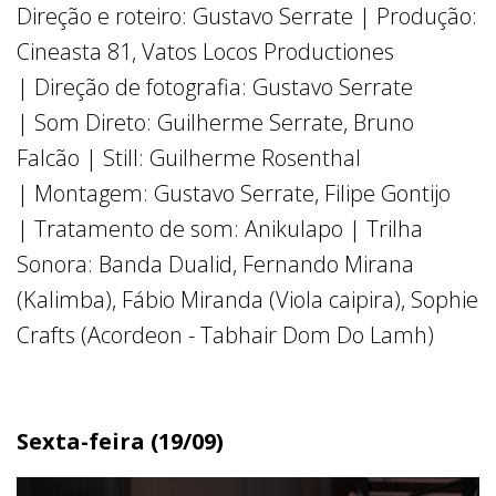
Direção e roteiro: Gustavo Serrate | Produção:
Cineasta 81, Vatos Locos Productiones
| Direção de fotografia: Gustavo Serrate
| Som Direto: Guilherme Serrate, Bruno
Falcão | Still: Guilherme Rosenthal
| Montagem: Gustavo Serrate, Filipe Gontijo
| Tratamento de som: Anikulapo | Trilha
Sonora: Banda Dualid, Fernando Mirana
(Kalimba), Fábio Miranda (Viola caipira), Sophie
Crafts (Acordeon - Tabhair Dom Do Lamh)
Sexta-feira (19/09)