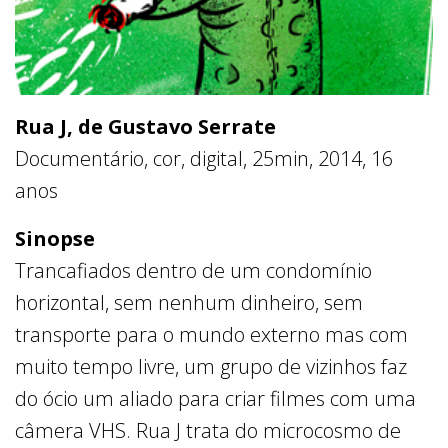
Rua J, de Gustavo Serrate
Documentário, cor, digital, 25min, 2014, 16
anos
Sinopse
Trancafiados dentro de um condomínio
horizontal, sem nenhum dinheiro, sem
transporte para o mundo externo mas com
muito tempo livre, um grupo de vizinhos faz
do ócio um aliado para criar filmes com uma
câmera VHS. Rua J trata do microcosmo de