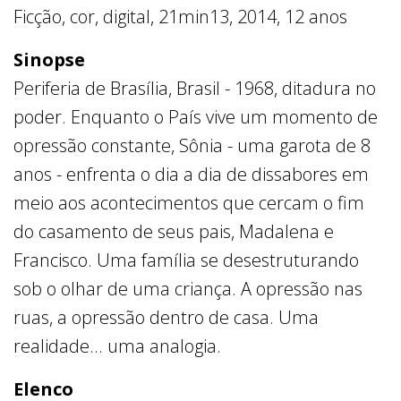
Ficção, cor, digital, 21min13, 2014, 12 anos
Sinopse
Periferia de Brasília, Brasil - 1968, ditadura no
poder. Enquanto o País vive um momento de
opressão constante, Sônia - uma garota de 8
anos - enfrenta o dia a dia de dissabores em
meio aos acontecimentos que cercam o fim
do casamento de seus pais, Madalena e
Francisco. Uma família se desestruturando
sob o olhar de uma criança. A opressão nas
ruas, a opressão dentro de casa. Uma
realidade... uma analogia.
Elenco