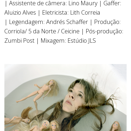
| Assistente de câmera: Lino Maury | Gaffer:
Aluizio Alves | Eletricista: Lith Correia
| Legendagem: Andrés Schaffer | Produção:
Corriola/ 5 da Norte / Ceicine | Pós-produção:
Zumbi Post | Mixagem: Estúdio JLS