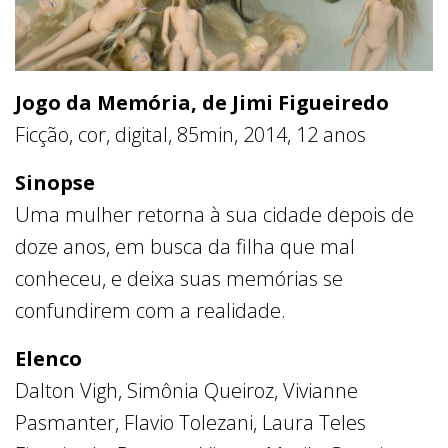
Jogo da Memória, de Jimi Figueiredo
Ficção, cor, digital, 85min, 2014, 12 anos
Sinopse
Uma mulher retorna à sua cidade depois de
doze anos, em busca da filha que mal
conheceu, e deixa suas memórias se
confundirem com a realidade.
Elenco
Dalton Vigh, Simônia Queiroz, Vivianne
Pasmanter, Flavio Tolezani, Laura Teles