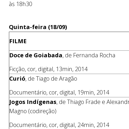
às 18h30
Quinta-feira (18/09)
FILME
Doce de Goiabada
, de Fernanda Rocha
Ficção, cor, digital, 13min, 2014
Curió
, de Tiago de Aragão
Documentário, cor, digital, 19min, 2014
Jogos Indígenas
, de Thiago Frade e Alexand
Magno (codireção)
Documentário, cor, digital, 24min, 2014