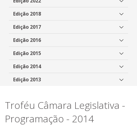
Edição 2022
Edição 2018
Edição 2017
Edição 2016
Edição 2015
Edição 2014
Edição 2013
Troféu Câmara Legislativa -
Programação - 2014