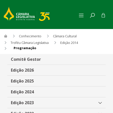
Conhecimento
Câmara Cultural
Troféu Câmara Legislativa
Edição 2014
Programação
Programação
Comitê Gestor
Edição 2026
Edição 2025
Edição 2024
Edição 2023