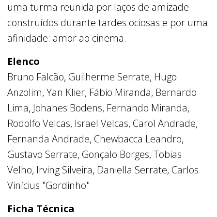
uma turma reunida por laços de amizade
construídos durante tardes ociosas e por uma
afinidade: amor ao cinema.
Elenco
Bruno Falcão, Guilherme Serrate, Hugo
Anzolim, Yan Klier, Fábio Miranda, Bernardo
Lima, Johanes Bodens, Fernando Miranda,
Rodolfo Velcas, Israel Velcas, Carol Andrade,
Fernanda Andrade, Chewbacca Leandro,
Gustavo Serrate, Gonçalo Borges, Tobias
Velho, Irving Silveira, Daniella Serrate, Carlos
Vinícius "Gordinho"
Ficha Técnica