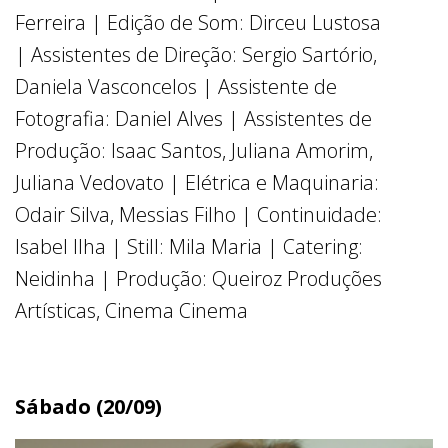
Ferreira | Edição de Som: Dirceu Lustosa
| Assistentes de Direção: Sergio Sartório,
Daniela Vasconcelos | Assistente de
Fotografia: Daniel Alves | Assistentes de
Produção: Isaac Santos, Juliana Amorim,
Juliana Vedovato | Elétrica e Maquinaria:
Odair Silva, Messias Filho | Continuidade:
Isabel Ilha | Still: Mila Maria | Catering:
Neidinha | Produção: Queiroz Produções
Artísticas, Cinema Cinema
Sábado (20/09)