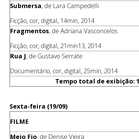
Submersa
, de Lara Campedelli
Ficção, cor, digital, 14min, 2014
Fragmentos
, de Adriana Vasconcelos
Ficção, cor, digital, 21min13, 2014
Rua J
, de Gustavo Serrate
Documentário, cor, digital, 25min, 2014
Tempo total de exibição: 1
Sexta-feira (19/09)
FILME
Meio Fio
, de Denise Vieira