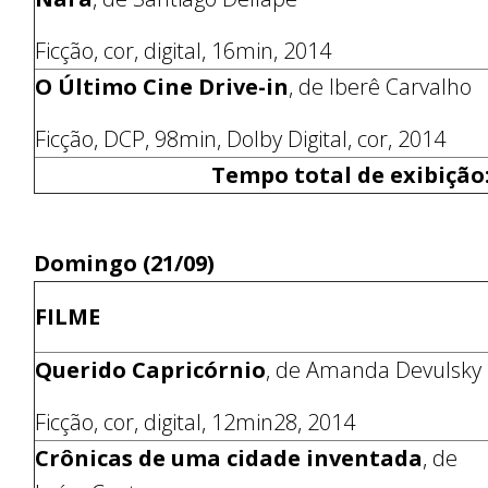
Ficção, cor, digital, 16min, 2014
O Último Cine Drive-in
, de Iberê Carvalho
Ficção, DCP, 98min, Dolby Digital, cor, 2014
Tempo total de exibição
Domingo (21/09)
FILME
Querido Capricórnio
, de Amanda Devulsky
Ficção, cor, digital, 12min28, 2014
Crônicas de uma cidade inventada
, de