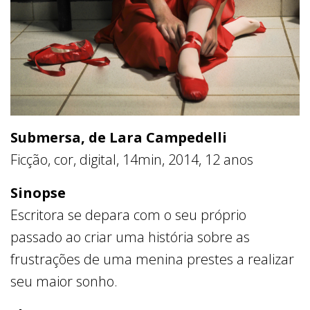
Submersa, de Lara Campedelli
Ficção, cor, digital, 14min, 2014, 12 anos
Sinopse
Escritora se depara com o seu próprio
passado ao criar uma história sobre as
frustrações de uma menina prestes a realizar
seu maior sonho.