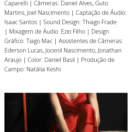
Caparelli | Câmeras: Daniel Alves, Guto
Martins, Joel Nascimento | Captação de Áudio:
Isaac Santos | Sound Design: Thiago Frade
| Mixagem de Áudio: Ezio Filho | Design
Gráfico: Tiago Mac | Assistentes de Câmeras:
Ederson Lucas, Jocenil Nascimento, Jonathan
Araujo | Color: Daniel Basil | Produção de
Campo: Natália Keshi