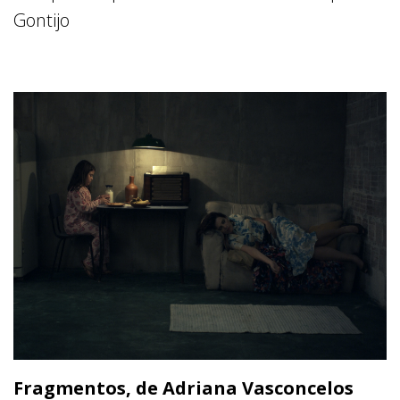
Gontijo
Fragmentos, de Adriana Vasconcelos