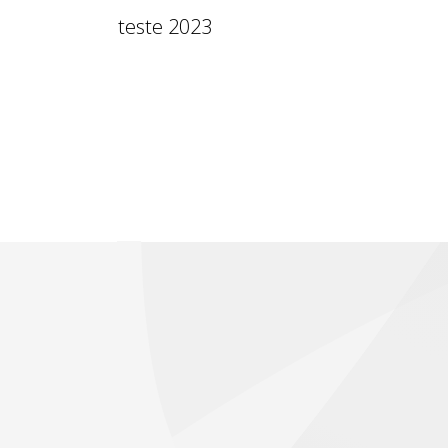
teste 2023