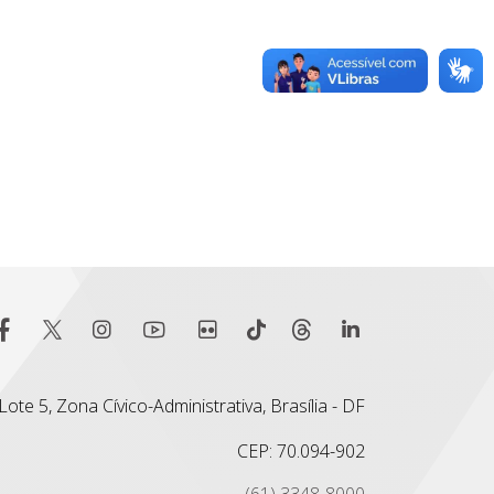
ote 5, Zona Cívico-Administrativa, Brasília - DF
CEP: 70.094-902