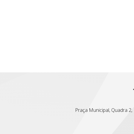
Praça Municipal, Quadra 2, L