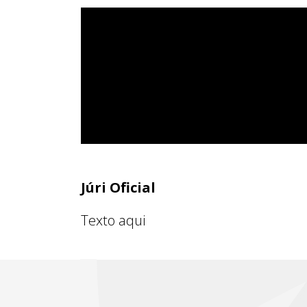
Júri Oficial
Texto aqui