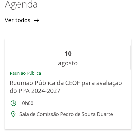
Agenda
Ver todos
10
agosto
Reunião Pública
Reunião Pública da CEOF para avaliação
do PPA 2024-2027
10h00
Sala de Comissão Pedro de Souza Duarte