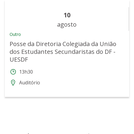
10
agosto
Outro
Posse da Diretoria Colegiada da União
dos Estudantes Secundaristas do DF -
UESDF
13h30
Auditório