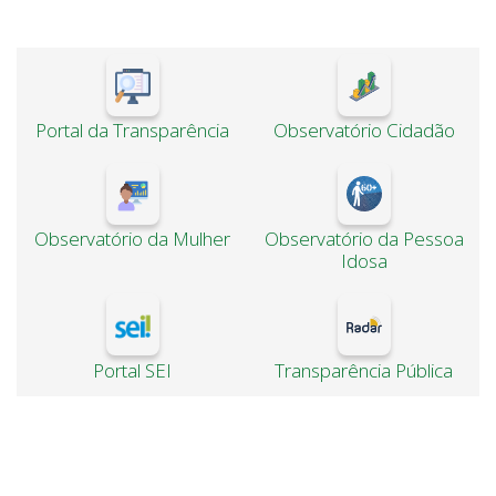
Portal da Transparência
Observatório Cidadão
Observatório da Mulher
Observatório da Pessoa
Idosa
Portal SEI
Transparência Pública