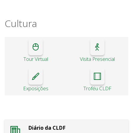
Cultura
Tour Virtual
Visita Presencial
Exposições
Troféu CLDF
Diário da CLDF