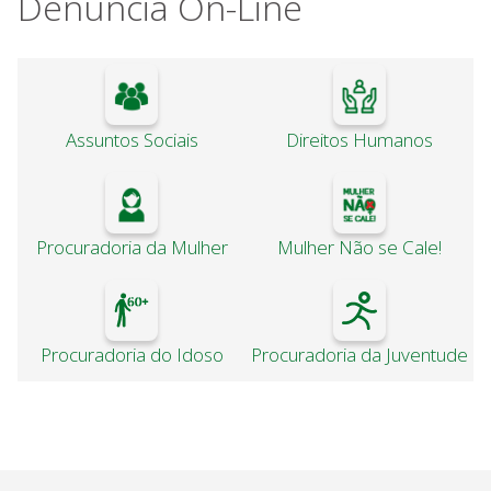
Denúncia On-Line
Assuntos Sociais
Direitos Humanos
Procuradoria da Mulher
Mulher Não se Cale!
Procuradoria do Idoso
Procuradoria da Juventude