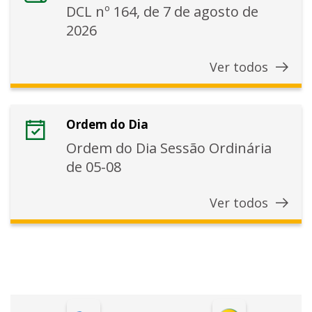
DCL nº 164, de 7 de agosto de
2026
Ver todos
Ordem do Dia
Ordem do Dia Sessão Ordinária
de 05-08
Ver todos