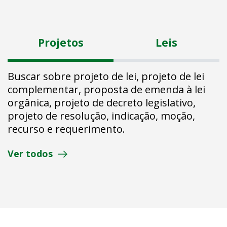
Projetos
Leis
Buscar sobre projeto de lei, projeto de lei
complementar, proposta de emenda à lei
orgânica, projeto de decreto legislativo,
projeto de resolução, indicação, moção,
recurso e requerimento.
Ver todos