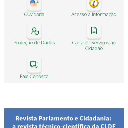
Ouvidoria
Acesso à Informação
Proteção de Dados
Carta de Serviços ao
Cidadão
Fale Conosco