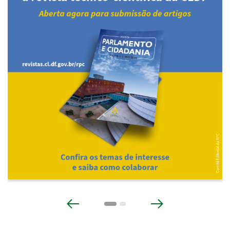
Anterior
Próximo