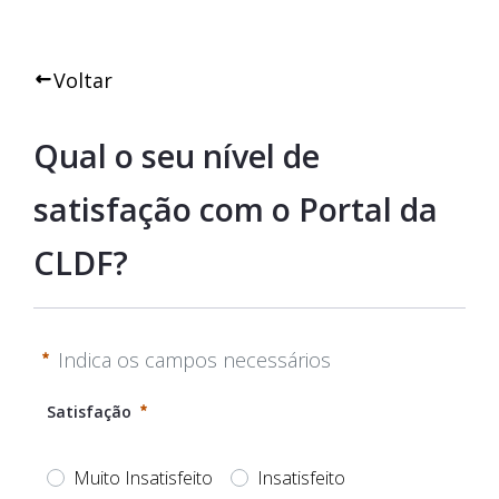
Voltar
Qual o seu nível de 
satisfação com o Portal da 
CLDF?
Indica os campos necessários
Satisfação
Muito Insatisfeito
Insatisfeito