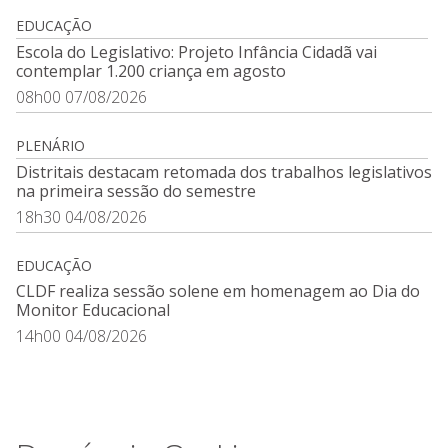
EDUCAÇÃO
Escola do Legislativo: Projeto Infância Cidadã vai
contemplar 1.200 criança em agosto
08h00 07/08/2026
PLENÁRIO
Distritais destacam retomada dos trabalhos legislativos
na primeira sessão do semestre
18h30 04/08/2026
EDUCAÇÃO
CLDF realiza sessão solene em homenagem ao Dia do
Monitor Educacional
14h00 04/08/2026