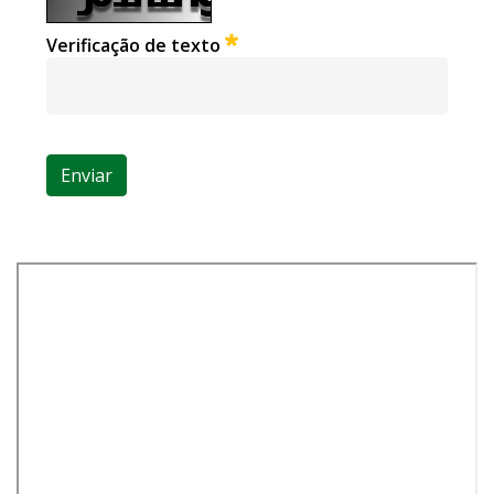
Obrigatório
Verificação de texto
Enviar