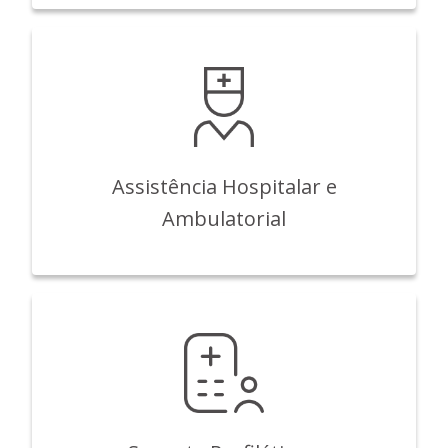
Assistência Hospitalar e
Ambulatorial