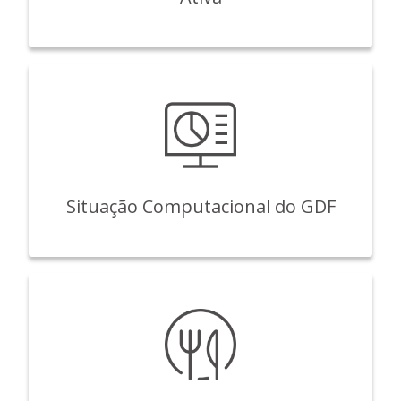
Situação Computacional do GDF