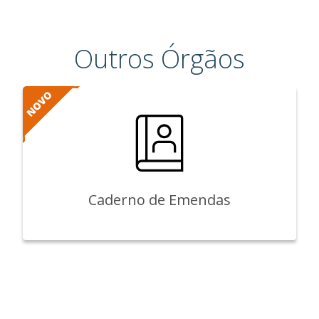
Outros Órgãos
Caderno de Emendas