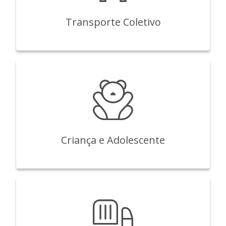
Transporte Coletivo
Criança e Adolescente