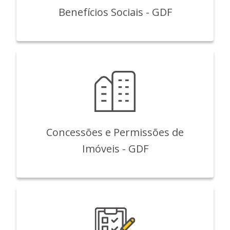
Benefícios Sociais - GDF
Concessões e Permissões de
Imóveis - GDF