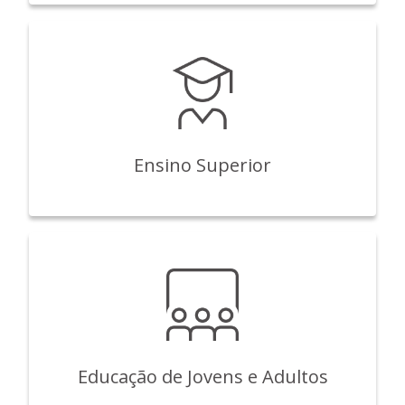
Ensino Superior
Educação de Jovens e Adultos