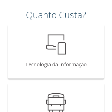
Quanto Custa?
Tecnologia da Informação