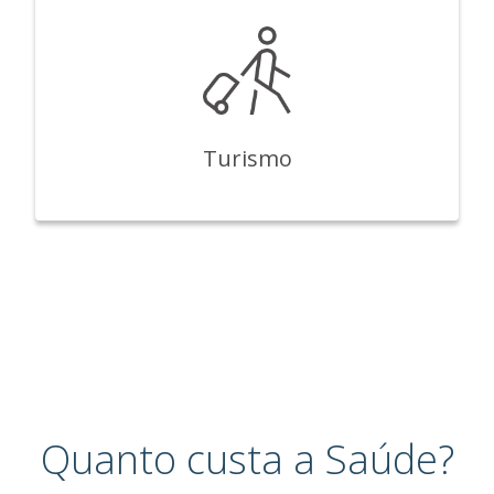
Turismo
Quanto custa a Saúde?