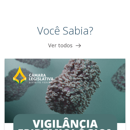
Você Sabia?
Ver todos