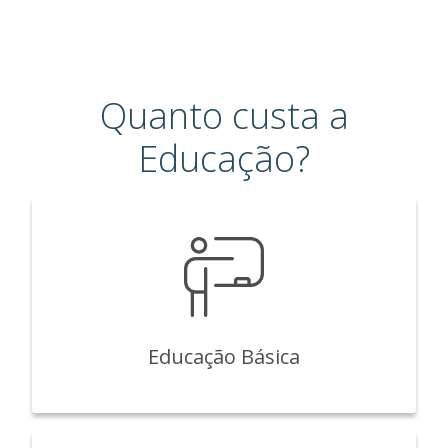
Quanto custa a
Educação?
Educação Básica