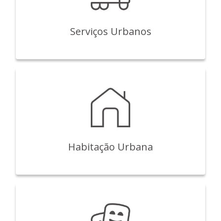
Serviços Urbanos
Habitação Urbana