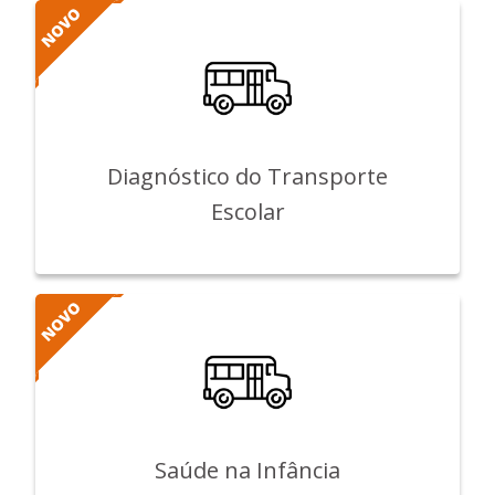
Diagnóstico do Transporte
Escolar
Saúde na Infância