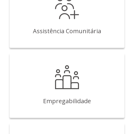
Assistência Comunitária
Empregabilidade