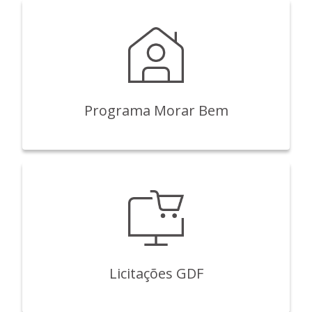
Programa Morar Bem
Licitações GDF