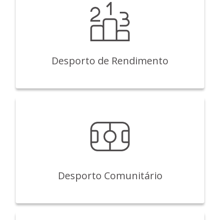
Desporto de Rendimento
Desporto Comunitário