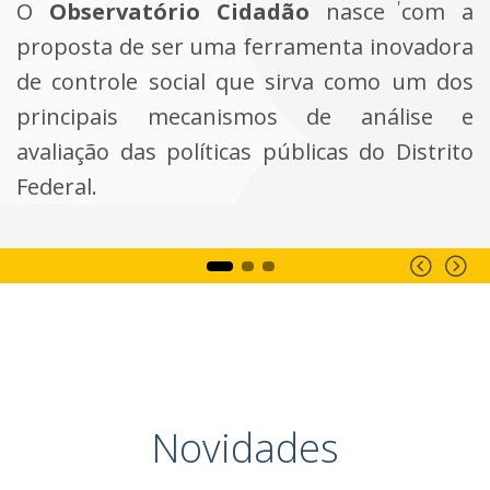
O
Observatório Cidadão
nasce com a
proposta de ser uma ferramenta inovadora
de controle social que sirva como um dos
principais mecanismos de análise e
avaliação das políticas públicas do Distrito
Federal.
Anter
Pr
Novidades