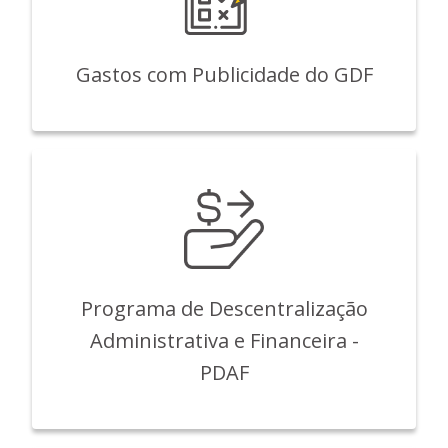
Gastos com Publicidade do GDF
Programa de Descentralização
Administrativa e Financeira -
PDAF