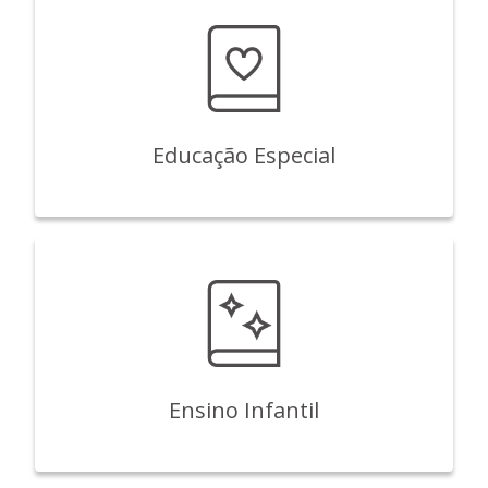
Educação Especial
Ensino Infantil