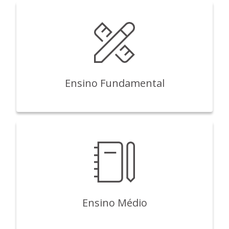
Ensino Fundamental
Ensino Médio