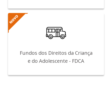
Fundos dos Direitos da Criança
e do Adolescente - FDCA