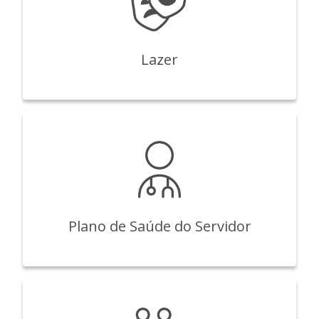
Lazer
Plano de Saúde do Servidor