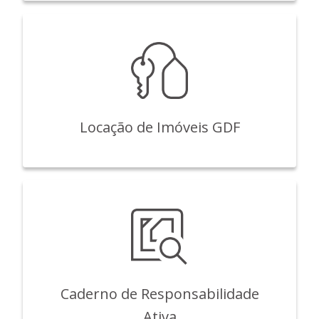
Locação de Imóveis GDF
Caderno de Responsabilidade
Ativa