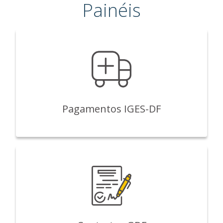
Painéis
Pagamentos IGES-DF