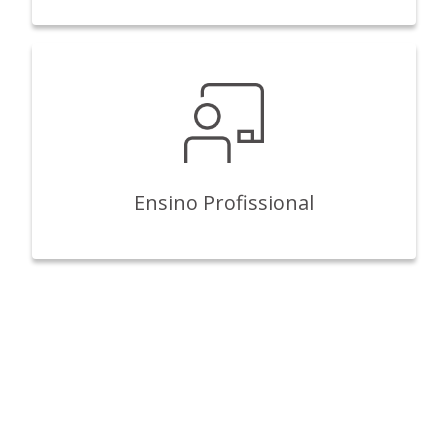
Ensino Profissional