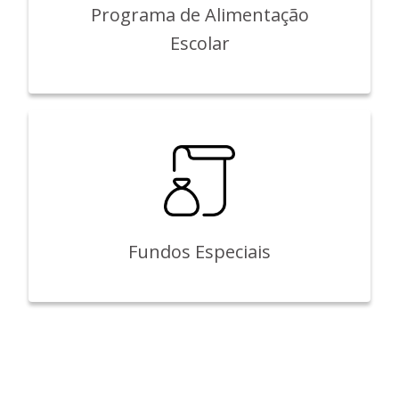
Programa de Alimentação
Escolar
Fundos Especiais