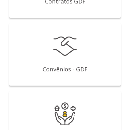
Contratos GDF
Convênios - GDF