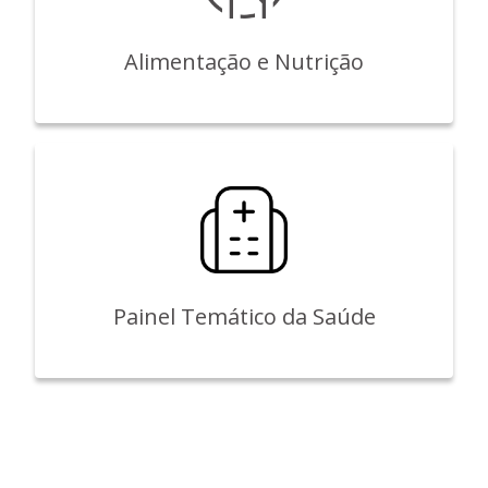
Alimentação e Nutrição
Painel Temático da Saúde