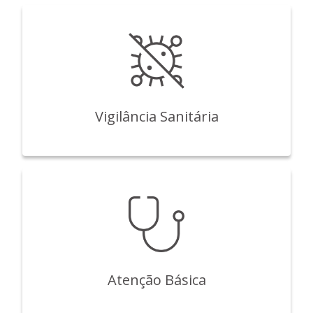
Vigilância Sanitária
Atenção Básica