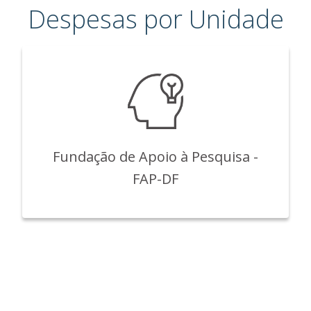
Despesas por Unidade
Fundação de Apoio à Pesquisa -
FAP-DF