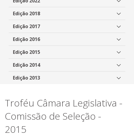
Edição 2022
Edição 2018
Edição 2017
Edição 2016
Edição 2015
Edição 2014
Edição 2013
Troféu Câmara Legislativa -
Comissão de Seleção -
2015