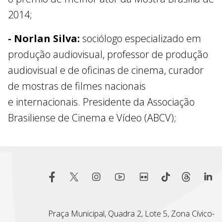
2014;
- Norlan Silva:
sociólogo especializado em
produção audiovisual, professor de produção
audiovisual e de oficinas de cinema, curador
de mostras de filmes nacionais
e internacionais. Presidente da Associação
Brasiliense de Cinema e Vídeo (ABCV);
Praça Municipal, Quadra 2, Lote 5, Zona Cívico-