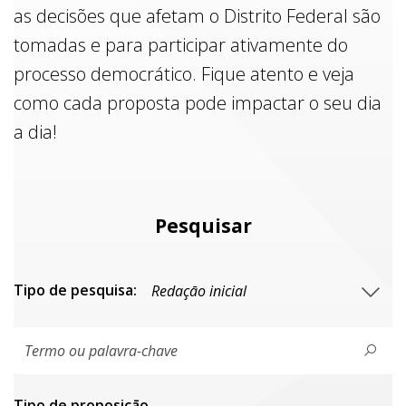
as decisões que afetam o Distrito Federal são
tomadas e para participar ativamente do
processo democrático. Fique atento e veja
como cada proposta pode impactar o seu dia
a dia!
Pesquisar
Tipo de pesquisa:
Tipo de proposiçāo