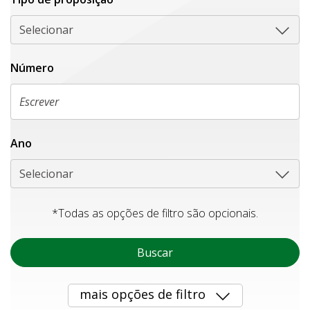
Selecionar
Número
Ano
Selecionar
*Todas as opções de filtro são opcionais.
Buscar
mais opções de filtro