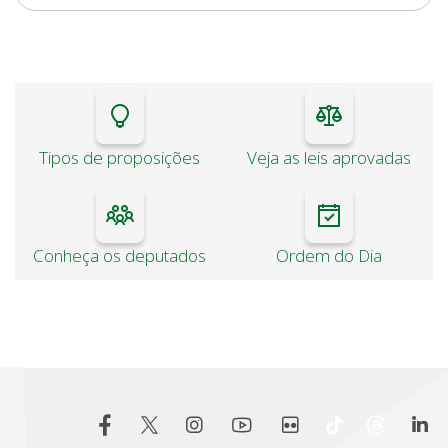
Tipos de proposições
Veja as leis aprovadas
Conheça os deputados
Ordem do Dia