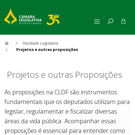
Atividade Legislativa
Projetos e outras proposições
Projetos e outras Proposiçõe
Projetos e outras Proposições
As proposições na CLDF são instrumentos
fundamentais que os deputados utilizam para
legislar, regulamentar e fiscalizar diversas
áreas da vida pública. Acompanhar essas
proposições é essencial para entender como