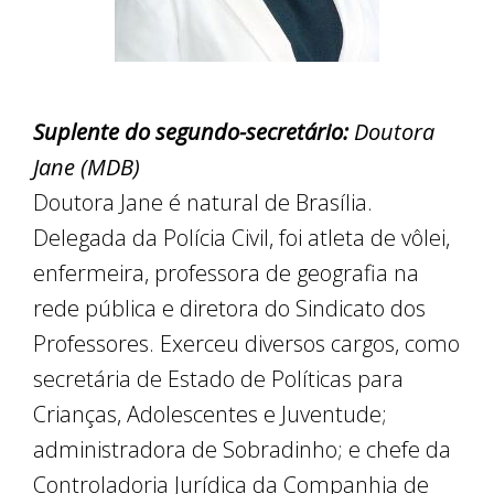
Suplente do segundo-secretário:
Doutora
Jane (MDB)
Doutora Jane é natural de Brasília.
Delegada da Polícia Civil, foi atleta de vôlei,
enfermeira, professora de geografia na
rede pública e diretora do Sindicato dos
Professores. Exerceu diversos cargos, como
secretária de Estado de Políticas para
Crianças, Adolescentes e Juventude;
administradora de Sobradinho; e chefe da
Controladoria Jurídica da Companhia de