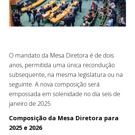
O mandato da Mesa Diretora é de dois
anos, permitida uma única recondução
subsequente, na mesma legislatura ou na
seguinte. A nova composição será
empossada em solenidade no dia seis de
janeiro de 2025.
Composição da Mesa Diretora para
2025 e 2026