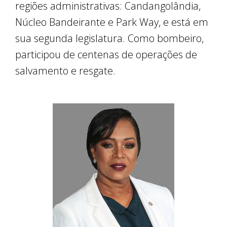
regiões administrativas: Candangolândia,
Núcleo Bandeirante e Park Way, e está em
sua segunda legislatura. Como bombeiro,
participou de centenas de operações de
salvamento e resgate.