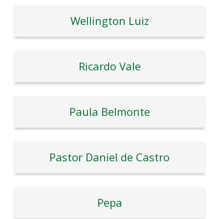
Wellington Luiz
Ricardo Vale
Paula Belmonte
Pastor Daniel de Castro
Pepa