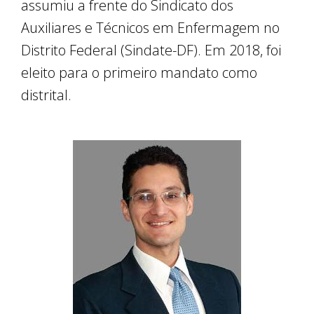
assumiu a frente do Sindicato dos
Auxiliares e Técnicos em Enfermagem no
Distrito Federal (Sindate-DF). Em 2018, foi
eleito para o primeiro mandato como
distrital.