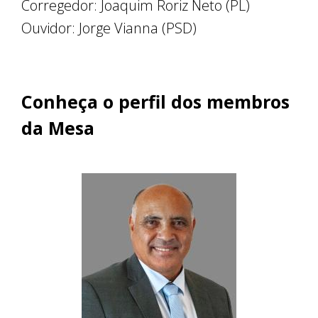
Corregedor: Joaquim Roriz Neto (PL)
Ouvidor: Jorge Vianna (PSD)
Conheça o perfil dos membros
da Mesa