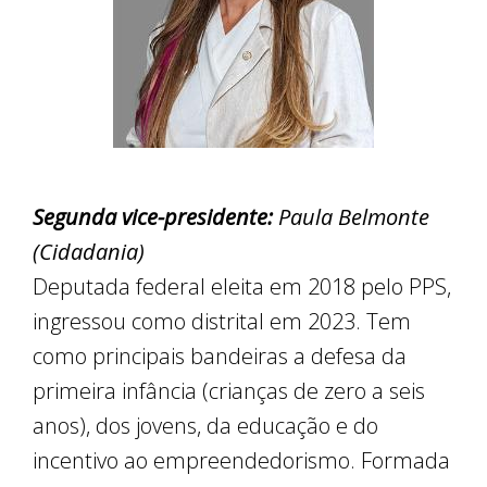
Segunda vice-presidente:
Paula Belmonte
(Cidadania)
Deputada federal eleita em 2018 pelo PPS,
ingressou como distrital em 2023. Tem
como principais bandeiras a defesa da
primeira infância (crianças de zero a seis
anos), dos jovens, da educação e do
incentivo ao empreendedorismo. Formada