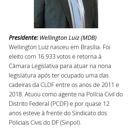
Presidente:
Wellington Luiz (MDB)
Wellington Luiz nasceu em Brasília. Foi
eleito com 16.933 votos e retorna à
Câmara Legislativa para atuar na nona
legislatura após ter ocupado uma das
cadeiras da CLDF entre os anos de 2011 e
2018. Atuou como agente na Polícia Civil do
Distrito Federal (PCDF) e por quase 12
anos esteve à frente do Sindicato dos
Policiais Civis do DF (Sinpol).