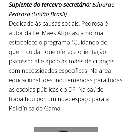
Suplente do terceiro-secretário:
Eduardo
Pedrosa (União Brasil)
Dedicado às causas sociais, Pedrosa é
autor da Lei Mães Atípicas: a norma
estabelece o programa "Cuidando de
quem cuida", que oferece orientação
psicossocial e apoio às mães de crianças
com necessidades específicas. Na área
educacional, destinou emendas para todas
as escolas públicas do DF. Na saúde,
trabalhou por um novo espaço para a
Policlínica do Gama.