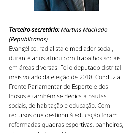
Terceiro-secretário:
Martins Machado
(Republicanos)
Evangélico, radialista e mediador social,
durante anos atuou com trabalhos sociais
em áreas diversas. Foi o deputado distrital
mais votado da eleição de 2018. Conduz a
Frente Parlamentar do Esporte e dos
Idosos e também se dedica a pautas
sociais, de habitação e educação. Com
recursos que destinou à educação foram
reformadas quadras esportivas, banheiros,