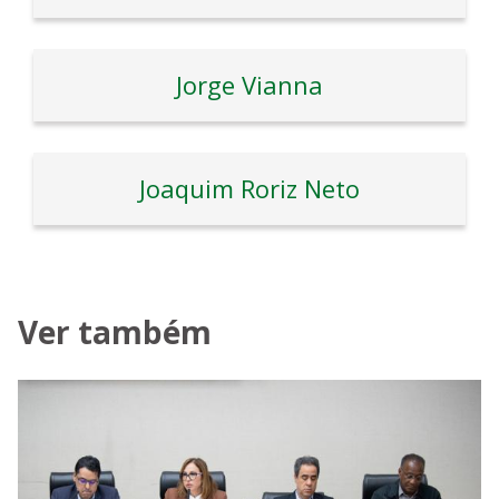
Jorge Vianna
Joaquim Roriz Neto
Ver também