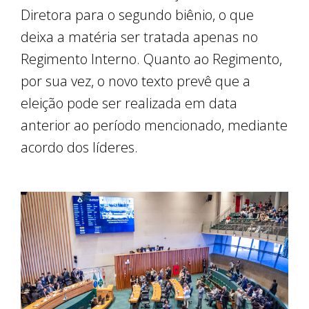
Diretora para o segundo biênio, o que
deixa a matéria ser tratada apenas no
Regimento Interno. Quanto ao Regimento,
por sua vez, o novo texto prevê que a
eleição pode ser realizada em data
anterior ao período mencionado, mediante
acordo dos líderes.