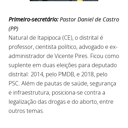
Primeiro-secretário:
Pastor Daniel de Castro
(PP)
Natural de Itapipoca (CE), o distrital é
professor, cientista político, advogado e ex-
administrador de Vicente Pires. Ficou como
suplente em duas eleições para deputado
distrital: 2014, pelo PMDB, e 2018, pelo
PSC. Além de pautas de saúde, segurança
e infraestrutura, posiciona-se contra a
legalização das drogas e do aborto, entre
outros temas.