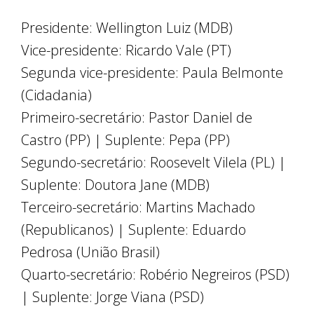
Presidente: Wellington Luiz (MDB)
Vice-presidente: Ricardo Vale (PT)
Segunda vice-presidente: Paula Belmonte
(Cidadania)
Primeiro-secretário: Pastor Daniel de
Castro (PP) | Suplente: Pepa (PP)
Segundo-secretário: Roosevelt Vilela (PL) |
Suplente: Doutora Jane (MDB)
Terceiro-secretário: Martins Machado
(Republicanos) | Suplente: Eduardo
Pedrosa (União Brasil)
Quarto-secretário: Robério Negreiros (PSD)
| Suplente: Jorge Viana (PSD)