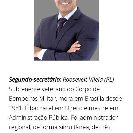
Segundo-secretário:
Roosevelt Vilela (PL)
Subtenente veterano do Corpo de
Bombeiros Militar, mora em Brasília desde
1981. É bacharel em Direito e mestre em
Administração Pública. Foi administrador
regional, de forma simultânea, de três