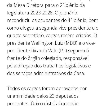
da Mesa Diretora para o 2º biênio da
legislatura 2023-2026. O plenário
reconduziu os ocupantes do 1º biênio, bem
como elegeu a segunda vice-presidente e o
quarto secretário, cargos recém-criados. O
presidente Wellington Luiz (MDB) e o vice-
presidente Ricardo Vale (PT) seguem à
frente do órgão colegiado, responsável
pela direção dos trabalhos legislativos e
dos serviços administrativos da Casa.
Todos os cargos foram aprovados por
unanimidade pelos 23 deputados
presentes. Único distrital que não