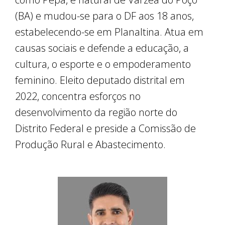
(BA) e mudou-se para o DF aos 18 anos,
estabelecendo-se em Planaltina. Atua em
causas sociais e defende a educação, a
cultura, o esporte e o empoderamento
feminino. Eleito deputado distrital em
2022, concentra esforços no
desenvolvimento da região norte do
Distrito Federal e preside a Comissão de
Produção Rural e Abastecimento.