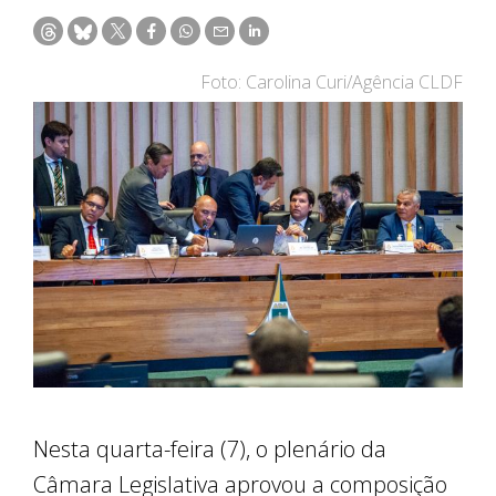
Foto: Carolina Curi/Agência CLDF
Nesta quarta-feira (7), o plenário da
Câmara Legislativa aprovou a composição