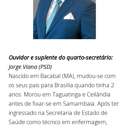
Ouvidor e suplente do quarto-secretário:
Jorge Viana (PSD)
Nascido em Bacabal (MA), mudou-se com
os seus pais para Brasília quando tinha 2
anos. Morou em Taguatinga e Ceilândia
antes de fixar-se em Samambaia. Após ter
ingressado na Secretaria de Estado de
Saúde como técnico em enfermagem,