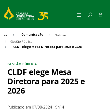
Comunicação
Notícias
Gestão Pública
CLDF elege Mesa Diretora para 2025 e 2026
CLDF elege Mesa Diretora pa
GESTÃO PÚBLICA
CLDF elege Mesa
Diretora para 2025 e
2026
Publicado em 07/08/2024 19h14