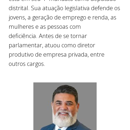
distrital. Sua atuação legislativa defende os
jovens, a geração de emprego e renda, as
mulheres e as pessoas com
deficiência. Antes de se tornar
parlamentar, atuou como diretor
produtivo de empresa privada, entre
outros cargos.