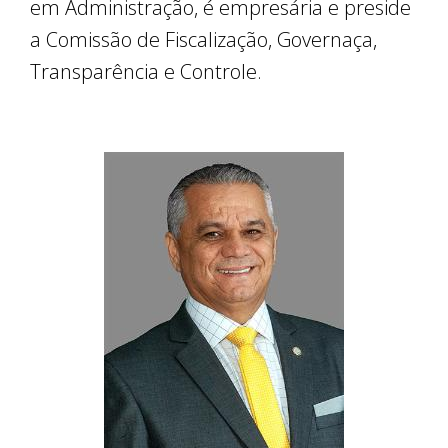
em Administração, é empresária e preside
a Comissão de Fiscalização, Governaça,
Transparência e Controle.