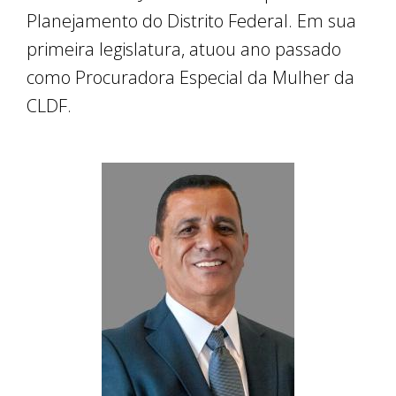
Planejamento do Distrito Federal. Em sua
primeira legislatura, atuou ano passado
como Procuradora Especial da Mulher da
CLDF.