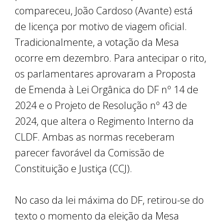
compareceu, João Cardoso (Avante) está
de licença por motivo de viagem oficial.
Tradicionalmente, a votação da Mesa
ocorre em dezembro. Para antecipar o rito,
os parlamentares aprovaram a Proposta
de Emenda à Lei Orgânica do DF nº 14 de
2024 e o Projeto de Resolução nº 43 de
2024, que altera o Regimento Interno da
CLDF. Ambas as normas receberam
parecer favorável da Comissão de
Constituição e Justiça (CCJ).
No caso da lei máxima do DF, retirou-se do
texto o momento da eleição da Mesa