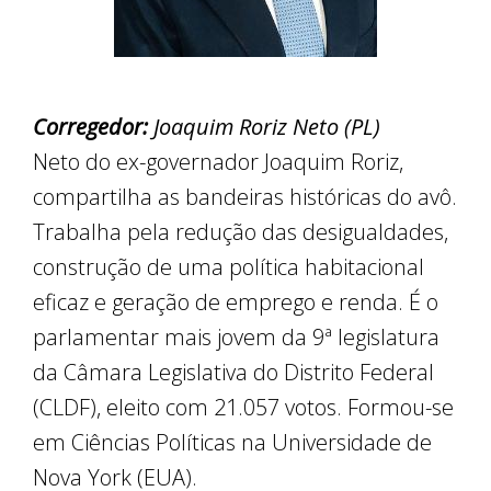
Corregedor:
Joaquim Roriz Neto (PL)
Neto do ex-governador Joaquim Roriz,
compartilha as bandeiras históricas do avô.
Trabalha pela redução das desigualdades,
construção de uma política habitacional
eficaz e geração de emprego e renda. É o
parlamentar mais jovem da 9ª legislatura
da Câmara Legislativa do Distrito Federal
(CLDF), eleito com 21.057 votos. Formou-se
em Ciências Políticas na Universidade de
Nova York (EUA).