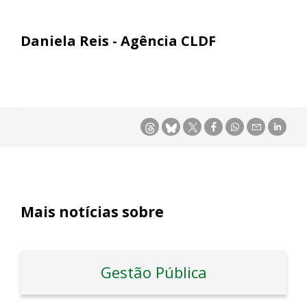
Daniela Reis - Agência CLDF
Mais notícias sobre
Gestão Pública