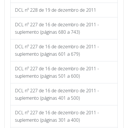
DCL nº 228 de 19 de dezembro de 2011
DCL nº 227 de 16 de dezembro de 2011 -
suplemento (páginas 680 a 743)
DCL nº 227 de 16 de dezembro de 2011 -
suplemento (páginas 601 a 679)
DCL nº 227 de 16 de dezembro de 2011 -
suplemento (páginas 501 a 600)
DCL nº 227 de 16 de dezembro de 2011 -
suplemento (páginas 401 a 500)
DCL nº 227 de 16 de dezembro de 2011 -
suplemento (páginas 301 a 400)