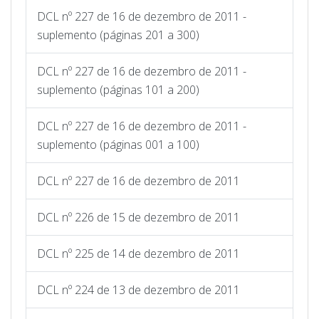
DCL nº 227 de 16 de dezembro de 2011 -
suplemento (páginas 201 a 300)
DCL nº 227 de 16 de dezembro de 2011 -
suplemento (páginas 101 a 200)
DCL nº 227 de 16 de dezembro de 2011 -
suplemento (páginas 001 a 100)
DCL nº 227 de 16 de dezembro de 2011
DCL nº 226 de 15 de dezembro de 2011
DCL nº 225 de 14 de dezembro de 2011
DCL nº 224 de 13 de dezembro de 2011