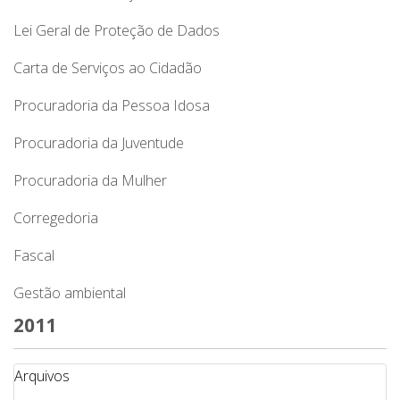
Lei Geral de Proteção de Dados
Carta de Serviços ao Cidadão
Procuradoria da Pessoa Idosa
Procuradoria da Juventude
Procuradoria da Mulher
Corregedoria
Fascal
Gestão ambiental
2011
Arquivos