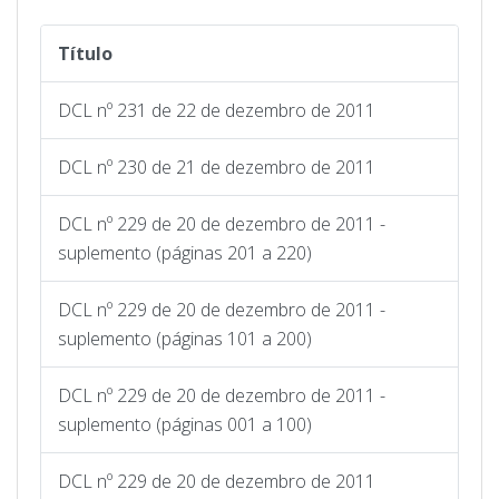
Título
DCL nº 231 de 22 de dezembro de 2011
DCL nº 230 de 21 de dezembro de 2011
DCL nº 229 de 20 de dezembro de 2011 -
suplemento (páginas 201 a 220)
DCL nº 229 de 20 de dezembro de 2011 -
suplemento (páginas 101 a 200)
DCL nº 229 de 20 de dezembro de 2011 -
suplemento (páginas 001 a 100)
DCL nº 229 de 20 de dezembro de 2011