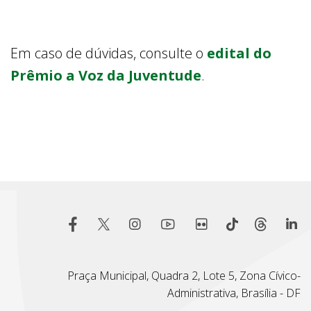
Em caso de dúvidas, consulte o
edital do
Prêmio a Voz da Juventude
.
Praça Municipal, Quadra 2, Lote 5, Zona Cívico-
Administrativa, Brasília - DF