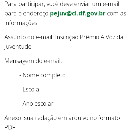
Para participar, você deve enviar um e-mail
para o endereço
pejuv@cl.df.gov.br
com as
informações:
Assunto do e-mail: Inscrição Prêmio A Voz da
Juventude
Mensagem do e-mail:
- Nome completo
- Escola
- Ano escolar
Anexo: sua redação em arquivo no formato
PDF