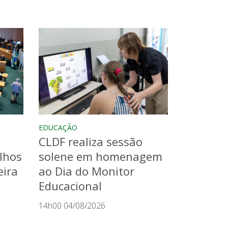
EDUCAÇÃO
CLDF realiza sessão
lhos
solene em homenagem
eira
ao Dia do Monitor
Educacional
14h00 04/08/2026