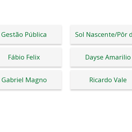
Gestão Pública
Fábio Felix
Dayse Amarilio
Gabriel Magno
Ricardo Vale