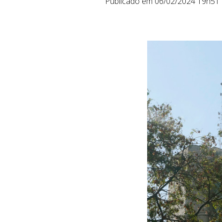
Publicado em 06/02/2024 19h51