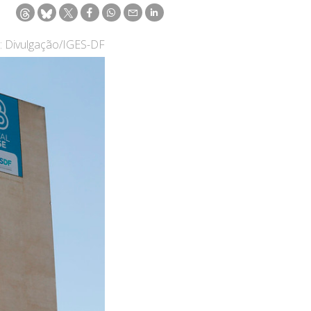
: Divulgação/IGES-DF