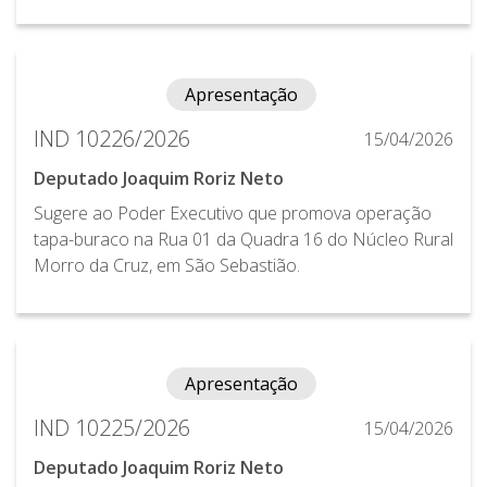
Apresentação
IND 10226/2026
15/04/2026
Deputado Joaquim Roriz Neto
Sugere ao Poder Executivo que promova operação
tapa-buraco na Rua 01 da Quadra 16 do Núcleo Rural
Morro da Cruz, em São Sebastião.
Apresentação
IND 10225/2026
15/04/2026
Deputado Joaquim Roriz Neto