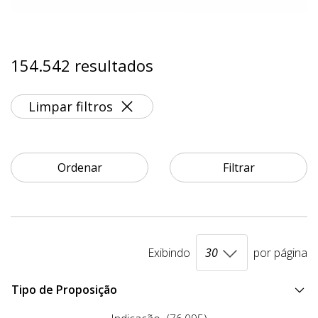
154.542 resultados
Limpar filtros
Ordenar
Filtrar
Exibindo
por página
Tipo de Proposição