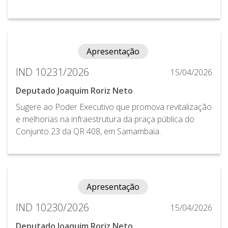
Apresentação
IND 10231/2026
15/04/2026
Deputado Joaquim Roriz Neto
Sugere ao Poder Executivo que promova revitalização
e melhorias na infraestrutura da praça pública do
Conjunto 23 da QR 408, em Samambaia.
Apresentação
IND 10230/2026
15/04/2026
Deputado Joaquim Roriz Neto