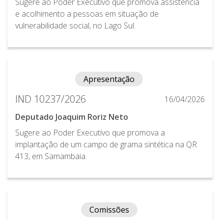
Sugere ao Poder Executivo que promova assistência
e acolhimento a pessoas em situação de
vulnerabilidade social, no Lago Sul.
Apresentação
IND 10237/2026
16/04/2026
Deputado Joaquim Roriz Neto
Sugere ao Poder Executivo que promova a
implantação de um campo de grama sintética na QR
413, em Samambaia.
Comissões