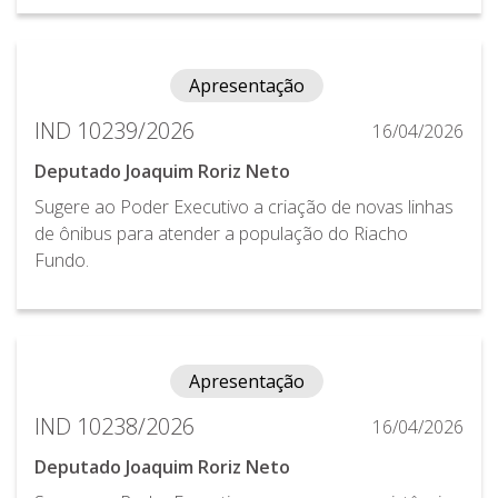
Apresentação
IND 10239/2026
16/04/2026
Deputado Joaquim Roriz Neto
Sugere ao Poder Executivo a criação de novas linhas
de ônibus para atender a população do Riacho
Fundo.
Apresentação
IND 10238/2026
16/04/2026
Deputado Joaquim Roriz Neto