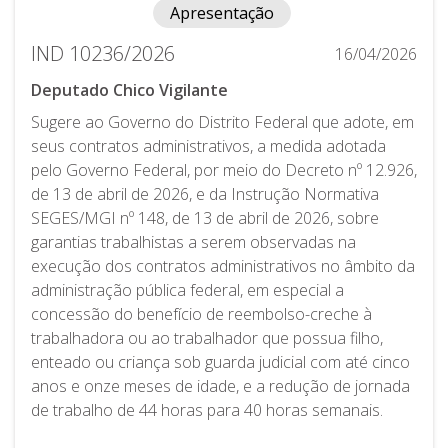
Apresentação
IND 10236/2026
16/04/2026
Deputado Chico Vigilante
Sugere ao Governo do Distrito Federal que adote, em
seus contratos administrativos, a medida adotada
pelo Governo Federal, por meio do Decreto nº 12.926,
de 13 de abril de 2026, e da Instrução Normativa
SEGES/MGI nº 148, de 13 de abril de 2026, sobre
garantias trabalhistas a serem observadas na
execução dos contratos administrativos no âmbito da
administração pública federal, em especial a
concessão do benefício de reembolso-creche à
trabalhadora ou ao trabalhador que possua filho,
enteado ou criança sob guarda judicial com até cinco
anos e onze meses de idade, e a redução de jornada
de trabalho de 44 horas para 40 horas semanais.