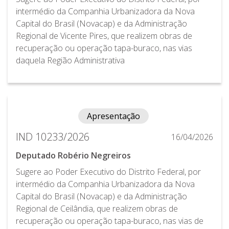
intermédio da Companhia Urbanizadora da Nova
Capital do Brasil (Novacap) e da Administração
Regional de Vicente Pires, que realizem obras de
recuperação ou operação tapa-buraco, nas vias
daquela Região Administrativa
Apresentação
IND 10233/2026
16/04/2026
Deputado Robério Negreiros
Sugere ao Poder Executivo do Distrito Federal, por
intermédio da Companhia Urbanizadora da Nova
Capital do Brasil (Novacap) e da Administração
Regional de Ceilândia, que realizem obras de
recuperação ou operação tapa-buraco, nas vias de