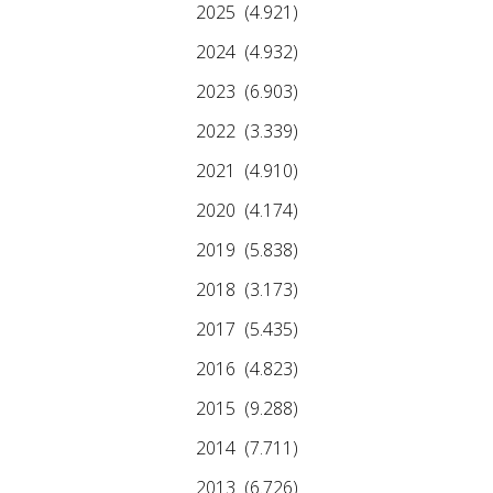
2025
(4.921)
2024
(4.932)
2023
(6.903)
2022
(3.339)
2021
(4.910)
2020
(4.174)
2019
(5.838)
2018
(3.173)
2017
(5.435)
2016
(4.823)
2015
(9.288)
2014
(7.711)
2013
(6.726)