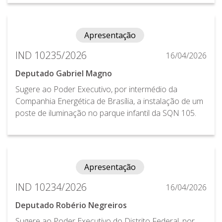
Apresentação
IND 10235/2026
16/04/2026
Deputado Gabriel Magno
Sugere ao Poder Executivo, por intermédio da
Companhia Energética de Brasília, a instalação de um
poste de iluminação no parque infantil da SQN 105.
Apresentação
IND 10234/2026
16/04/2026
Deputado Robério Negreiros
Sugere ao Poder Executivo do Distrito Federal, por