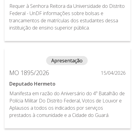
Requer à Senhora Reitora da Universidade do Distrito
Federal - UnDF informações sobre bolsas e
trancamentos de matrículas dos estudantes dessa
instituição de ensino superior pública.
Apresentação
MO 1895/2026
15/04/2026
Deputado Hermeto
Manifesta em razão do Aniversário do 4º Batalhão de
Polícia Militar Do Distrito Federal, Votos de Louvor e
Aplausos a todos os indicados por serviços
prestados à comunidade e a Cidade do Guará.