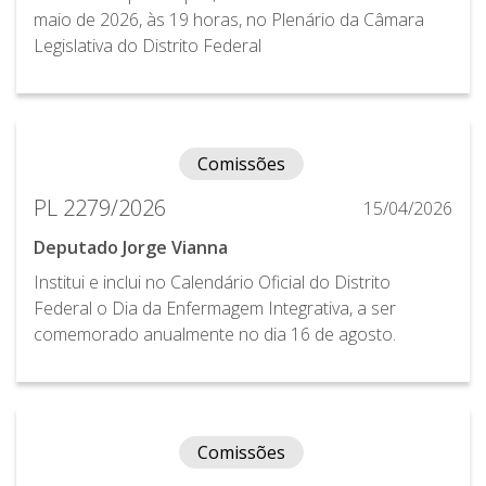
maio de 2026, às 19 horas, no Plenário da Câmara
Legislativa do Distrito Federal
Comissões
PL 2279/2026
15/04/2026
Deputado Jorge Vianna
Institui e inclui no Calendário Oficial do Distrito
Federal o Dia da Enfermagem Integrativa, a ser
comemorado anualmente no dia 16 de agosto.
Comissões