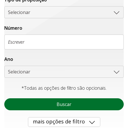
Selecionar
Número
Ano
Selecionar
*Todas as opções de filtro são opcionais.
Buscar
mais opções de filtro