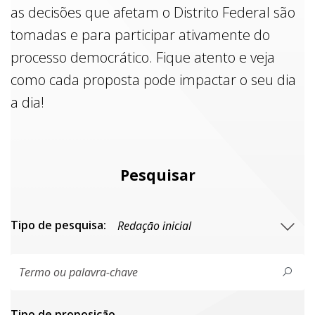
as decisões que afetam o Distrito Federal são
tomadas e para participar ativamente do
processo democrático. Fique atento e veja
como cada proposta pode impactar o seu dia
a dia!
Pesquisar
Tipo de pesquisa:
Tipo de proposiçāo