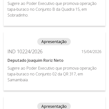
Sugere ao Poder Executivo que promova operação
tapa-buraco no Conjunto B da Quadra 15, em
Sobradinho.
Apresentação
IND 10224/2026
15/04/2026
Deputado Joaquim Roriz Neto
Sugere ao Poder Executivo que promova operação
tapa-buraco no Conjunto 02 da QR 317, em
Samambaia.
Apresentação