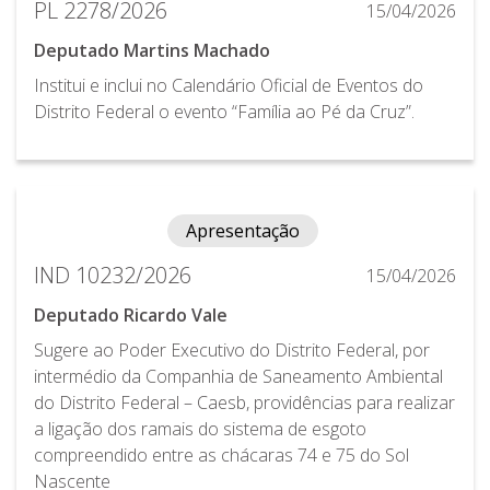
PL 2278/2026
15/04/2026
Deputado Martins Machado
Institui e inclui no Calendário Oficial de Eventos do
Distrito Federal o evento “Família ao Pé da Cruz”.
Apresentação
IND 10232/2026
15/04/2026
Deputado Ricardo Vale
Sugere ao Poder Executivo do Distrito Federal, por
intermédio da Companhia de Saneamento Ambiental
do Distrito Federal – Caesb, providências para realizar
a ligação dos ramais do sistema de esgoto
compreendido entre as chácaras 74 e 75 do Sol
Nascente