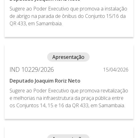
Sugere ao Poder Executivo que promova a instalação
de abrigo na parada de ônibus do Conjunto 15/16 da
QR 433, em Samambaia.
Apresentação
IND 10229/2026
15/04/2026
Deputado Joaquim Roriz Neto
Sugere ao Poder Executivo que promova revitalização
e melhorias na infraestrutura da praça pública entre
os Conjuntos 14, 15 e 16 da QR 433, em Samambaia.