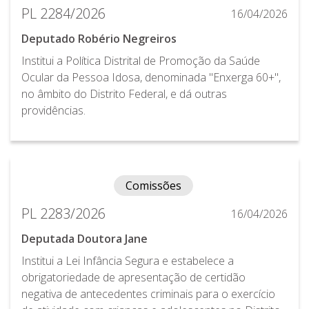
PL 2284/2026
16/04/2026
Deputado Robério Negreiros
Institui a Política Distrital de Promoção da Saúde
Ocular da Pessoa Idosa, denominada "Enxerga 60+",
no âmbito do Distrito Federal, e dá outras
providências.
Comissões
PL 2283/2026
16/04/2026
Deputada Doutora Jane
Institui a Lei Infância Segura e estabelece a
obrigatoriedade de apresentação de certidão
negativa de antecedentes criminais para o exercício