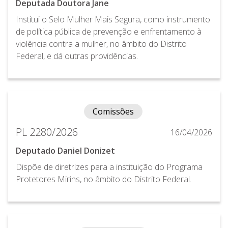
Deputada Doutora Jane
Institui o Selo Mulher Mais Segura, como instrumento
de política pública de prevenção e enfrentamento à
violência contra a mulher, no âmbito do Distrito
Federal, e dá outras providências.
Comissões
PL 2280/2026
16/04/2026
Deputado Daniel Donizet
Dispõe de diretrizes para a instituição do Programa
Protetores Mirins, no âmbito do Distrito Federal.