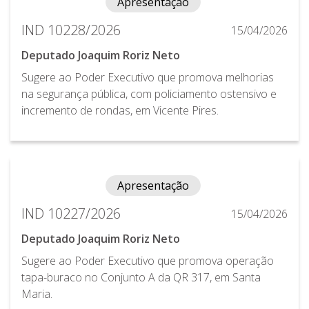
Apresentação
IND 10228/2026
15/04/2026
Deputado Joaquim Roriz Neto
Sugere ao Poder Executivo que promova melhorias
na segurança pública, com policiamento ostensivo e
incremento de rondas, em Vicente Pires.
Apresentação
IND 10227/2026
15/04/2026
Deputado Joaquim Roriz Neto
Sugere ao Poder Executivo que promova operação
tapa-buraco no Conjunto A da QR 317, em Santa
Maria.