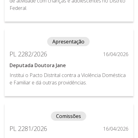
de atividade com crianças e adolescentes no Distrito
Federal.
Apresentação
PL 2282/2026
16/04/2026
Deputada Doutora Jane
Institui o Pacto Distrital contra a Violência Doméstica
e Familiar e dá outras providências.
Comissões
PL 2281/2026
16/04/2026