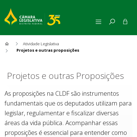
Atividade Legislativa
Projetos e outras proposições
Projetos e outras Proposiçõe
Projetos e outras Proposições
As proposições na CLDF são instrumentos
fundamentais que os deputados utilizam para
legislar, regulamentar e fiscalizar diversas
áreas da vida pública. Acompanhar essas
proposições é essencial para entender como