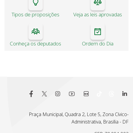
Tipos de proposições
Veja as leis aprovadas
Conheça os deputados
Ordem do Dia
Praça Municipal, Quadra 2, Lote 5, Zona Cívico-
Administrativa, Brasília - DF