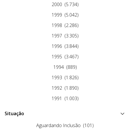
2000
(5.734)
1999
(5.042)
1998
(2.286)
1997
(3.305)
1996
(3.844)
1995
(3.467)
1994
(889)
1993
(1.826)
1992
(1.890)
1991
(1.003)
Situação
Aguardando Inclusão
(101)