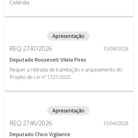
Ceilândia
Apresentação
REQ 2747/2026
15/04/2026
Deputado Roosevelt Vilela Pires
Requer a retirada de tramitação e arquivamento do
Projeto de Lei nº 1721/2025.
Apresentação
REQ 2746/2026
15/04/2026
Deputado Chico Vigilante