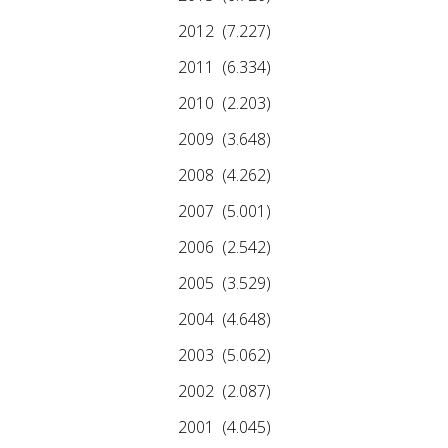
2012
(7.227)
2011
(6.334)
2010
(2.203)
2009
(3.648)
2008
(4.262)
2007
(5.001)
2006
(2.542)
2005
(3.529)
2004
(4.648)
2003
(5.062)
2002
(2.087)
2001
(4.045)