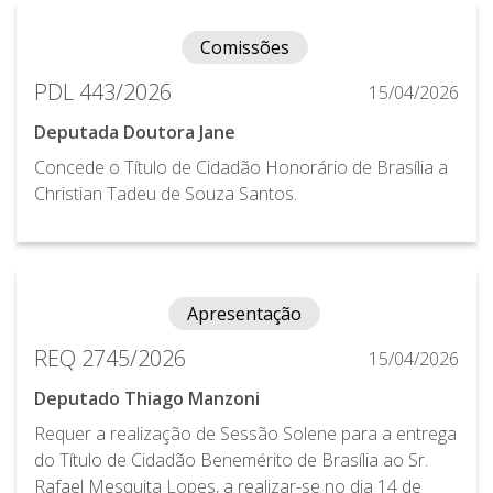
Comissões
PDL 443/2026
15/04/2026
Deputada Doutora Jane
Concede o Título de Cidadão Honorário de Brasília a
Christian Tadeu de Souza Santos.
Apresentação
REQ 2745/2026
15/04/2026
Deputado Thiago Manzoni
Requer a realização de Sessão Solene para a entrega
do Título de Cidadão Benemérito de Brasília ao Sr.
Rafael Mesquita Lopes, a realizar-se no dia 14 de