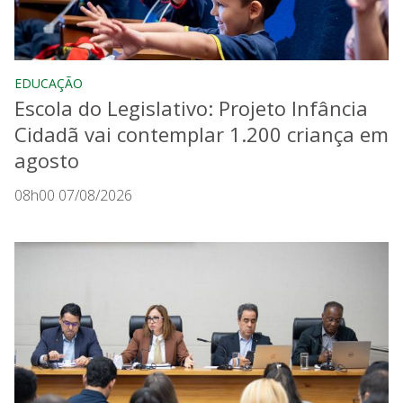
EDUCAÇÃO
Escola do Legislativo: Projeto Infância
Cidadã vai contemplar 1.200 criança em
agosto
08h00 07/08/2026