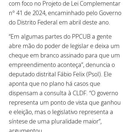
com foco no Projeto de Lei Complementar
nº 41 de 2024, encaminhado pelo Governo
do Distrito Federal em abril deste ano.
“Em algumas partes do PPCUB a gente
abre mão do poder de legislar e deixa um
cheque em branco assinado para que um
empreendimento aconteça”, denuncia o
deputado distrital Fábio Felix (Psol). Ele
aponta que no plano há casos que
dispensam a consulta à CLDF. “O governo
representa um ponto de vista que ganhou
e eleição, mas o legislativo representa a
síntese de uma pluralidade maior”,
argumentou.