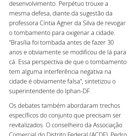
desenvolvimento. Perpétuo trouxe a
mesma defesa, diante da sugestão da
professora Cíntia Agner da Silva de revogar
o tombamento para oxigenar a cidade.
“Brasília foi tombada antes de fazer 30
anos e obviamente se modificou de lá para
cá. Essa perspectiva de que o tombamento
tem alguma interferência negativa na
cidade é obviamente falsa”, sintetizou o
superintendente do Iphan-DF.
Os debates também abordaram trechos
específicos do conjunto que precisam ser
revitalizados. O conselheiro da Associação
Comercial do Distrito Federal (ACDF), Pedro