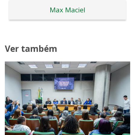
Max Maciel
Ver também