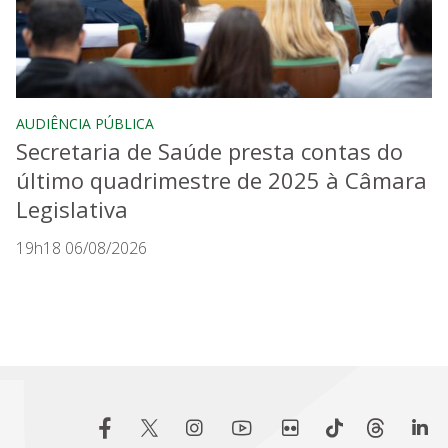
AUDIÊNCIA PÚBLICA
Secretaria de Saúde presta contas do
último quadrimestre de 2025 à Câmara
Legislativa
19h18 06/08/2026