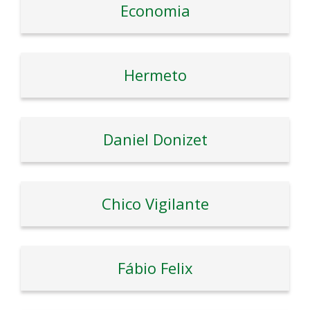
Economia
Hermeto
Daniel Donizet
Chico Vigilante
Fábio Felix