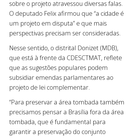
sobre o projeto atravessou diversas falas.
O deputado Felix afirmou que “a cidade é
um projeto em disputa” e que mais
perspectivas precisam ser consideradas.
Nesse sentido, o distrital Donizet (MDB),
que está à frente da CDESCTMAT, reflete
que as sugestões populares podem
subsidiar emendas parlamentares ao
projeto de lei complementar.
“Para preservar a área tombada também
precisamos pensar a Brasília fora da área
tombada, que é fundamental para
garantir a preservação do conjunto