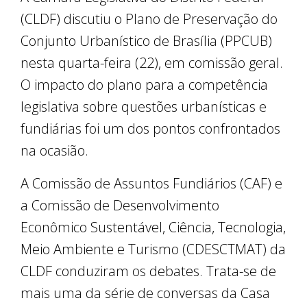
(CLDF) discutiu o Plano de Preservação do
Conjunto Urbanístico de Brasília (PPCUB)
nesta quarta-feira (22), em comissão geral.
O impacto do plano para a competência
legislativa sobre questões urbanísticas e
fundiárias foi um dos pontos confrontados
na ocasião.
A Comissão de Assuntos Fundiários (CAF) e
a Comissão de Desenvolvimento
Econômico Sustentável, Ciência, Tecnologia,
Meio Ambiente e Turismo (CDESCTMAT) da
CLDF conduziram os debates. Trata-se de
mais uma da série de conversas da Casa