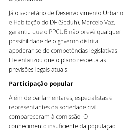
Já o secretário de Desenvolvimento Urbano
e Habitação do DF (Seduh), Marcelo Vaz,
garantiu que o PPCUB não prevê qualquer
possibilidade de o governo distrital
apoderar-se de competências legislativas.
Ele enfatizou que o plano respeita as
previsões legais atuais.
Participação popular
Além de parlamentares, especialistas e
representantes da sociedade civil
compareceram à comissão. O
conhecimento insuficiente da população