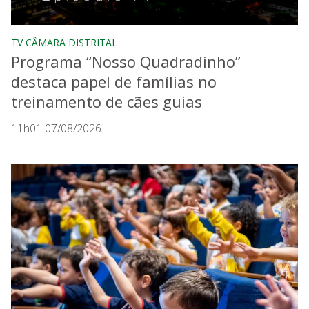
TV CÂMARA DISTRITAL
Programa “Nosso Quadradinho”
destaca papel de famílias no
treinamento de cães guias
11h01 07/08/2026