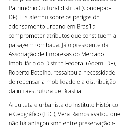
Patrimônio Cultural distrital (Condepac-
DF). Ela alertou sobre os perigos do
adensamento urbano em Brasília
comprometer atributos que constituem a
paisagem tombada. Já o presidente da
Associação de Empresas do Mercado
Imobiliário do Distrito Federal (Ademi-DF),
Roberto Botelho, ressaltou a necessidade
de repensar a mobilidade e a distribuição
da infraestrutura de Brasília.
Arquiteta e urbanista do Instituto Histórico
e Geográfico (IHG), Vera Ramos avaliou que
não há antagonismo entre preservação e