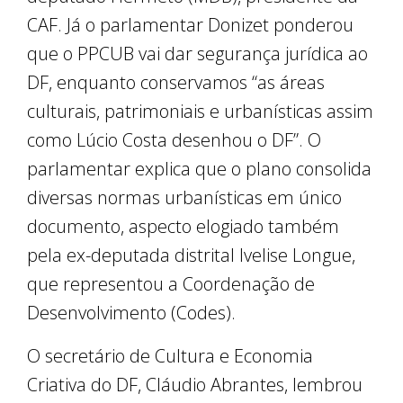
CAF. Já o parlamentar Donizet ponderou
que o PPCUB vai dar segurança jurídica ao
DF, enquanto conservamos “as áreas
culturais, patrimoniais e urbanísticas assim
como Lúcio Costa desenhou o DF”. O
parlamentar explica que o plano consolida
diversas normas urbanísticas em único
documento, aspecto elogiado também
pela ex-deputada distrital Ivelise Longue,
que representou a Coordenação de
Desenvolvimento (Codes).
O secretário de Cultura e Economia
Criativa do DF, Cláudio Abrantes, lembrou