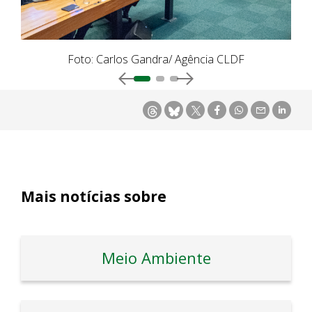
Foto: Carlos Gandra/ Agência CLDF
Mais notícias sobre
Meio Ambiente