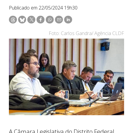
Publicado em 22/05/2024 19h30
Foto: Carlos Gandra/ Agência CLDF
A Câmara Legislativa do Distrito Federal