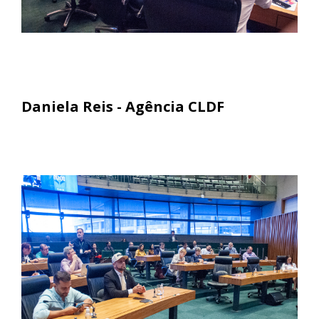
Daniela Reis - Agência CLDF