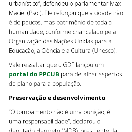
urbanístico”, defendeu o parlamentar Max
Maciel (Psol). Ele reforçou que a cidade não
é de poucos, mas patrimônio de toda a
humanidade, conforme chancelado pela
Organização das Nações Unidas para a
Educação, a Ciência e a Cultura (Unesco).
Vale ressaltar que o GDF lançou um
portal do PPCUB
para detalhar aspectos
do plano para a população.
Preservação e desenvolvimento
“O tombamento não é uma punição, é
uma responsabilidade”, declarou o
deputado Hermeto (MDB), presidente da