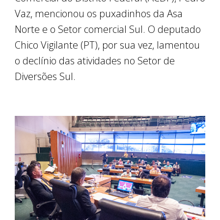
Vaz, mencionou os puxadinhos da Asa
Norte e o Setor comercial Sul. O deputado
Chico Vigilante (PT), por sua vez, lamentou
o declínio das atividades no Setor de
Diversões Sul.