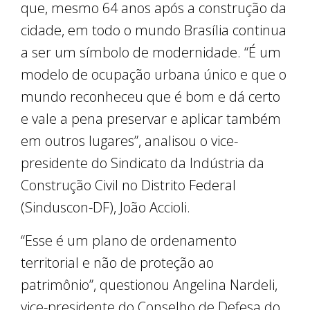
que, mesmo 64 anos após a construção da
cidade, em todo o mundo Brasília continua
a ser um símbolo de modernidade. “É um
modelo de ocupação urbana único e que o
mundo reconheceu que é bom e dá certo
e vale a pena preservar e aplicar também
em outros lugares”, analisou o vice-
presidente do Sindicato da Indústria da
Construção Civil no Distrito Federal
(Sinduscon-DF), João Accioli.
“Esse é um plano de ordenamento
territorial e não de proteção ao
patrimônio”, questionou Angelina Nardeli,
vice-presidente do Conselho de Defesa do