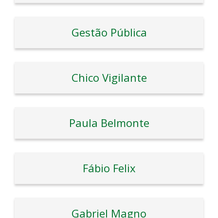
Gestão Pública
Chico Vigilante
Paula Belmonte
Fábio Felix
Gabriel Magno