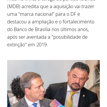
(MDB) acredita que a aquisição vai trazer
uma “marca nacional” para o DF e
destacou a ampliação e o fortalecimento
do Banco de Brasília nos últimos anos,
após ser aventada a "possibilidade de
extinção" em 2019.