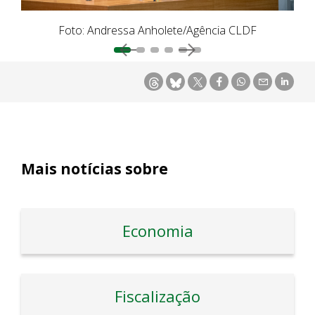
Foto: Andressa Anholete/Agência CLDF
Mais notícias sobre
Economia
Fiscalização