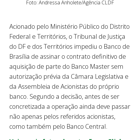
Foto: Andressa Anholete/Agência CLDF
Acionado pelo Ministério Público do Distrito
Federal e Territórios, o Tribunal de Justiça
do DF e dos Territórios impediu o Banco de
Brasília de assinar o contrato definitivo de
aquisição de parte do Banco Master sem
autorização prévia da Câmara Legislativa e
da Assembleia de Acionistas do próprio
banco. Segundo a decisão, antes de ser
concretizada a operação ainda deve passar
não apenas pelos referidos acionistas,
como também pelo Banco Central.