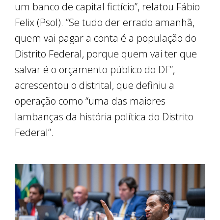
um banco de capital fictício”, relatou Fábio
Felix (Psol). “Se tudo der errado amanhã,
quem vai pagar a conta é a população do
Distrito Federal, porque quem vai ter que
salvar é o orçamento público do DF”,
acrescentou o distrital, que definiu a
operação como “uma das maiores
lambanças da história política do Distrito
Federal”.