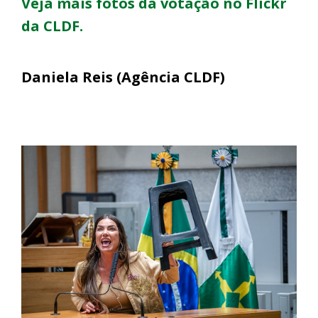
Veja mais fotos da votação no Flickr
da CLDF.
Daniela Reis (Agência CLDF)