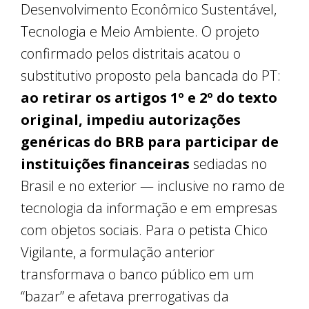
Desenvolvimento Econômico Sustentável,
Tecnologia e Meio Ambiente. O projeto
confirmado pelos distritais acatou o
substitutivo proposto pela bancada do PT:
ao retirar os artigos 1º e 2º do texto
original, impediu autorizações
genéricas do BRB para participar de
instituições financeiras
sediadas no
Brasil e no exterior — inclusive no ramo de
tecnologia da informação e em empresas
com objetos sociais. Para o petista Chico
Vigilante, a formulação anterior
transformava o banco público em um
“bazar” e afetava prerrogativas da