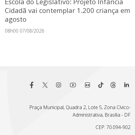
Escola do Legislativo: Projeto Infância
Cidadã vai contemplar 1.200 criança em
agosto
08h00 07/08/2026
Praça Municipal, Quadra 2, Lote 5, Zona Cívico-
Administrativa, Brasília - DF
CEP: 70.094-902