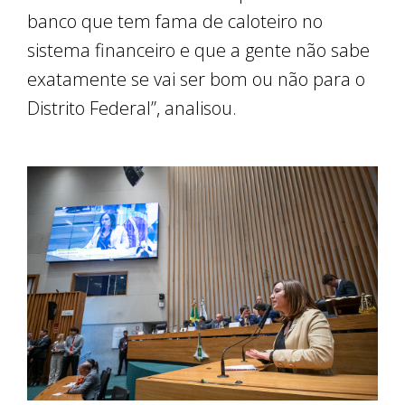
banco que tem fama de caloteiro no
sistema financeiro e que a gente não sabe
exatamente se vai ser bom ou não para o
Distrito Federal”, analisou.