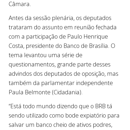
Câmara.
Antes da sessão plenária, os deputados
trataram do assunto em reunião fechada
com a participação de Paulo Henrique
Costa, presidente do Banco de Brasília. O
tema levantou uma série de
questionamentos, grande parte desses
advindos dos deputados de oposição, mas
também da parlamentar independente
Paula Belmonte (Cidadania).
“Está todo mundo dizendo que o BRB tá
sendo utilizado como bode expiatório para
salvar um banco cheio de ativos podres,