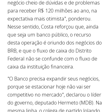
negócio cheio de dúvidas e de problemas
para receber R$ 120 milhões ao ano, na
expectativa mais otimista", ponderou.
Nesse sentido, Costa reforçou que, ainda
que seja um banco público, o recurso
desta operação é oriundo dos negócios do
BRB, e que o fluxo de caixa do Distrito
Federal não se confunde com o fluxo de
caixa da instituição financeira.
"O Banco precisa expandir seus negócios,
porque se estacionar hoje não vai ser
competitivo no mercado", declarou o líder
do governo, deputado Hermeto (MDB). Na
mesma linha, o colega de partido Iolando