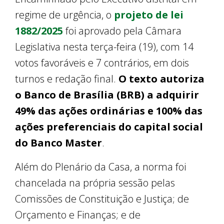
regime de urgência, o
projeto de lei
1882/2025
foi aprovado pela Câmara
Legislativa nesta terça-feira (19), com 14
votos favoráveis e 7 contrários, em dois
turnos e redação final.
O texto autoriza
o Banco de Brasília (BRB) a adquirir
49% das ações ordinárias e 100% das
ações preferenciais do capital social
do Banco Master
.
Além do Plenário da Casa, a norma foi
chancelada na própria sessão pelas
Comissões de Constituição e Justiça; de
Orçamento e Finanças; e de