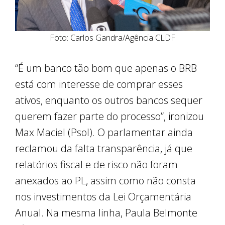
Foto: Carlos Gandra/Agência CLDF
“É um banco tão bom que apenas o BRB
está com interesse de comprar esses
ativos, enquanto os outros bancos sequer
querem fazer parte do processo”, ironizou
Max Maciel (Psol). O parlamentar ainda
reclamou da falta transparência, já que
relatórios fiscal e de risco não foram
anexados ao PL, assim como não consta
nos investimentos da Lei Orçamentária
Anual. Na mesma linha, Paula Belmonte