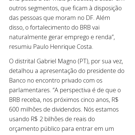
outros segmentos, que ficam à disposição
das pessoas que moram no DF. Além
disso, o fortalecimento do BRB vai
naturalmente gerar emprego e renda”,
resumiu Paulo Henrique Costa.
O distrital Gabriel Magno (PT), por sua vez,
detalhou a apresentação do presidente do
Banco no encontro privado com os
parlamentares. “A perspectiva é de que o
BRB receba, nos próximos cinco anos, R$
600 milhões de dividendos. Nós estamos
usando R$ 2 bilhões de reais do
orçamento público para entrar em um