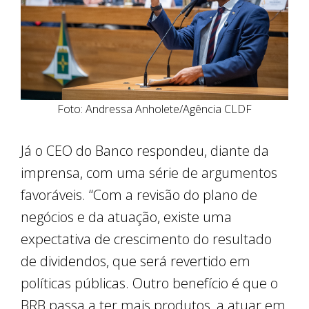
Foto: Andressa Anholete/Agência CLDF
Já o CEO do Banco respondeu, diante da
imprensa, com uma série de argumentos
favoráveis. “Com a revisão do plano de
negócios e da atuação, existe uma
expectativa de crescimento do resultado
de dividendos, que será revertido em
políticas públicas. Outro benefício é que o
BRB passa a ter mais produtos, a atuar em