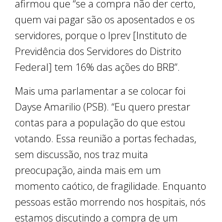
afirmou que “se a compra não der certo,
quem vai pagar são os aposentados e os
servidores, porque o Iprev [Instituto de
Previdência dos Servidores do Distrito
Federal] tem 16% das ações do BRB”.
Mais uma parlamentar a se colocar foi
Dayse Amarilio (PSB). “Eu quero prestar
contas para a população do que estou
votando. Essa reunião a portas fechadas,
sem discussão, nos traz muita
preocupação, ainda mais em um
momento caótico, de fragilidade. Enquanto
pessoas estão morrendo nos hospitais, nós
estamos discutindo a compra de um