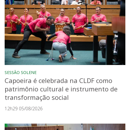
SESSÃO SOLENE
Capoeira é celebrada na CLDF como
patrimônio cultural e instrumento de
transformação social
12h29 05/08/2026