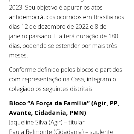
2023. Seu objetivo é apurar os atos
antidemocráticos ocorridos em Brasília nos
dias 12 de dezembro de 2022 e 8 de
janeiro passado. Ela terá duração de 180
dias, podendo se estender por mais três
meses.
Conforme definido pelos blocos e partidos
com representação na Casa, integram o
colegiado os seguintes distritais:
Bloco “A Força da Família” (Agir, PP,
Avante, Cidadania, PMN)
Jaqueline Silva (Agir) – titular
Paula Belmonte (Cidadania) – suplente