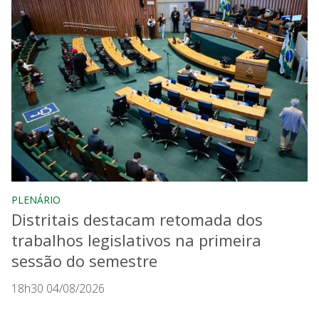
PLENÁRIO
Distritais destacam retomada dos
trabalhos legislativos na primeira
sessão do semestre
18h30 04/08/2026