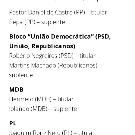
Pastor Daniel de Castro (PP) – titular
Pepa (PP) – suplente
Bloco “União Democrática” (PSD,
União, Republicanos)
Robério Negreiros (PSD) – titular
Martins Machado (Republicanos) –
suplente
MDB
Hermeto (MDB) – titular
Iolando (MDB) – suplente
PL
Joaquim Roriz Neto (PL) – titular