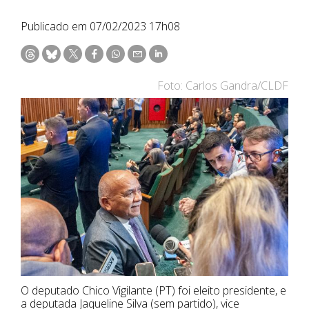
Publicado em 07/02/2023 17h08
Foto: Carlos Gandra/CLDF
O deputado Chico Vigilante (PT) foi eleito presidente, e
a deputada Jaqueline Silva (sem partido), vice