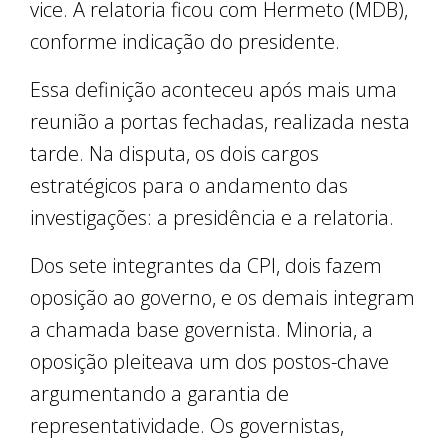
vice. A relatoria ficou com Hermeto (MDB),
conforme indicação do presidente.
Essa definição aconteceu após mais uma
reunião a portas fechadas, realizada nesta
tarde. Na disputa, os dois cargos
estratégicos para o andamento das
investigações: a presidência e a relatoria.
Dos sete integrantes da CPI, dois fazem
oposição ao governo, e os demais integram
a chamada base governista. Minoria, a
oposição pleiteava um dos postos-chave
argumentando a garantia de
representatividade. Os governistas,