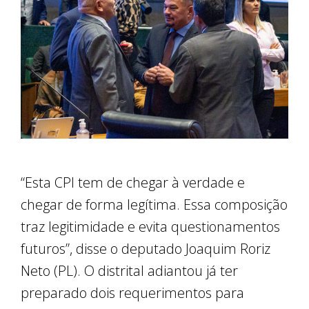
“Esta CPI tem de chegar à verdade e
chegar de forma legítima. Essa composição
traz legitimidade e evita questionamentos
futuros”, disse o deputado Joaquim Roriz
Neto (PL). O distrital adiantou já ter
preparado dois requerimentos para