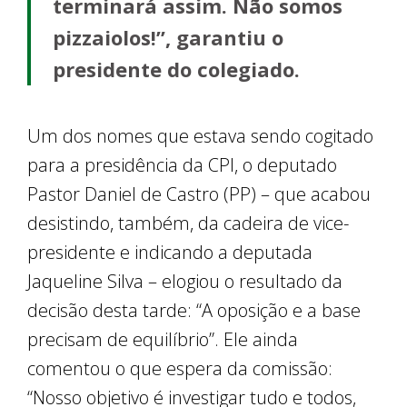
terminará assim. Não somos
pizzaiolos!”, garantiu o
presidente do colegiado.
Um dos nomes que estava sendo cogitado
para a presidência da CPI, o deputado
Pastor Daniel de Castro (PP) – que acabou
desistindo, também, da cadeira de vice-
presidente e indicando a deputada
Jaqueline Silva – elogiou o resultado da
decisão desta tarde: “A oposição e a base
precisam de equilíbrio”. Ele ainda
comentou o que espera da comissão:
“Nosso objetivo é investigar tudo e todos,