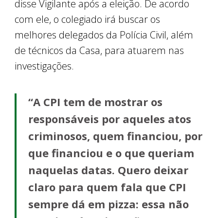
disse Vigilante após a eleição. De acordo
com ele, o colegiado irá buscar os
melhores delegados da Polícia Civil, além
de técnicos da Casa, para atuarem nas
investigações.
“A CPI tem de mostrar os
responsáveis por aqueles atos
criminosos, quem financiou, por
que financiou e o que queriam
naquelas datas. Quero deixar
claro para quem fala que CPI
sempre dá em pizza: essa não