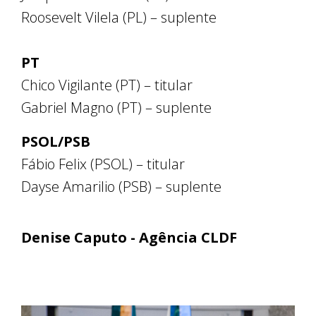
Roosevelt Vilela (PL) – suplente
PT
Chico Vigilante (PT) – titular
Gabriel Magno (PT) – suplente
PSOL/PSB
Fábio Felix (PSOL) – titular
Dayse Amarilio (PSB) – suplente
Denise Caputo - Agência CLDF