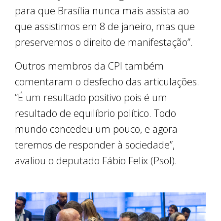
para que Brasília nunca mais assista ao
que assistimos em 8 de janeiro, mas que
preservemos o direito de manifestação”.
Outros membros da CPI também
comentaram o desfecho das articulações.
“É um resultado positivo pois é um
resultado de equilíbrio político. Todo
mundo concedeu um pouco, e agora
teremos de responder à sociedade”,
avaliou o deputado Fábio Felix (Psol).