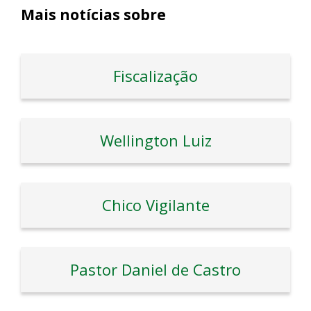
Mais notícias sobre
Fiscalização
Wellington Luiz
Chico Vigilante
Pastor Daniel de Castro