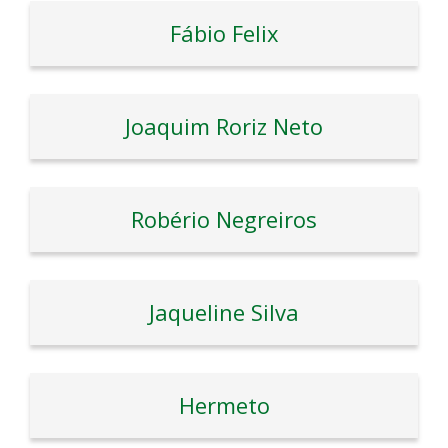
Fábio Felix
Joaquim Roriz Neto
Robério Negreiros
Jaqueline Silva
Hermeto