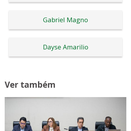
Gabriel Magno
Dayse Amarilio
Ver também