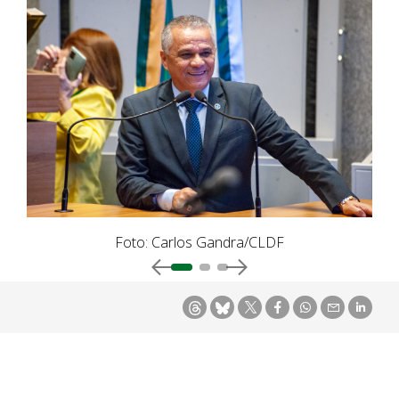
Foto: Carlos Gandra/CLDF