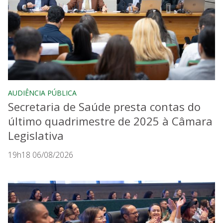
AUDIÊNCIA PÚBLICA
Secretaria de Saúde presta contas do
último quadrimestre de 2025 à Câmara
Legislativa
19h18 06/08/2026