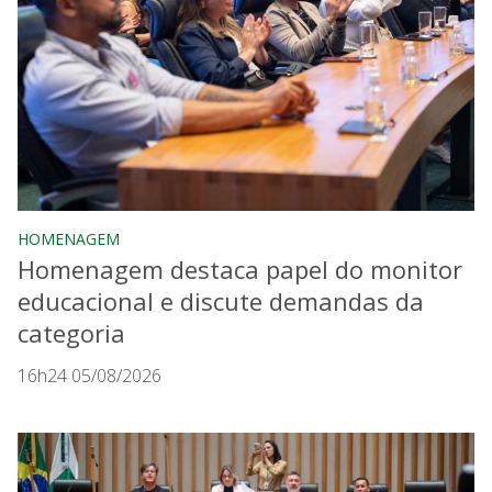
HOMENAGEM
Homenagem destaca papel do monitor
educacional e discute demandas da
categoria
16h24 05/08/2026