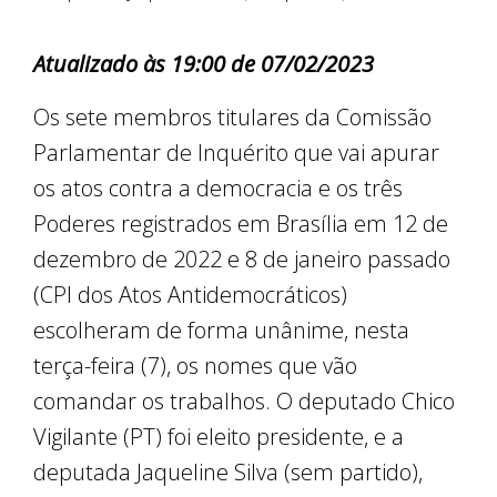
Atualizado às 19:00 de 07/02/2023
Os sete membros titulares da Comissão
Parlamentar de Inquérito que vai apurar
os atos contra a democracia e os três
Poderes registrados em Brasília em 12 de
dezembro de 2022 e 8 de janeiro passado
(CPI dos Atos Antidemocráticos)
escolheram de forma unânime, nesta
terça-feira (7), os nomes que vão
comandar os trabalhos. O deputado Chico
Vigilante (PT) foi eleito presidente, e a
deputada Jaqueline Silva (sem partido),