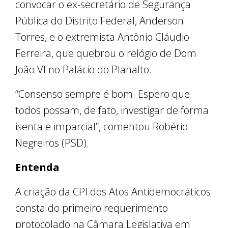
convocar o ex-secretário de Segurança
Pública do Distrito Federal, Anderson
Torres, e o extremista Antônio Cláudio
Ferreira, que quebrou o relógio de Dom
João VI no Palácio do Planalto.
“Consenso sempre é bom. Espero que
todos possam, de fato, investigar de forma
isenta e imparcial”, comentou Robério
Negreiros (PSD).
Entenda
A criação da CPI dos Atos Antidemocráticos
consta do primeiro requerimento
protocolado na Câmara Legislativa em