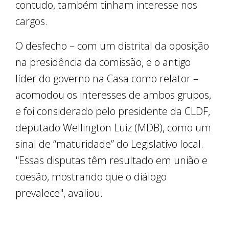
contudo, também tinham interesse nos
cargos.
O desfecho – com um distrital da oposição
na presidência da comissão, e o antigo
líder do governo na Casa como relator –
acomodou os interesses de ambos grupos,
e foi considerado pelo presidente da CLDF,
deputado Wellington Luiz (MDB), como um
sinal de “maturidade” do Legislativo local.
"Essas disputas têm resultado em união e
coesão, mostrando que o diálogo
prevalece", avaliou.