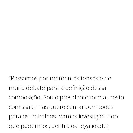
“Passamos por momentos tensos e de
muito debate para a definição dessa
composição. Sou o presidente formal desta
comissão, mas quero contar com todos
para os trabalhos. Vamos investigar tudo
que pudermos, dentro da legalidade”,