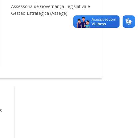
Assessoria de Governança Legislativa e
Gestão Estratégica (Assege)
 e