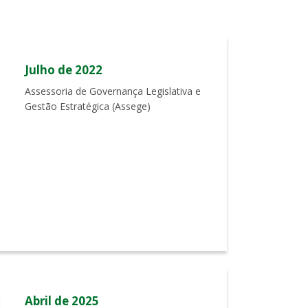
Julho de 2022
Assessoria de Governança Legislativa e
Gestão Estratégica (Assege)
Abril de 2025