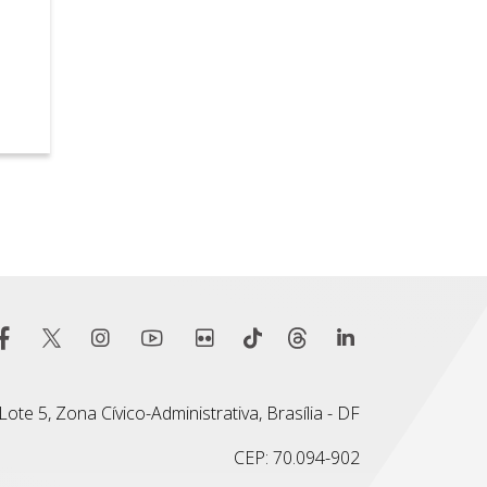
ote 5, Zona Cívico-Administrativa, Brasília - DF
CEP: 70.094-902