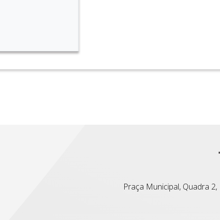
Praça Municipal, Quadra 2, L