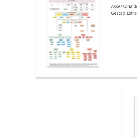
Assessoria d
Gestão Estra