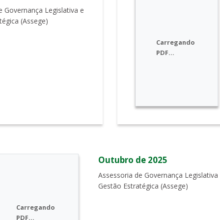
e Governança Legislativa e
tégica (Assege)
Carregando
PDF...
Outubro de 2025
Assessoria de Governança Legislativa
Gestão Estratégica (Assege)
Carregando
PDF...