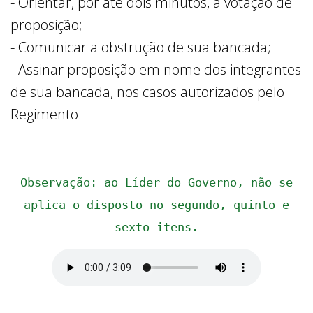
- Orientar, por até dois minutos, a votação de
proposição;
- Comunicar a obstrução de sua bancada;
- Assinar proposição em nome dos integrantes
de sua bancada, nos casos autorizados pelo
Regimento.
Observação: ao Líder do Governo, não se
aplica o disposto no segundo, quinto e
sexto itens.