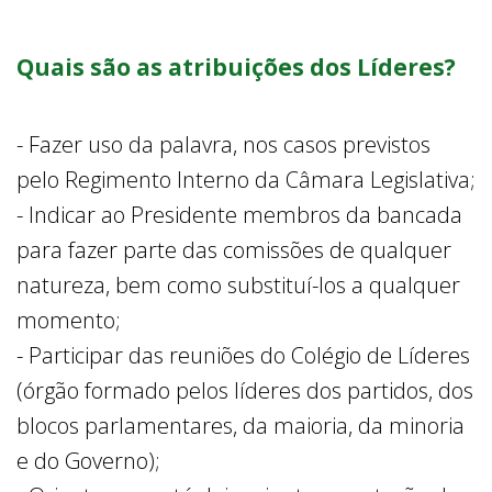
Quais são as atribuições dos Líderes?
- Fazer uso da palavra, nos casos previstos
pelo Regimento Interno da Câmara Legislativa;
- Indicar ao Presidente membros da bancada
para fazer parte das comissões de qualquer
natureza, bem como substituí-los a qualquer
momento;
- Participar das reuniões do Colégio de Líderes
(órgão formado pelos líderes dos partidos, dos
blocos parlamentares, da maioria, da minoria
e do Governo);