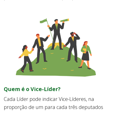
Quem é o Vice-Líder?
Cada Líder pode indicar Vice-Líderes, na
proporção de um para cada três deputados