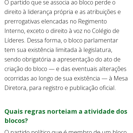
O partido que se associa ao bloco perde o
direito à liderança própria e as atribuições e
prerrogativas elencadas no Regimento
Interno, exceto o direito à voz no Colégio de
Líderes. Dessa forma, o bloco parlamentar
tem sua existência limitada à legislatura,
sendo obrigatória a apresentação do ato de
criação do bloco — e das eventuais alterações
ocorridas ao longo de sua existência — à Mesa
Diretora, para registro e publicação oficial.
Quais regras norteiam a atividade dos
blocos?
O partido político que é membro de um bloco