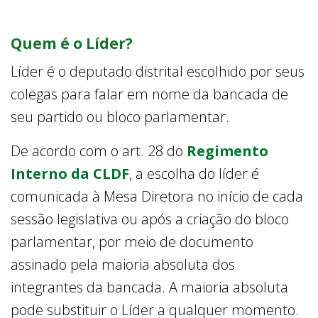
Quem é o Líder?
Líder é o deputado distrital escolhido por seus
colegas para falar em nome da bancada de
seu partido ou bloco parlamentar.
De acordo com o art. 28 do
Regimento
Interno da CLDF
, a escolha do líder é
comunicada à Mesa Diretora no início de cada
sessão legislativa ou após a criação do bloco
parlamentar, por meio de documento
assinado pela maioria absoluta dos
integrantes da bancada. A maioria absoluta
pode substituir o Líder a qualquer momento.