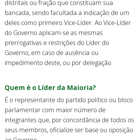
distritais ou fração que constituam sua
bancada, sendo facultada a indicação de um
deles como primeiro Vice-Líder. Ao Vice-Líder
do Governo aplicam-se as mesmas
prerrogativas e restrições do Líder do
Governo, em caso de ausência ou
impedimento deste, ou por delegação.
Quem é o Líder da Maioria?
É o representante do partido político ou bloco
parlamentar com maior número de
integrantes que, por concordância de todos os
seus membros, oficialize ser base ou oposição
ao Governo.