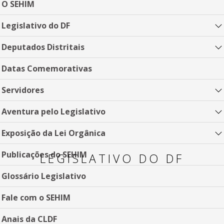
O SEHIM
Legislativo do DF
Deputados Distritais
Datas Comemorativas
Servidores
Aventura pelo Legislativo
Exposição da Lei Orgânica
Publicações do SEHIM
LEGISLATIVO DO DF
Glossário Legislativo
Fale com o SEHIM
Anais da CLDF