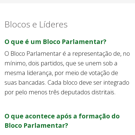
Blocos e Líderes
O que é um Bloco Parlamentar?
O Bloco Parlamentar é a representação de, no
mínimo, dois partidos, que se unem sob a
mesma liderança, por meio de votação de
suas bancadas. Cada bloco deve ser integrado
por pelo menos três deputados distritais.
O que acontece após a formação do
Bloco Parlamentar?