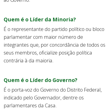
Quem é o Líder da Minoria?
É o representante do partido político ou bloco
parlamentar com maior número de
integrantes que, por concordância de todos os
seus membros, oficialize posição política
contrária à da maioria.
Quem é o Líder do Governo?
É o porta-voz do Governo do Distrito Federal,
indicado pelo Governador, dentre os
parlamentares da Casa.