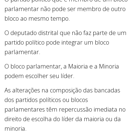
parlamentar não pode ser membro de outro
bloco ao mesmo tempo.
O deputado distrital que não faz parte de um
partido político pode integrar um bloco
parlamentar.
O bloco parlamentar, a Maioria e a Minoria
podem escolher seu líder.
As alterações na composição das bancadas
dos partidos políticos ou blocos
parlamentares têm repercussão imediata no
direito de escolha do líder da maioria ou da
minoria.