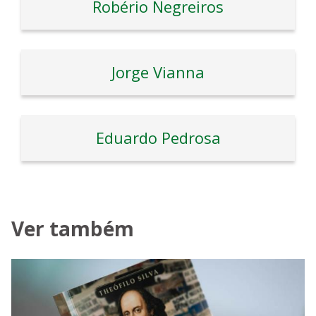
Robério Negreiros
Jorge Vianna
Eduardo Pedrosa
Ver também