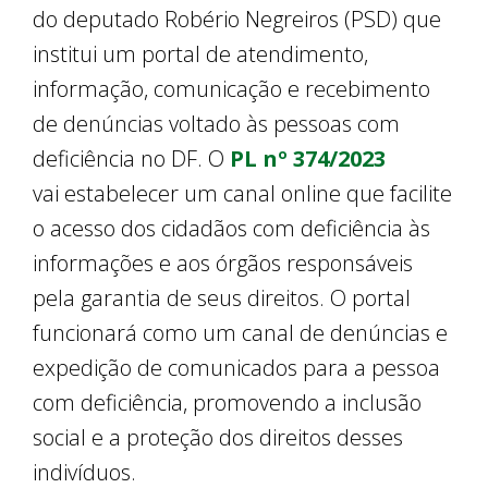
do deputado Robério Negreiros (PSD) que
institui um portal de atendimento,
informação, comunicação e recebimento
de denúncias voltado às pessoas com
deficiência no DF. O
PL nº 374/2023
vai estabelecer um canal online que facilite
o acesso dos cidadãos com deficiência às
informações e aos órgãos responsáveis
pela garantia de seus direitos. O portal
funcionará como um canal de denúncias e
expedição de comunicados para a pessoa
com deficiência, promovendo a inclusão
social e a proteção dos direitos desses
indivíduos.