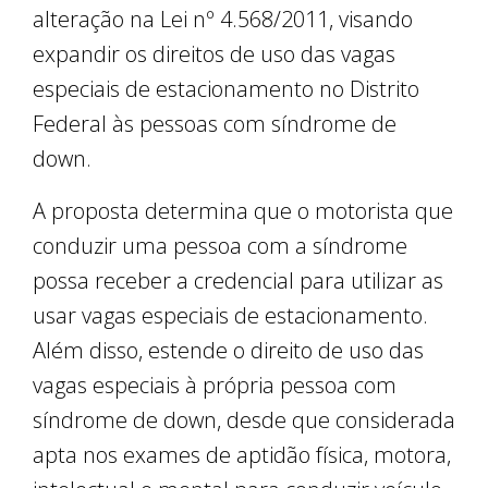
alteração na Lei nº 4.568/2011, visando
expandir os direitos de uso das vagas
especiais de estacionamento no Distrito
Federal às pessoas com síndrome de
down.
A proposta determina que o motorista que
conduzir uma pessoa com a síndrome
possa receber a credencial para utilizar as
usar vagas especiais de estacionamento.
Além disso, estende o direito de uso das
vagas especiais à própria pessoa com
síndrome de down, desde que considerada
apta nos exames de aptidão física, motora,