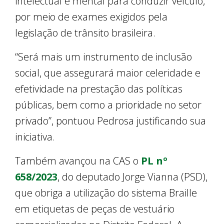
intelectual e mental para conduzir veículo,
por meio de exames exigidos pela
legislação de trânsito brasileira.
“Será mais um instrumento de inclusão
social, que assegurará maior celeridade e
efetividade na prestação das políticas
públicas, bem como a prioridade no setor
privado”, pontuou Pedrosa justificando sua
iniciativa.
Também avançou na CAS o
PL nº
658/2023
, do deputado Jorge Vianna (PSD),
que obriga a utilização do sistema Braille
em etiquetas de peças de vestuário