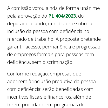
A comissão votou ainda de forma unânime
pela aprovação do
PL 404/2023
, do
deputado Iolando, que discorre sobre a
inclusão da pessoa com deficiência no
mercado de trabalho. A proposta pretende
garantir acesso, permanência e progressão
de empregos formais para pessoas com
deficiência, sem discriminação.
Conforme redação, empresas que
aderirem à ‘inclusão produtiva da pessoa
com deficiência’ serão beneficiadas com
incentivos fiscais e financeiros, além de
terem prioridade em programas de