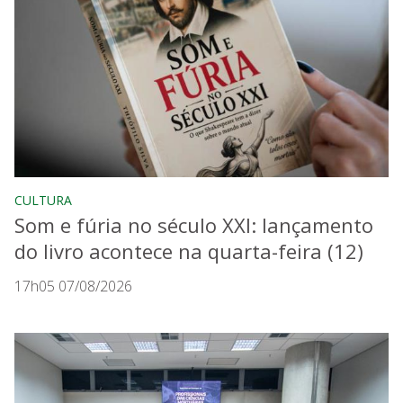
CULTURA
Som e fúria no século XXI: lançamento
do livro acontece na quarta-feira (12)
17h05 07/08/2026