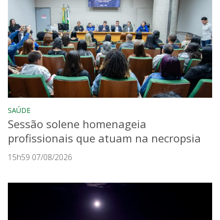
SAÚDE
Sessão solene homenageia
profissionais que atuam na necropsia
15h59 07/08/2026