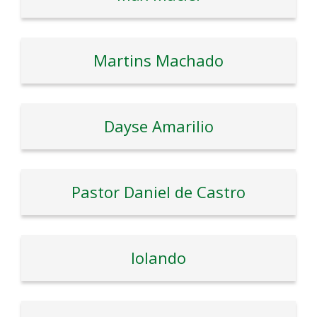
Martins Machado
Dayse Amarilio
Pastor Daniel de Castro
Iolando