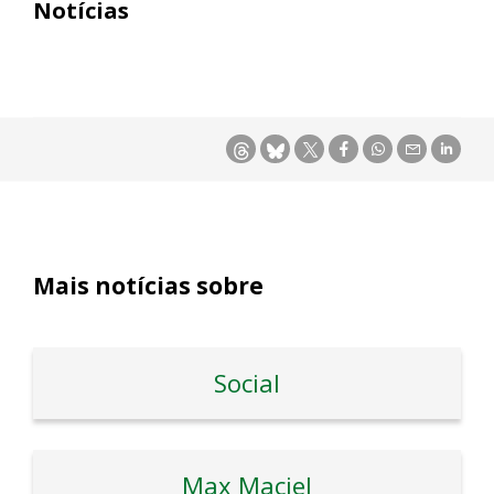
Notícias
Mais notícias sobre
Social
Max Maciel