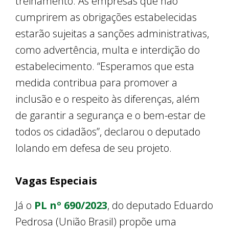
treinamento. As empresas que não
cumprirem as obrigações estabelecidas
estarão sujeitas a sanções administrativas,
como advertência, multa e interdição do
estabelecimento. “Esperamos que esta
medida contribua para promover a
inclusão e o respeito às diferenças, além
de garantir a segurança e o bem-estar de
todos os cidadãos”, declarou o deputado
Iolando em defesa de seu projeto.
Vagas Especiais
Já o
PL nº 690/2023
, do deputado Eduardo
Pedrosa (União Brasil) propõe uma