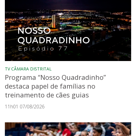
TV CÂMARA DISTRITAL
Programa “Nosso Quadradinho”
destaca papel de famílias no
treinamento de cães guias
11h01 07/08/2026