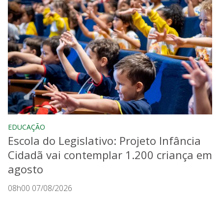
EDUCAÇÃO
Escola do Legislativo: Projeto Infância
Cidadã vai contemplar 1.200 criança em
agosto
08h00 07/08/2026