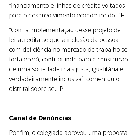
financiamento e linhas de crédito voltados
para o desenvolvimento econômico do DF.
“Com a implementação desse projeto de
lei, acredita-se que a inclusão da pessoa
com deficiência no mercado de trabalho se
fortalecerá, contribuindo para a construção
de uma sociedade mais justa, igualitária e
verdadeiramente inclusiva”, comentou o
distrital sobre seu PL.
Canal de Denúncias
Por fim, o colegiado aprovou uma proposta