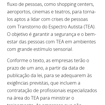
fluxo de pessoas, como shopping centers,
aeroportos, cinemas e teatros, para torna-
los aptos a lidar com crises de pessoas
com Transtorno do Espectro Autista (TEA).
O objetivo é garantir a segurança e o bem-
estar das pessoas com TEA em ambientes
com grande estímulo sensorial.
Conforme o texto, as empresas terão o
prazo de um ano, a partir da data de
publicação da lei, para se adequarem às
exigências previstas, que incluem a
contratação de profissionais especializados
na área do TEA para ministrar o