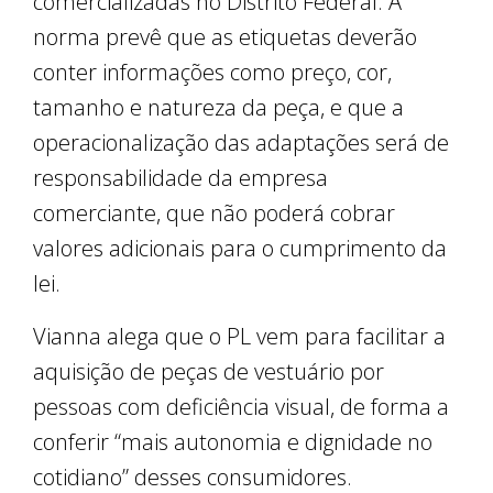
comercializadas no Distrito Federal. A
norma prevê que as etiquetas deverão
conter informações como preço, cor,
tamanho e natureza da peça, e que a
operacionalização das adaptações será de
responsabilidade da empresa
comerciante, que não poderá cobrar
valores adicionais para o cumprimento da
lei.
Vianna alega que o PL vem para facilitar a
aquisição de peças de vestuário por
pessoas com deficiência visual, de forma a
conferir “mais autonomia e dignidade no
cotidiano” desses consumidores.