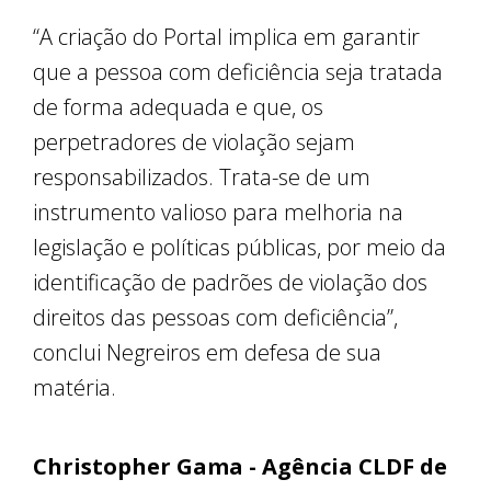
“A criação do Portal implica em garantir
que a pessoa com deficiência seja tratada
de forma adequada e que, os
perpetradores de violação sejam
responsabilizados. Trata-se de um
instrumento valioso para melhoria na
legislação e políticas públicas, por meio da
identificação de padrões de violação dos
direitos das pessoas com deficiência”,
conclui Negreiros em defesa de sua
matéria.
Christopher Gama - Agência CLDF de