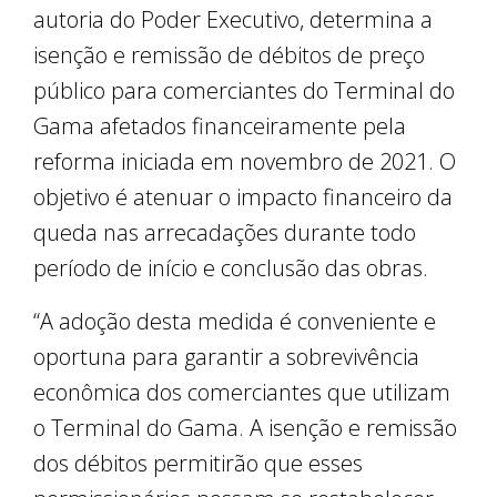
autoria do Poder Executivo, determina a
isenção e remissão de débitos de preço
público para comerciantes do Terminal do
Gama afetados financeiramente pela
reforma iniciada em novembro de 2021. O
objetivo é atenuar o impacto financeiro da
queda nas arrecadações durante todo
período de início e conclusão das obras.
“A adoção desta medida é conveniente e
oportuna para garantir a sobrevivência
econômica dos comerciantes que utilizam
o Terminal do Gama. A isenção e remissão
dos débitos permitirão que esses