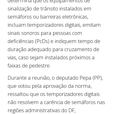
determina que os equipamentos de
sinalização de trânsito instalados em
semáforos ou barreiras eletrônicas,
incluam temporizadores digitais, emitam
sinais sonoros para pessoas com
deficiências (PcDs) e indiquem tempo de
duração adequado para cruzamento de
vias, caso sejam instalados próximos a
faixas de pedestre.
Durante a reunião, o deputado Pepa (PP),
que votou pela aprovação da norma,
ressaltou que os temporizadores digitais
não resolvem a carência de semáforos nas
regiões administrativas do DF,