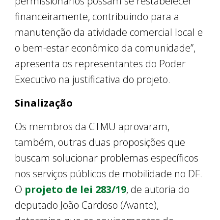
permissionários possam se restabelecer
financeiramente, contribuindo para a
manutenção da atividade comercial local e
o bem-estar econômico da comunidade”,
apresenta os representantes do Poder
Executivo na justificativa do projeto.
Sinalização
Os membros da CTMU aprovaram,
também, outras duas proposições que
buscam solucionar problemas específicos
nos serviços públicos de mobilidade no DF.
O
projeto de lei 283/19
, de autoria do
deputado João Cardoso (Avante),