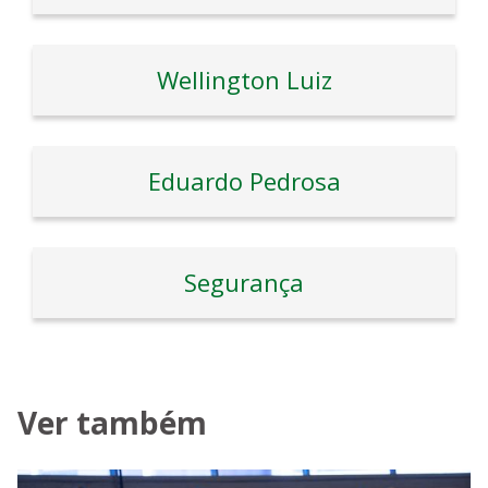
Wellington Luiz
Eduardo Pedrosa
Segurança
Ver também