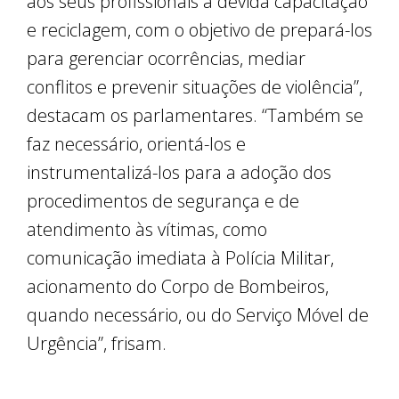
aos seus profissionais a devida capacitação
e reciclagem, com o objetivo de prepará-los
para gerenciar ocorrências, mediar
conflitos e prevenir situações de violência”,
destacam os parlamentares. “Também se
faz necessário, orientá-los e
instrumentalizá-los para a adoção dos
procedimentos de segurança e de
atendimento às vítimas, como
comunicação imediata à Polícia Militar,
acionamento do Corpo de Bombeiros,
quando necessário, ou do Serviço Móvel de
Urgência”, frisam.