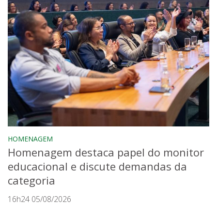
HOMENAGEM
Homenagem destaca papel do monitor
educacional e discute demandas da
categoria
16h24 05/08/2026