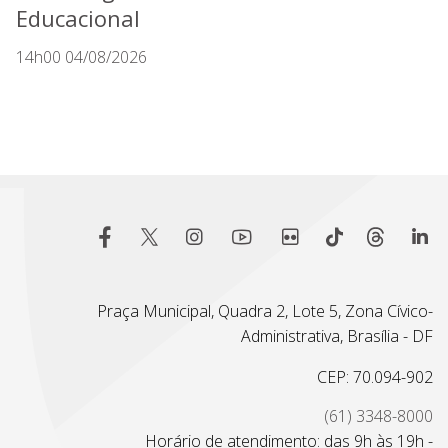
Educacional
14h00 04/08/2026
Praça Municipal, Quadra 2, Lote 5, Zona Cívico-
Administrativa, Brasília - DF
CEP: 70.094-902
(61) 3348-8000
Horário de atendimento: das 9h às 19h -