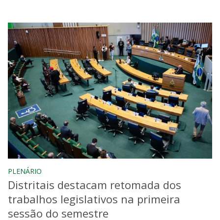
PLENÁRIO
Distritais destacam retomada dos
trabalhos legislativos na primeira
sessão do semestre