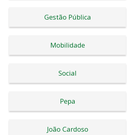
Gestão Pública
Mobilidade
Social
Pepa
João Cardoso