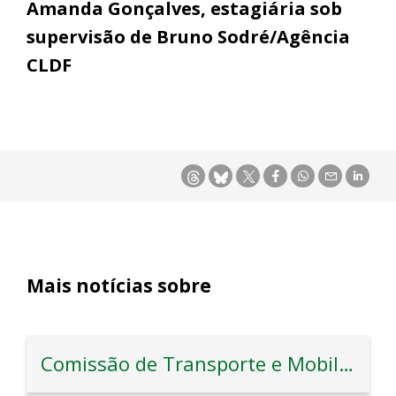
Amanda Gonçalves, estagiária sob
supervisão de Bruno Sodré/Agência
CLDF
Mais notícias sobre
Comissão de Transporte e Mobilidade Urbana