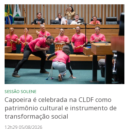
SESSÃO SOLENE
Capoeira é celebrada na CLDF como
patrimônio cultural e instrumento de
transformação social
12h29 05/08/2026