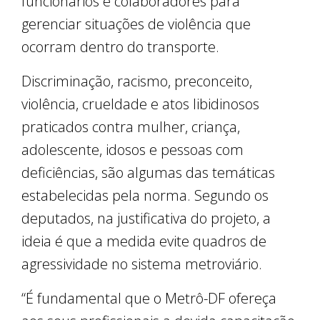
funcionários e colaboradores para
gerenciar situações de violência que
ocorram dentro do transporte.
Discriminação, racismo, preconceito,
violência, crueldade e atos libidinosos
praticados contra mulher, criança,
adolescente, idosos e pessoas com
deficiências, são algumas das temáticas
estabelecidas pela norma. Segundo os
deputados, na justificativa do projeto, a
ideia é que a medida evite quadros de
agressividade no sistema metroviário.
“É fundamental que o Metrô-DF ofereça