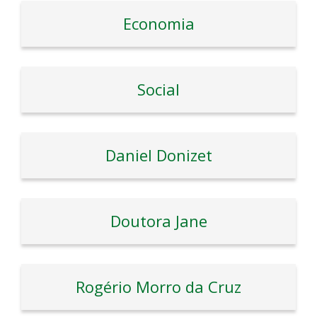
Economia
Social
Daniel Donizet
Doutora Jane
Rogério Morro da Cruz