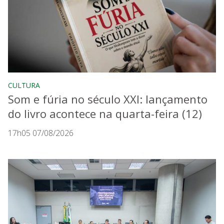
CULTURA
Som e fúria no século XXI: lançamento
do livro acontece na quarta-feira (12)
17h05 07/08/2026