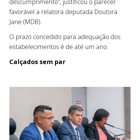
descumprimento”, justificou o parecer
favorável a relatora deputada Doutora
Jane (MDB).
O prazo concedido para adequação dos
estabelecimentos é de até um ano.
Calçados sem par