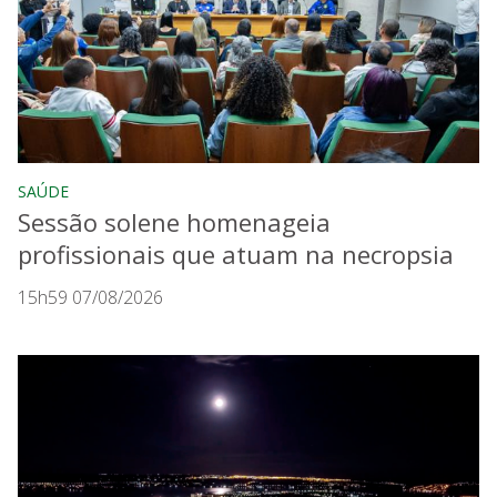
SAÚDE
Sessão solene homenageia
profissionais que atuam na necropsia
15h59 07/08/2026