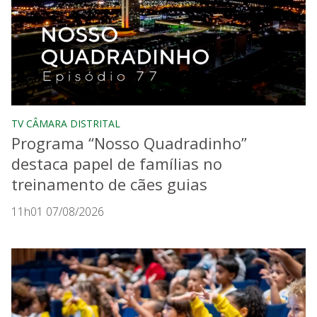
TV CÂMARA DISTRITAL
Programa “Nosso Quadradinho”
destaca papel de famílias no
treinamento de cães guias
11h01 07/08/2026