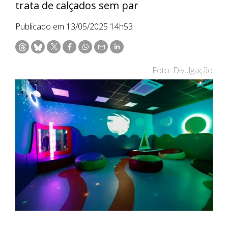
trata de calçados sem par
Publicado em 13/05/2025 14h53
Foto: Divulgação