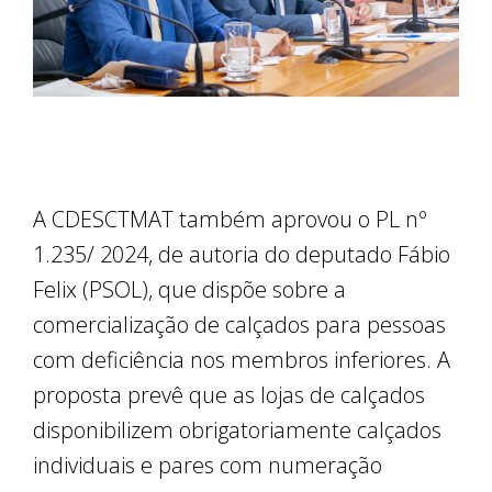
A CDESCTMAT também aprovou o PL nº
1.235/ 2024, de autoria do deputado Fábio
Felix (PSOL), que dispõe sobre a
comercialização de calçados para pessoas
com deficiência nos membros inferiores. A
proposta prevê que as lojas de calçados
disponibilizem obrigatoriamente calçados
individuais e pares com numeração