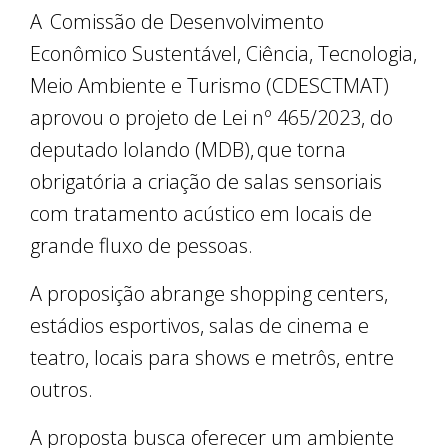
A Comissão de Desenvolvimento
Econômico Sustentável, Ciência, Tecnologia,
Meio Ambiente e Turismo (CDESCTMAT)
aprovou o projeto de Lei nº 465/2023, do
deputado Iolando (MDB), que torna
obrigatória a criação de salas sensoriais
com tratamento acústico em locais de
grande fluxo de pessoas.
A proposição abrange shopping centers,
estádios esportivos, salas de cinema e
teatro, locais para shows e metrôs, entre
outros.
A proposta busca oferecer um ambiente