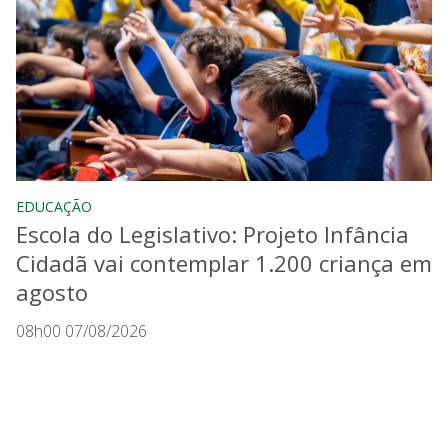
EDUCAÇÃO
Escola do Legislativo: Projeto Infância
Cidadã vai contemplar 1.200 criança em
agosto
08h00 07/08/2026