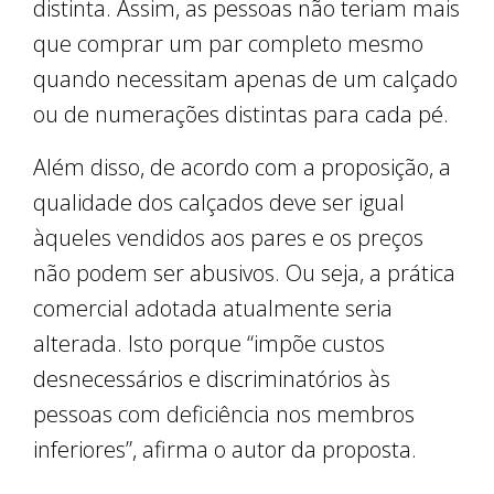
distinta. Assim, as pessoas não teriam mais
que comprar um par completo mesmo
quando necessitam apenas de um calçado
ou de numerações distintas para cada pé.
Além disso, de acordo com a proposição, a
qualidade dos calçados deve ser igual
àqueles vendidos aos pares e os preços
não podem ser abusivos. Ou seja, a prática
comercial adotada atualmente seria
alterada. Isto porque “impõe custos
desnecessários e discriminatórios às
pessoas com deficiência nos membros
inferiores”, afirma o autor da proposta.