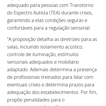
adequado para pessoas com Transtorno
do Espectro Autista (TEA) durante crises,
garantindo a elas condições seguras e
confortáveis para a regulação sensorial.
“A proposição detalha as diretrizes para as
salas, incluindo isolamento acústico,
controle de iluminação, estímulos
sensoriais adequados e mobiliário
adaptado. Ademais determina a presença
de profissionais treinados para lidar com
eventuais crises e determina prazos para
adequação dos estabelecimentos. Por fim,
propõe penalidades para o