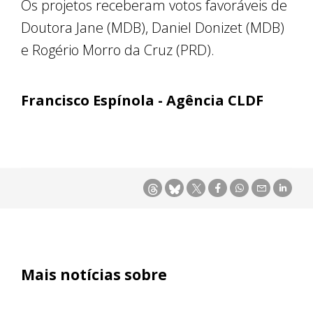
Os projetos receberam votos favoráveis de
Doutora Jane (MDB), Daniel Donizet (MDB)
e Rogério Morro da Cruz (PRD).
Francisco Espínola - Agência CLDF
Mais notícias sobre