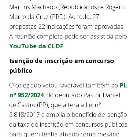
Martins Machado (Republicanos) e Rogério
Morro da Cruz (PRD). Ao todo, 27
propostas 22 indicações foram aprovadas.
A reunião completa pode ser assistida pelo
YouTube da CLDF
.
Isenção de inscrição em concurso
público
O colegiado votou favorável também ao
PL
nº 952/2024
, do deputado Pastor Daniel
de Castro (PP), que altera a Lei nº
5.818/2017 e amplia o benefício de isenção
da taxa de inscrição em concursos públicos
para quem tenha atuado como mesário