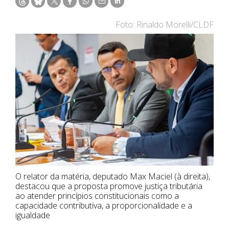
Foto: Rinaldo Morelli/CLDF
O relator da matéria, deputado Max Maciel (à direita),
destacou que a proposta promove justiça tributária
ao atender princípios constitucionais como a
capacidade contributiva, a proporcionalidade e a
igualdade