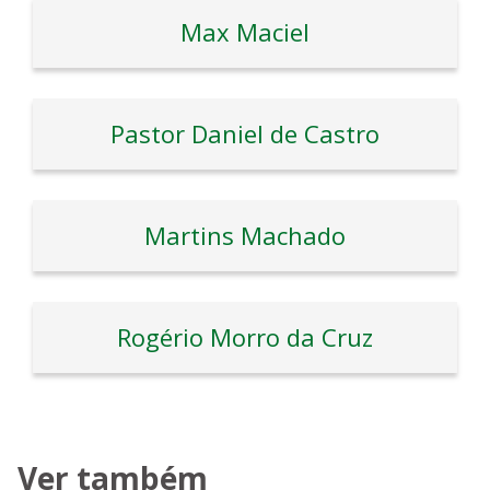
Max Maciel
Pastor Daniel de Castro
Martins Machado
Rogério Morro da Cruz
Ver também