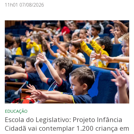
11h01 07/08/2026
EDUCAÇÃO
Escola do Legislativo: Projeto Infância
Cidadã vai contemplar 1.200 criança em