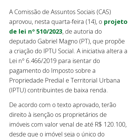
A Comissão de Assuntos Sociais (CAS)
aprovou, nesta quarta-feira (14), o
projeto
de lei nº 510/2023
, de autoria do
deputado Gabriel Magno (PT), que propõe
a criação do IPTU Social. A iniciativa altera a
Lei nº 6.466/2019 para isentar do
pagamento do Imposto sobre a
Propriedade Predial e Territorial Urbana
(IPTU) contribuintes de baixa renda.
De acordo com o texto aprovado, terão
direito à isenção os proprietários de
imóveis com valor venal de até R$ 120.100,
desde que o imóvel seja o único do