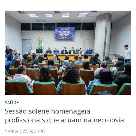
SAÚDE
Sessão solene homenageia
profissionais que atuam na necropsia
15h59 07/08/2026