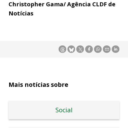
Christopher Gama/ Agência CLDF de
Notícias
Mais notícias sobre
Social