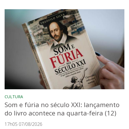
CULTURA
Som e fúria no século XXI: lançamento
do livro acontece na quarta-feira (12)
17h05 07/08/2026