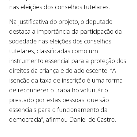
nas eleições dos conselhos tutelares.
Na justificativa do projeto, o deputado
destaca a importância da participação da
sociedade nas eleições dos conselhos
tutelares, classificadas como um
instrumento essencial para a proteção dos
direitos da criança e do adolescente. “A
isenção da taxa de inscrição é uma forma
de reconhecer o trabalho voluntário
prestado por estas pessoas, que são
essenciais para o funcionamento da
democracia”, afirmou Daniel de Castro.