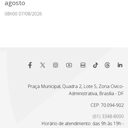
agosto
08h00 07/08/2026
Praça Municipal, Quadra 2, Lote 5, Zona Cívico-
Administrativa, Brasília - DF
CEP: 70.094-902
(61) 3348-8000
Horário de atendimento: das 9h às 19h -