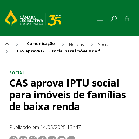
Comunicação
Notícias
Social
CAS aprova IPTU social para imóveis de famílias de baixa renda
CAS aprova IPTU social para 
SOCIAL
CAS aprova IPTU social
para imóveis de famílias
de baixa renda
Publicado em 14/05/2025 13h47