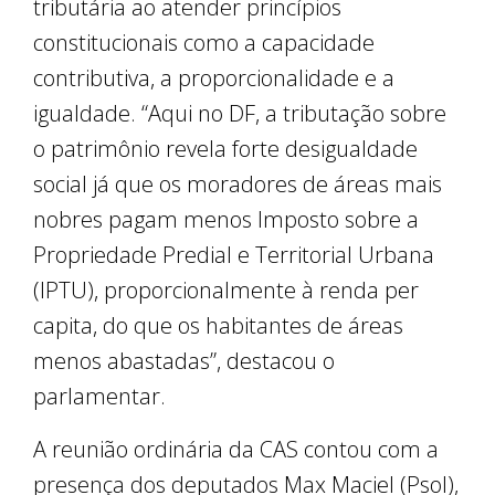
tributária ao atender princípios
constitucionais como a capacidade
contributiva, a proporcionalidade e a
igualdade. “Aqui no DF, a tributação sobre
o patrimônio revela forte desigualdade
social já que os moradores de áreas mais
nobres pagam menos Imposto sobre a
Propriedade Predial e Territorial Urbana
(IPTU), proporcionalmente à renda per
capita, do que os habitantes de áreas
menos abastadas”, destacou o
parlamentar.
A reunião ordinária da CAS contou com a
presença dos deputados Max Maciel (Psol),