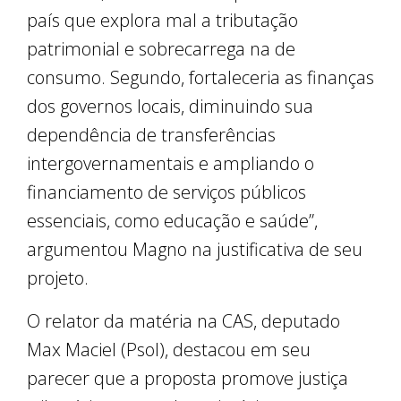
país que explora mal a tributação
patrimonial e sobrecarrega na de
consumo. Segundo, fortaleceria as finanças
dos governos locais, diminuindo sua
dependência de transferências
intergovernamentais e ampliando o
financiamento de serviços públicos
essenciais, como educação e saúde”,
argumentou Magno na justificativa de seu
projeto.
O relator da matéria na CAS, deputado
Max Maciel (Psol), destacou em seu
parecer que a proposta promove justiça