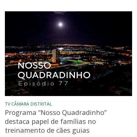
TV CÂMARA DISTRITAL
Programa “Nosso Quadradinho”
destaca papel de famílias no
treinamento de cães guias