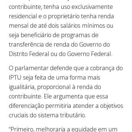
contribuinte, tenha uso exclusivamente
residencial e o proprietário tenha renda
mensal de até dois salários mínimos ou
seja beneficiário de programas de
transferência de renda do Governo do
Distrito Federal ou do Governo Federal.
O parlamentar defende que a cobrança do
IPTU seja feita de uma forma mais
igualitária, proporcional à renda do
contribuinte. Ele argumenta que essa
diferenciação permitiria atender a objetivos
cruciais do sistema tributário.
“Primeiro, melhoraria a equidade em um