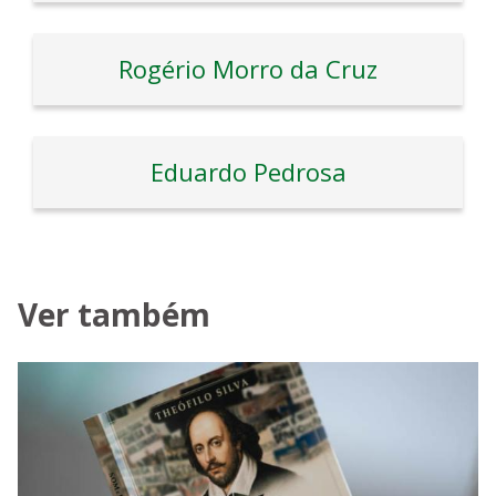
Rogério Morro da Cruz
Eduardo Pedrosa
Ver também