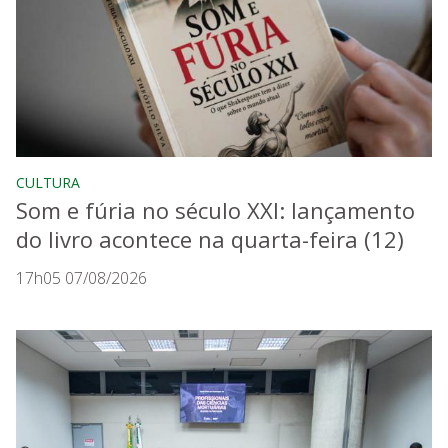
CULTURA
Som e fúria no século XXI: lançamento
do livro acontece na quarta-feira (12)
17h05 07/08/2026