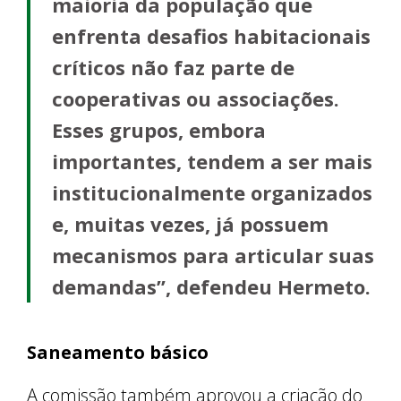
maioria da população que
enfrenta desafios habitacionais
críticos não faz parte de
cooperativas ou associações.
Esses grupos, embora
importantes, tendem a ser mais
institucionalmente organizados
e, muitas vezes, já possuem
mecanismos para articular suas
demandas”, defendeu Hermeto.
Saneamento básico
A comissão também aprovou a criação do