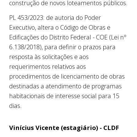
construção de novos loteamentos públicos.
PL 453/2023: de autoria do Poder
Executivo, altera o Código de Obras e
Edificações do Distrito Federal - COE (Lei nº
6.138/2018), para definir o prazos para
resposta às solicitações e aos
requerimentos relativos aos
procedimentos de licenciamento de obras
destinadas a atendimento de programas
habitacionais de interesse social para 15
dias.
Vinícius Vicente (estagiário) - CLDF