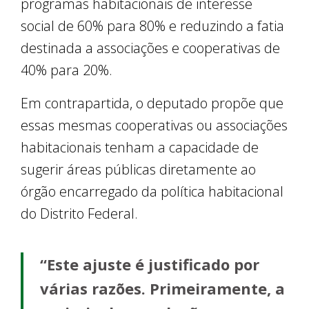
programas habitacionais de interesse
social de 60% para 80% e reduzindo a fatia
destinada a associações e cooperativas de
40% para 20%.
Em contrapartida, o deputado propõe que
essas mesmas cooperativas ou associações
habitacionais tenham a capacidade de
sugerir áreas públicas diretamente ao
órgão encarregado da política habitacional
do Distrito Federal.
“Este ajuste é justificado por
várias razões. Primeiramente, a