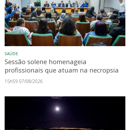
SAÚDE
Sessão solene homenageia
profissionais que atuam na necropsia
15h59 07/08/2026