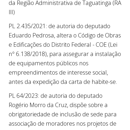
da Região Administrativa de Taguatinga (RA
III)
PL 2.435/2021: de autoria do deputado
Eduardo Pedrosa, altera o Código de Obras
e Edificações do Distrito Federal - COE (Lei
nº 6.138/2018), para assegurar a instalação
de equipamentos públicos nos
empreendimentos de interesse social,
antes da expedição da carta de habite-se.
PL 64/2023: de autoria do deputado
Rogério Morro da Cruz, dispõe sobre a
obrigatoriedade de inclusão de sede para
associação de moradores nos projetos de