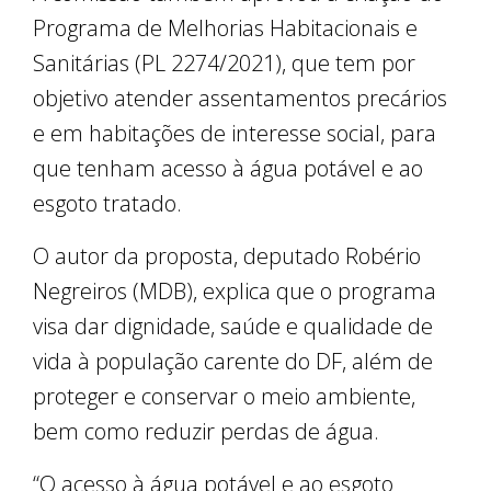
Programa de Melhorias Habitacionais e
Sanitárias (PL 2274/2021), que tem por
objetivo atender assentamentos precários
e em habitações de interesse social, para
que tenham acesso à água potável e ao
esgoto tratado.
O autor da proposta, deputado Robério
Negreiros (MDB), explica que o programa
visa dar dignidade, saúde e qualidade de
vida à população carente do DF, além de
proteger e conservar o meio ambiente,
bem como reduzir perdas de água.
“O acesso à água potável e ao esgoto