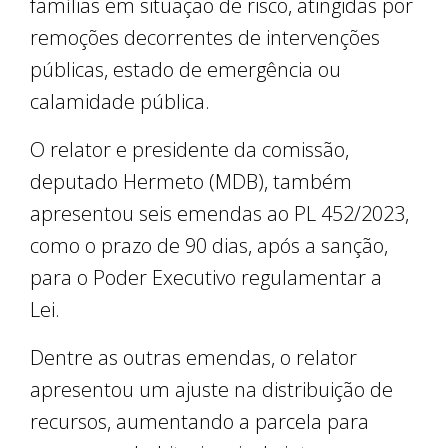
famílias em situação de risco, atingidas por
remoções decorrentes de intervenções
públicas, estado de emergência ou
calamidade pública.
O relator e presidente da comissão,
deputado Hermeto (MDB), também
apresentou seis emendas ao PL 452/2023,
como o prazo de 90 dias, após a sanção,
para o Poder Executivo regulamentar a
Lei.
Dentre as outras emendas, o relator
apresentou um ajuste na distribuição de
recursos, aumentando a parcela para