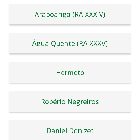
Arapoanga (RA XXXIV)
Água Quente (RA XXXV)
Hermeto
Robério Negreiros
Daniel Donizet