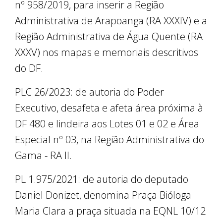
nº 958/2019, para inserir a Região
Administrativa de Arapoanga (RA XXXIV) e a
Região Administrativa de Água Quente (RA
XXXV) nos mapas e memoriais descritivos
do DF.
PLC 26/2023: de autoria do Poder
Executivo, desafeta e afeta área próxima à
DF 480 e lindeira aos Lotes 01 e 02 e Área
Especial nº 03, na Região Administrativa do
Gama - RA II.
PL 1.975/2021: de autoria do deputado
Daniel Donizet, denomina Praça Bióloga
Maria Clara a praça situada na EQNL 10/12