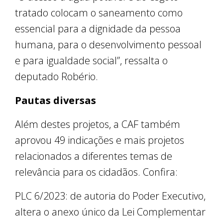
tratado colocam o saneamento como
essencial para a dignidade da pessoa
humana, para o desenvolvimento pessoal
e para igualdade social”, ressalta o
deputado Robério.
Pautas diversas
Além destes projetos, a CAF também
aprovou 49 indicações e mais projetos
relacionados a diferentes temas de
relevância para os cidadãos. Confira:
PLC 6/2023: de autoria do Poder Executivo,
altera o anexo único da Lei Complementar