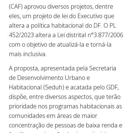
(CAF) aprovou diversos projetos, dentre
eles, um projeto de lei do Executivo que
altera a política habitacional do DF. O PL
452/2023 altera a Lei distrital n°3.877/2006
com o objetivo de atualizá-la e torná-la
mais inclusiva.
A proposta, apresentada pela Secretaria
de Desenvolvimento Urbano e
Habitacional (Seduh) e acatada pelo GDF,
dispõe, entre diversos aspectos, que terão
prioridade nos programas habitacionais as
comunidades em áreas de maior
concentração de pessoas de baixa renda e