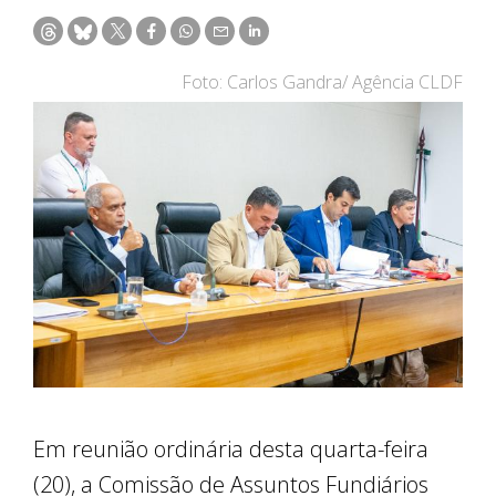
Foto: Carlos Gandra/ Agência CLDF
Em reunião ordinária desta quarta-feira
(20), a Comissão de Assuntos Fundiários