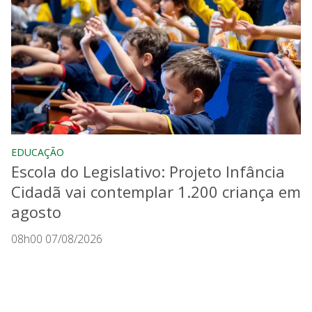
EDUCAÇÃO
Escola do Legislativo: Projeto Infância
Cidadã vai contemplar 1.200 criança em
agosto
08h00 07/08/2026