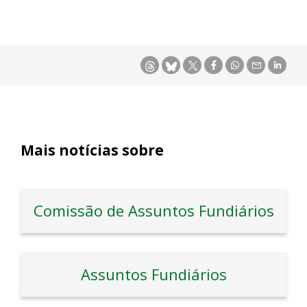
Mais notícias sobre
Comissão de Assuntos Fundiários
Assuntos Fundiários