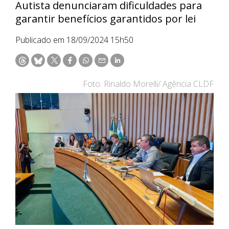
Autista denunciaram dificuldades para
garantir benefícios garantidos por lei
Publicado em 18/09/2024 15h50
Foto: Rinaldo Morelli/ Agência CLDF