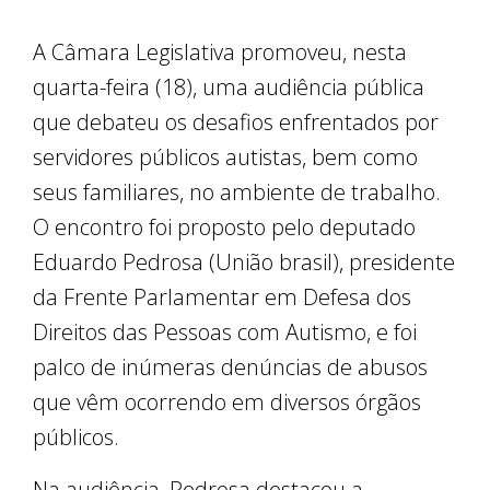
A Câmara Legislativa promoveu, nesta
quarta-feira (18), uma audiência pública
que debateu os desafios enfrentados por
servidores públicos autistas, bem como
seus familiares, no ambiente de trabalho.
O encontro foi proposto pelo deputado
Eduardo Pedrosa (União brasil), presidente
da Frente Parlamentar em Defesa dos
Direitos das Pessoas com Autismo, e foi
palco de inúmeras denúncias de abusos
que vêm ocorrendo em diversos órgãos
públicos.
Na audiência, Pedrosa destacou a