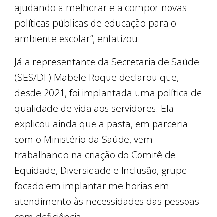
ajudando a melhorar e a compor novas
políticas públicas de educação para o
ambiente escolar”, enfatizou.
Já a representante da Secretaria de Saúde
(SES/DF) Mabele Roque declarou que,
desde 2021, foi implantada uma política de
qualidade de vida aos servidores. Ela
explicou ainda que a pasta, em parceria
com o Ministério da Saúde, vem
trabalhando na criação do Comitê de
Equidade, Diversidade e Inclusão, grupo
focado em implantar melhorias em
atendimento às necessidades das pessoas
com deficiência.