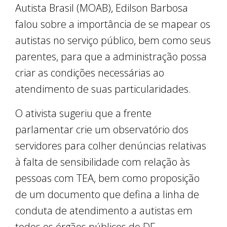
Autista Brasil (MOAB), Edilson Barbosa
falou sobre a importância de se mapear os
autistas no serviço público, bem como seus
parentes, para que a administração possa
criar as condições necessárias ao
atendimento de suas particularidades.
O ativista sugeriu que a frente
parlamentar crie um observatório dos
servidores para colher denúncias relativas
à falta de sensibilidade com relação às
pessoas com TEA, bem como proposição
de um documento que defina a linha de
conduta de atendimento a autistas em
todos os órgãos públicos do DF.