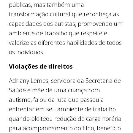
públicas, mas também uma
transformação cultural que reconheça as
capacidades dos autistas, promovendo um
ambiente de trabalho que respeite e
valorize as diferentes habilidades de todos
os indivíduos.
Violações de direitos
Adriany Lemes, servidora da Secretaria de
Saúde e mãe de uma criança com
autismo, falou da luta que passou a
enfrentar em seu ambiente de trabalho
quando pleiteou redução de carga horária
para acompanhamento do filho, benefício