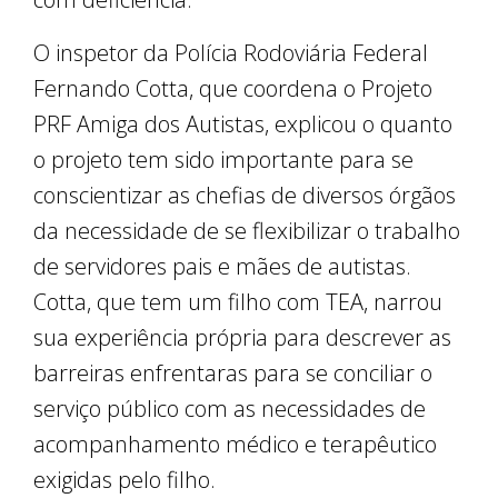
O inspetor da Polícia Rodoviária Federal
Fernando Cotta, que coordena o Projeto
PRF Amiga dos Autistas, explicou o quanto
o projeto tem sido importante para se
conscientizar as chefias de diversos órgãos
da necessidade de se flexibilizar o trabalho
de servidores pais e mães de autistas.
Cotta, que tem um filho com TEA, narrou
sua experiência própria para descrever as
barreiras enfrentaras para se conciliar o
serviço público com as necessidades de
acompanhamento médico e terapêutico
exigidas pelo filho.