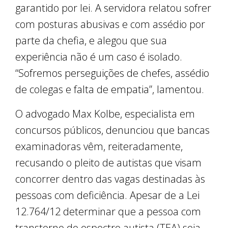
garantido por lei. A servidora relatou sofrer
com posturas abusivas e com assédio por
parte da chefia, e alegou que sua
experiência não é um caso é isolado.
“Sofremos perseguições de chefes, assédio
de colegas e falta de empatia”, lamentou.
O advogado Max Kolbe, especialista em
concursos públicos, denunciou que bancas
examinadoras vêm, reiteradamente,
recusando o pleito de autistas que visam
concorrer dentro das vagas destinadas às
pessoas com deficiência. Apesar de a Lei
12.764/12 determinar que a pessoa com
transtorno do espectro autista (TEA) seja