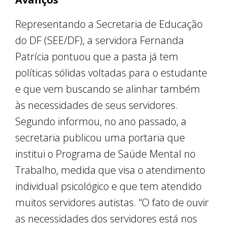
Representando a Secretaria de Educação
do DF (SEE/DF), a servidora Fernanda
Patrícia pontuou que a pasta já tem
políticas sólidas voltadas para o estudante
e que vem buscando se alinhar também
às necessidades de seus servidores.
Segundo informou, no ano passado, a
secretaria publicou uma portaria que
institui o Programa de Saúde Mental no
Trabalho, medida que visa o atendimento
individual psicológico e que tem atendido
muitos servidores autistas. “O fato de ouvir
as necessidades dos servidores está nos