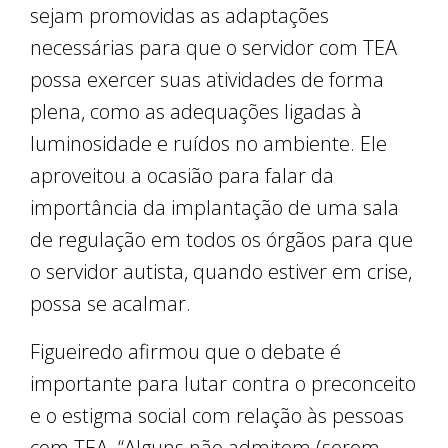
sejam promovidas as adaptações
necessárias para que o servidor com TEA
possa exercer suas atividades de forma
plena, como as adequações ligadas à
luminosidade e ruídos no ambiente. Ele
aproveitou a ocasião para falar da
importância da implantação de uma sala
de regulação em todos os órgãos para que
o servidor autista, quando estiver em crise,
possa se acalmar.
Figueiredo afirmou que o debate é
importante para lutar contra o preconceito
e o estigma social com relação às pessoas
com TEA. “Alguns não admitem (serem