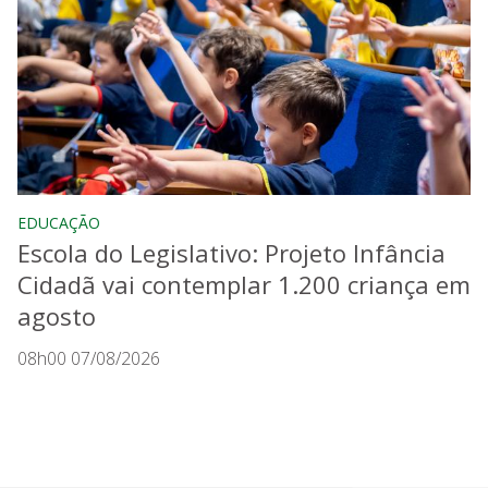
EDUCAÇÃO
Escola do Legislativo: Projeto Infância
Cidadã vai contemplar 1.200 criança em
agosto
08h00 07/08/2026