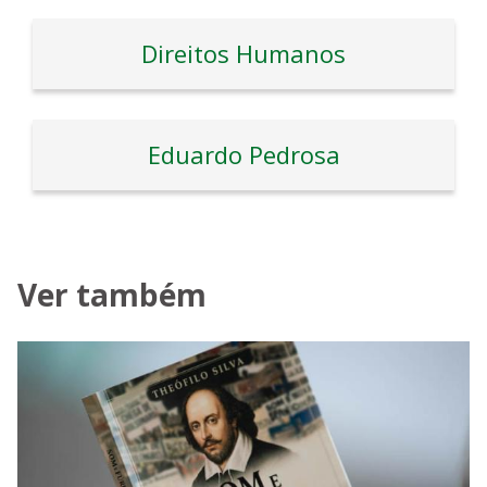
Direitos Humanos
Eduardo Pedrosa
Ver também