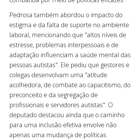
Pedrosa também abordou o impacto do
estigma e da falta de suporte no ambiente
laboral, mencionando que "altos níveis de
estresse, problemas interpessoais e de
adaptação influenciam a saúde mental das
pessoas autistas". Ele pediu que gestores e
colegas desenvolvam uma "atitude
acolhedora, de combate ao capacitismo, do
preconceito e da segregação de
profissionais e servidores autistas". O
deputado destacou ainda que o caminho
para uma inclusão efetiva envolve não
apenas uma mudança de políticas