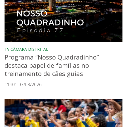
TV CÂMARA DISTRITAL
Programa “Nosso Quadradinho”
destaca papel de famílias no
treinamento de cães guias
11h01 07/08/2026