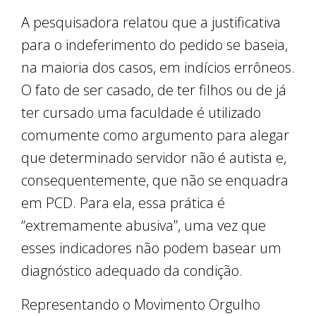
A pesquisadora relatou que a justificativa
para o indeferimento do pedido se baseia,
na maioria dos casos, em indícios errôneos.
O fato de ser casado, de ter filhos ou de já
ter cursado uma faculdade é utilizado
comumente como argumento para alegar
que determinado servidor não é autista e,
consequentemente, que não se enquadra
em PCD. Para ela, essa prática é
“extremamente abusiva”, uma vez que
esses indicadores não podem basear um
diagnóstico adequado da condição.
Representando o Movimento Orgulho