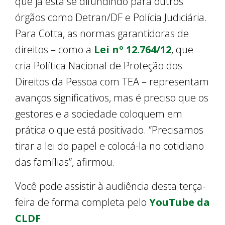
que já está se difundindo para outros
órgãos como Detran/DF e Polícia Judiciária.
Para Cotta, as normas garantidoras de
direitos – como a
Lei nº 12.764/12
, que
cria Política Nacional de Proteção dos
Direitos da Pessoa com TEA – representam
avanços significativos, mas é preciso que os
gestores e a sociedade coloquem em
prática o que está positivado. “Precisamos
tirar a lei do papel e colocá-la no cotidiano
das famílias”, afirmou.
Você pode assistir à audiência desta terça-
feira de forma completa pelo
YouTube da
CLDF
.