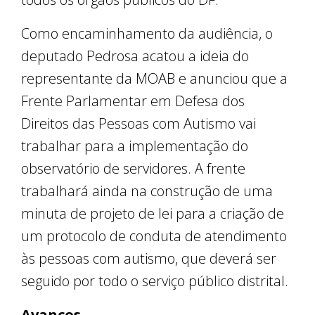
Como encaminhamento da audiência, o
deputado Pedrosa acatou a ideia do
representante da MOAB e anunciou que a
Frente Parlamentar em Defesa dos
Direitos das Pessoas com Autismo vai
trabalhar para a implementação do
observatório de servidores. A frente
trabalhará ainda na construção de uma
minuta de projeto de lei para a criação de
um protocolo de conduta de atendimento
às pessoas com autismo, que deverá ser
seguido por todo o serviço público distrital.
Avanços