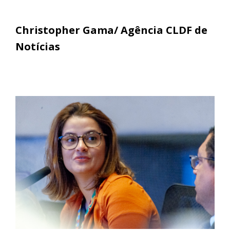
Christopher Gama/ Agência CLDF de
Notícias