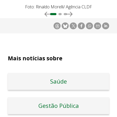
Foto: Rinaldo Morelli/ Agência CLDF
Mais notícias sobre
Saúde
Gestão Pública