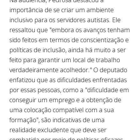
importância de se criar um ambiente
inclusivo para os servidores autistas. Ele
ressaltou que "embora os avanços tenham
sido feitos em termos de conscientização e
políticas de inclusão, ainda há muito a ser
feito para garantir um local de trabalho
verdadeiramente acolhedor." O deputado
enfatizou que as dificuldades enfrentadas
por essas pessoas, como a "dificuldade em
conseguir um emprego e a obtenção de
uma colocação compatível com a sua
formação", são indicativas de uma
realidade excludente que deve ser
combatida por meio de políticas eficazes.