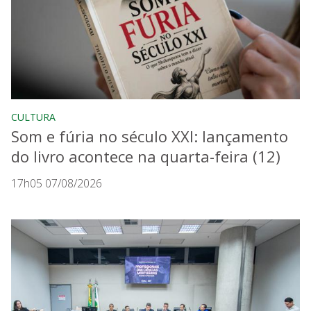
CULTURA
Som e fúria no século XXI: lançamento
do livro acontece na quarta-feira (12)
17h05 07/08/2026