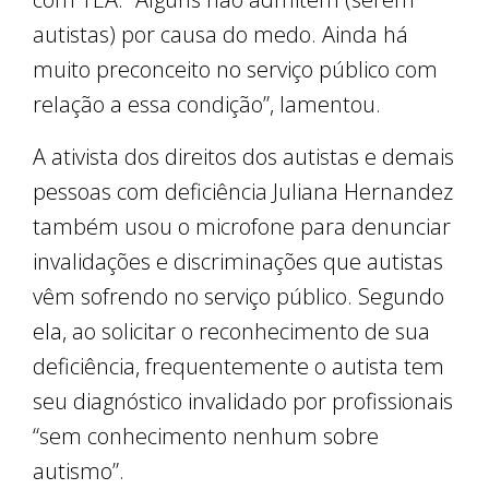
autistas) por causa do medo. Ainda há
muito preconceito no serviço público com
relação a essa condição”, lamentou.
A ativista dos direitos dos autistas e demais
pessoas com deficiência Juliana Hernandez
também usou o microfone para denunciar
invalidações e discriminações que autistas
vêm sofrendo no serviço público. Segundo
ela, ao solicitar o reconhecimento de sua
deficiência, frequentemente o autista tem
seu diagnóstico invalidado por profissionais
“sem conhecimento nenhum sobre
autismo”.