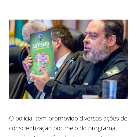
O policial tem promovido diversas ações de
conscientização por meio do programa,