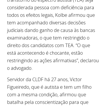
considerada pessoa com deficiência para
todos os efeitos legais, Kolbe afirmou que
tem acompanhado diversas decisões
judiciais dando ganho de causa às bancas
examinadoras, o que tem restringido o
direito dos candidatos com TEA. “O que
está acontecendo é chocante, estão
restringindo as ações afirmativas”, declarou
o advogado.
Servidor da CLDF há 27 anos, Victor
Figueiredo, que é autista e tem um filho
com a mesma condição, afirmou que
batalha pela conscientização para que