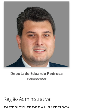
Deputado Eduardo Pedrosa
Parlamentar
Região Administrativa:
DISTRITO FEDERAL (INTEIRO)