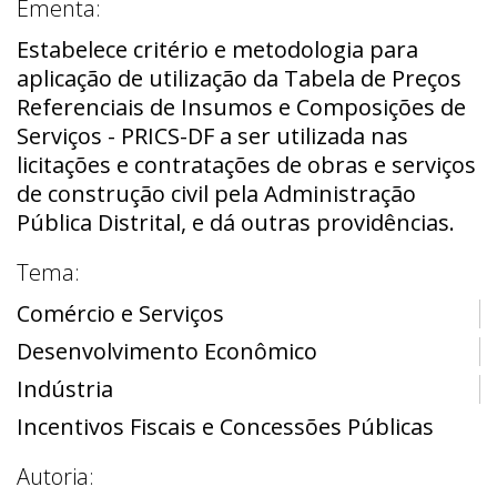
Ementa:
Estabelece critério e metodologia para
aplicação de utilização da Tabela de Preços
Referenciais de Insumos e Composições de
Serviços - PRICS-DF a ser utilizada nas
licitações e contratações de obras e serviços
de construção civil pela Administração
Pública Distrital, e dá outras providências.
Tema:
Comércio e Serviços
Desenvolvimento Econômico
Indústria
Incentivos Fiscais e Concessões Públicas
Autoria: