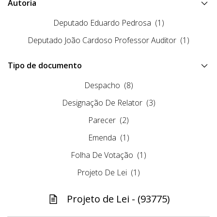
Autoria
Deputado Eduardo Pedrosa
(1)
Deputado João Cardoso Professor Auditor
(1)
Tipo de documento
Despacho
(8)
Designação De Relator
(3)
Parecer
(2)
Emenda
(1)
Folha De Votação
(1)
Projeto De Lei
(1)
Projeto de Lei - (93775)