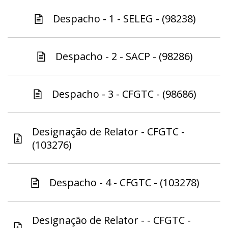
Despacho - 1 - SELEG - (98238)
Despacho - 2 - SACP - (98286)
Despacho - 3 - CFGTC - (98686)
Designação de Relator - CFGTC -
(103276)
Despacho - 4 - CFGTC - (103278)
Designação de Relator - - CFGTC -