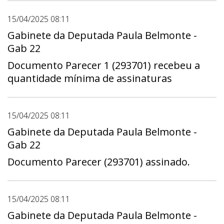
15/04/2025 08:11
Gabinete da Deputada Paula Belmonte -
Gab 22
Documento Parecer 1 (293701) recebeu a
quantidade mínima de assinaturas
15/04/2025 08:11
Gabinete da Deputada Paula Belmonte -
Gab 22
Documento Parecer (293701) assinado.
15/04/2025 08:11
Gabinete da Deputada Paula Belmonte -