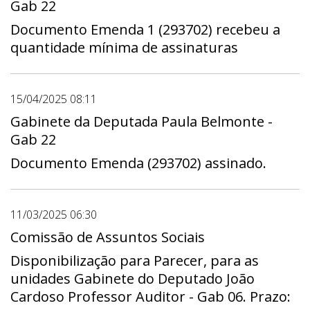
Gab 22
Documento Emenda 1 (293702) recebeu a
quantidade mínima de assinaturas
15/04/2025 08:11
Gabinete da Deputada Paula Belmonte -
Gab 22
Documento Emenda (293702) assinado.
11/03/2025 06:30
Comissão de Assuntos Sociais
Disponibilização para Parecer, para as
unidades Gabinete do Deputado João
Cardoso Professor Auditor - Gab 06. Prazo: