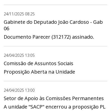
24/11/2025 08:25
Gabinete do Deputado João Cardoso - Gab
06
Documento Parecer (312172) assinado.
24/04/2025 13:05
Comissão de Assuntos Sociais
Proposição Aberta na Unidade
24/04/2025 13:00
Setor de Apoio às Comissões Permanentes
A unidade "SACP" encerrou a proposição PL