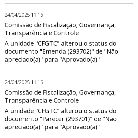
24/04/2025 11:16
Comissão de Fiscalização, Governança,
Transparência e Controle
A unidade "CFGTC" alterou o status do
documento "Emenda (293702)" de "Não
apreciado(a)" para "Aprovado(a)"
24/04/2025 11:16
Comissão de Fiscalização, Governança,
Transparência e Controle
A unidade "CFGTC" alterou o status do
documento "Parecer (293701)" de "Não
apreciado(a)" para "Aprovado(a)"