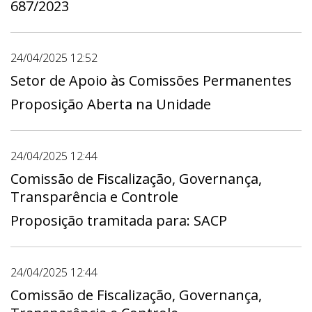
687/2023
24/04/2025 12:52
Setor de Apoio às Comissões Permanentes
Proposição Aberta na Unidade
24/04/2025 12:44
Comissão de Fiscalização, Governança,
Transparência e Controle
Proposição tramitada para: SACP
24/04/2025 12:44
Comissão de Fiscalização, Governança,