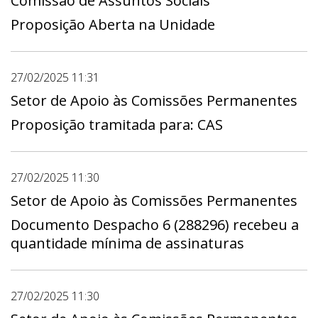
Comissão de Assuntos Sociais
Proposição Aberta na Unidade
27/02/2025 11:31
Setor de Apoio às Comissões Permanentes
Proposição tramitada para: CAS
27/02/2025 11:30
Setor de Apoio às Comissões Permanentes
Documento Despacho 6 (288296) recebeu a
quantidade mínima de assinaturas
27/02/2025 11:30