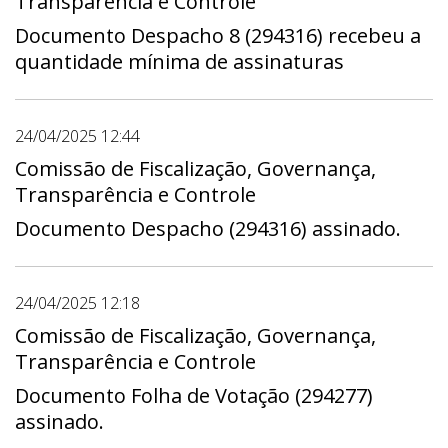
Transparência e Controle
Documento Despacho 8 (294316) recebeu a
quantidade mínima de assinaturas
24/04/2025 12:44
Comissão de Fiscalização, Governança,
Transparência e Controle
Documento Despacho (294316) assinado.
24/04/2025 12:18
Comissão de Fiscalização, Governança,
Transparência e Controle
Documento Folha de Votação (294277)
assinado.