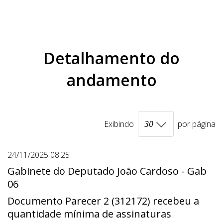
Detalhamento do
andamento
Exibindo
por página
24/11/2025 08:25
Gabinete do Deputado João Cardoso - Gab
06
Documento Parecer 2 (312172) recebeu a
quantidade mínima de assinaturas