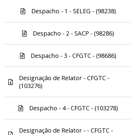
Despacho - 1 - SELEG - (98238)
Despacho - 2 - SACP - (98286)
Despacho - 3 - CFGTC - (98686)
Designação de Relator - CFGTC -
(103276)
Despacho - 4 - CFGTC - (103278)
Designação de Relator - - CFGTC -