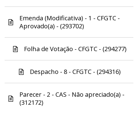
Emenda (Modificativa) - 1 - CFGTC -
Aprovado(a) - (293702)
Folha de Votação - CFGTC - (294277)
Despacho - 8 - CFGTC - (294316)
Parecer - 2 - CAS - Não apreciado(a) -
(312172)