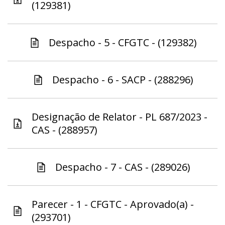
(129381)
Despacho - 5 - CFGTC - (129382)
Despacho - 6 - SACP - (288296)
Designação de Relator - PL 687/2023 -
CAS - (288957)
Despacho - 7 - CAS - (289026)
Parecer - 1 - CFGTC - Aprovado(a) -
(293701)