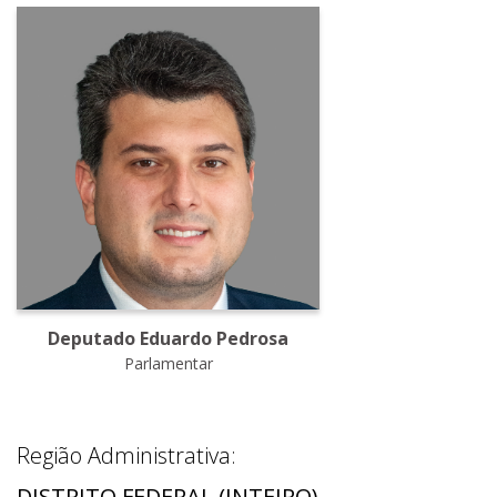
Deputado Eduardo Pedrosa
Parlamentar
Região Administrativa:
DISTRITO FEDERAL (INTEIRO)