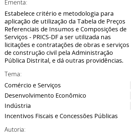
Ementa:
Estabelece critério e metodologia para
aplicação de utilização da Tabela de Preços
Referenciais de Insumos e Composições de
Serviços - PRICS-DF a ser utilizada nas
licitações e contratações de obras e serviços
de construção civil pela Administração
Pública Distrital, e dá outras providências.
Tema:
Comércio e Serviços
Desenvolvimento Econômico
Indústria
Incentivos Fiscais e Concessões Públicas
Autoria: