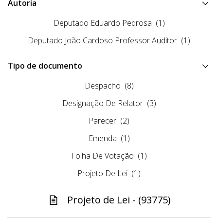
Autoria
Deputado Eduardo Pedrosa
(1)
Deputado João Cardoso Professor Auditor
(1)
Tipo de documento
Despacho
(8)
Designação De Relator
(3)
Parecer
(2)
Emenda
(1)
Folha De Votação
(1)
Projeto De Lei
(1)
Projeto de Lei - (93775)