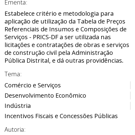
Ementa:
Estabelece critério e metodologia para
aplicação de utilização da Tabela de Preços
Referenciais de Insumos e Composições de
Serviços - PRICS-DF a ser utilizada nas
licitações e contratações de obras e serviços
de construção civil pela Administração
Pública Distrital, e dá outras providências.
Tema:
Comércio e Serviços
Desenvolvimento Econômico
Indústria
Incentivos Fiscais e Concessões Públicas
Autoria: