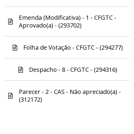
Emenda (Modificativa) - 1 - CFGTC -
Aprovado(a) - (293702)
Folha de Votação - CFGTC - (294277)
Despacho - 8 - CFGTC - (294316)
Parecer - 2 - CAS - Não apreciado(a) -
(312172)