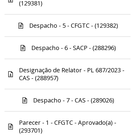
(129381)
Despacho - 5 - CFGTC - (129382)
Despacho - 6 - SACP - (288296)
Designação de Relator - PL 687/2023 -
CAS - (288957)
Despacho - 7 - CAS - (289026)
Parecer - 1 - CFGTC - Aprovado(a) -
(293701)