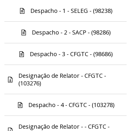
Despacho - 1 - SELEG - (98238)
Despacho - 2 - SACP - (98286)
Despacho - 3 - CFGTC - (98686)
Designação de Relator - CFGTC -
(103276)
Despacho - 4 - CFGTC - (103278)
Designação de Relator - - CFGTC -