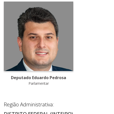
Deputado Eduardo Pedrosa
Parlamentar
Região Administrativa:
DISTRITO FEDERAL (INTEIRO)