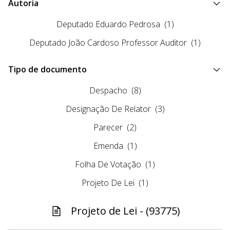
Autoria
Deputado Eduardo Pedrosa
(1)
Deputado João Cardoso Professor Auditor
(1)
Tipo de documento
Despacho
(8)
Designação De Relator
(3)
Parecer
(2)
Emenda
(1)
Folha De Votação
(1)
Projeto De Lei
(1)
Projeto de Lei - (93775)