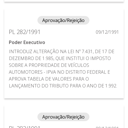
Aprovação/Rejeição
PL 282/1991
09/12/1991
Poder Executivo
INTRODUZ ALTERAÇÃO NA LEI Nº 7.431, DE 17 DE
DEZEMBRO DE 1.985, QUE INSTITUI O IMPOSTO
SOBRE A PROPRIEDADE DE VEÍCULOS
AUTOMOTORES - IPVA NO DISTRITO FEDERAL E
APROVA TABELA DE VALORES PARA O
LANÇAMENTO DO TRIBUTO PARA O ANO DE 1.992.
Aprovação/Rejeição