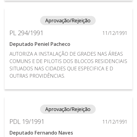
Aprovação/Rejeição
PL 294/1991
11/12/1991
Deputado Peniel Pacheco
AUTORIZA A INSTALAÇÃO DE GRADES NAS ÁREAS
COMUNS E DE PILOTIS DOS BLOCOS RESIDENCIAIS
SITUADOS NAS CIDADES QUE ESPECIFICA E D
OUTRAS PROVIDÊNCIAS.
Aprovação/Rejeição
PDL 19/1991
11/12/1991
Deputado Fernando Naves