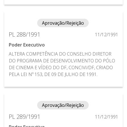
Aprovação/Rejeição
PL 288/1991
11/12/1991
Poder Executivo
ALTERA COMPETÊNCIA DO CONSELHO DIRETOR
DO PROGRAMA DE DESENVOLVIMENTO DO PÓLO
DE CINEMA E VÍDEO DO DF, CONCIVI/DF, CRIADO
PELA LEI Nº 153, DE 09 DE JULHO DE 1991.
Aprovação/Rejeição
PL 289/1991
11/12/1991
Poder Executivo