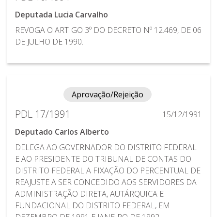
Deputada Lucia Carvalho
REVOGA O ARTIGO 3º DO DECRETO Nº 12.469, DE 06
DE JULHO DE 1990.
Aprovação/Rejeição
PDL 17/1991
15/12/1991
Deputado Carlos Alberto
DELEGA AO GOVERNADOR DO DISTRITO FEDERAL
E AO PRESIDENTE DO TRIBUNAL DE CONTAS DO
DISTRITO FEDERAL A FIXAÇÃO DO PERCENTUAL DE
REAJUSTE A SER CONCEDIDO AOS SERVIDORES DA
ADMINISTRAÇÃO DIRETA, AUTÁRQUICA E
FUNDACIONAL DO DISTRITO FEDERAL, EM
DEZEMBRO DE 1991 E JANEIRO DE 1992.