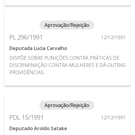
Aprovação/Rejeição
PL 296/1991
12/12/1991
Deputada Lucia Carvalho
DISPÕE SOBRE PUNIÇÕES CONTRA PRÁTICAS DE
DISCRIMINAÇÃO CONTRA MULHERES E DÁ OUTRAS
PROVIDÊNCIAS.
Aprovação/Rejeição
PDL 15/1991
12/12/1991
Deputado Aroldo Satake