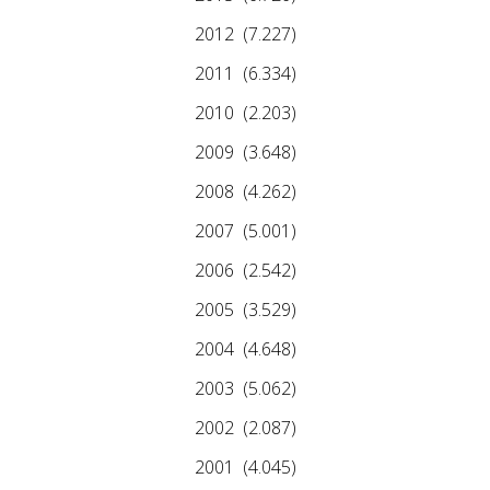
2012
(7.227)
2011
(6.334)
2010
(2.203)
2009
(3.648)
2008
(4.262)
2007
(5.001)
2006
(2.542)
2005
(3.529)
2004
(4.648)
2003
(5.062)
2002
(2.087)
2001
(4.045)