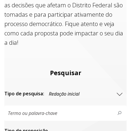
as decisões que afetam o Distrito Federal são
tomadas e para participar ativamente do
processo democrático. Fique atento e veja
como cada proposta pode impactar o seu dia
a dia!
Pesquisar
Tipo de pesquisa:
Tipo de proposiçāo