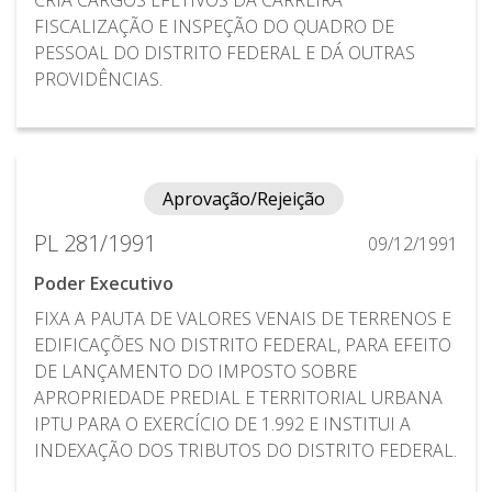
FISCALIZAÇÃO E INSPEÇÃO DO QUADRO DE
PESSOAL DO DISTRITO FEDERAL E DÁ OUTRAS
PROVIDÊNCIAS.
Aprovação/Rejeição
PL 281/1991
09/12/1991
Poder Executivo
FIXA A PAUTA DE VALORES VENAIS DE TERRENOS E
EDIFICAÇÕES NO DISTRITO FEDERAL, PARA EFEITO
DE LANÇAMENTO DO IMPOSTO SOBRE
APROPRIEDADE PREDIAL E TERRITORIAL URBANA
IPTU PARA O EXERCÍCIO DE 1.992 E INSTITUI A
INDEXAÇÃO DOS TRIBUTOS DO DISTRITO FEDERAL.