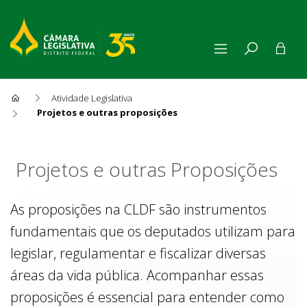
Atividade Legislativa
Projetos e outras proposições
Projetos e outras Proposiçõe
Projetos e outras Proposições
As proposições na CLDF são instrumentos
fundamentais que os deputados utilizam para
legislar, regulamentar e fiscalizar diversas
áreas da vida pública. Acompanhar essas
proposições é essencial para entender como