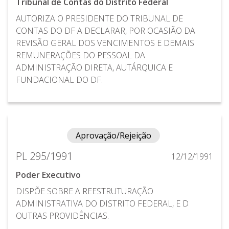
Tribunal de Contas do Distrito Federal
AUTORIZA O PRESIDENTE DO TRIBUNAL DE
CONTAS DO DF A DECLARAR, POR OCASIÃO DA
REVISÃO GERAL DOS VENCIMENTOS E DEMAIS
REMUNERAÇÕES DO PESSOAL DA
ADMINISTRAÇÃO DIRETA, AUTÁRQUICA E
FUNDACIONAL DO DF.
Aprovação/Rejeição
PL 295/1991
12/12/1991
Poder Executivo
DISPÕE SOBRE A REESTRUTURAÇÃO
ADMINISTRATIVA DO DISTRITO FEDERAL, E D
OUTRAS PROVIDÊNCIAS.