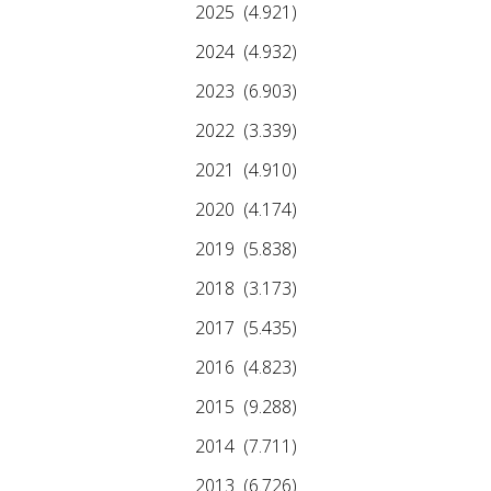
2025
(4.921)
2024
(4.932)
2023
(6.903)
2022
(3.339)
2021
(4.910)
2020
(4.174)
2019
(5.838)
2018
(3.173)
2017
(5.435)
2016
(4.823)
2015
(9.288)
2014
(7.711)
2013
(6.726)