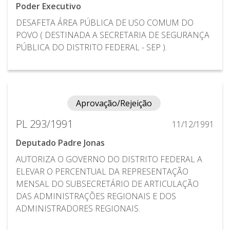
Poder Executivo
DESAFETA ÁREA PÚBLICA DE USO COMUM DO
POVO ( DESTINADA A SECRETARIA DE SEGURANÇA
PÚBLICA DO DISTRITO FEDERAL - SEP ).
Aprovação/Rejeição
PL 293/1991
11/12/1991
Deputado Padre Jonas
AUTORIZA O GOVERNO DO DISTRITO FEDERAL A
ELEVAR O PERCENTUAL DA REPRESENTAÇÃO
MENSAL DO SUBSECRETÁRIO DE ARTICULAÇÃO
DAS ADMINISTRAÇÕES REGIONAIS E DOS
ADMINISTRADORES REGIONAIS.