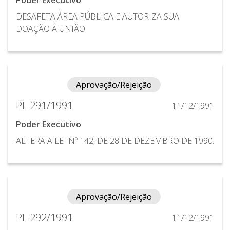
DESAFETA ÁREA PÚBLICA E AUTORIZA SUA
DOAÇÃO À UNIÃO.
Aprovação/Rejeição
PL 291/1991
11/12/1991
Poder Executivo
ALTERA A LEI Nº 142, DE 28 DE DEZEMBRO DE 1990.
Aprovação/Rejeição
PL 292/1991
11/12/1991