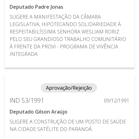
Deputado Padre Jonas
SUGERE A MANIFESTAÇÃO DA CÂMARA
LEGISLATIVA, HIPOTECANDO SOLIDARIEDADE À
RESPEITABILÍSSIMA SENHORA WESLIAM RORIZ
PELO SEU GRANDIOSO TRABALHO COMUNITÁRIO
À FRENTE DA PROVI - PROGRAMA DE VIVÊNCIA
INTEGRADA.
Aprovação/Rejeição
IND 53/1991
09/12/1991
Deputado Gilson Araújo
SUGERE A CONSTRUÇÃO DE UM POSTO DE SAÚDE
NA CIDADE SATÉLITE DO PARANOÁ.