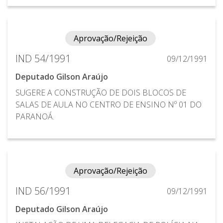
Aprovação/Rejeição
IND 54/1991
09/12/1991
Deputado Gilson Araújo
SUGERE A CONSTRUÇÃO DE DOIS BLOCOS DE
SALAS DE AULA NO CENTRO DE ENSINO Nº 01 DO
PARANOÁ.
Aprovação/Rejeição
IND 56/1991
09/12/1991
Deputado Gilson Araújo