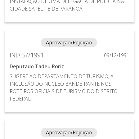
INSTALAÇÃO DE UMA DELEGACIA DE POLÍCIA NA
CIDADE SATÉLITE DE PARANOÁ.
Aprovação/Rejeição
IND 57/1991
09/12/1991
Deputado Tadeu Roriz
SUGERE AO DEPARTAMENTO DE TURISMO, A
INCLUSÃO DO NÚCLEO BANDEIRANTE NOS
ROTEIROS OFICIAIS DE TURISMO DO DISTRITO
FEDERAL.
Aprovação/Rejeição