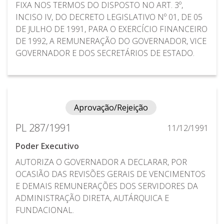
FIXA NOS TERMOS DO DISPOSTO NO ART. 3º,
INCISO IV, DO DECRETO LEGISLATIVO Nº 01, DE 05
DE JULHO DE 1991, PARA O EXERCÍCIO FINANCEIRO
DE 1992, A REMUNERAÇÃO DO GOVERNADOR, VICE
GOVERNADOR E DOS SECRETÁRIOS DE ESTADO.
Aprovação/Rejeição
PL 287/1991
11/12/1991
Poder Executivo
AUTORIZA O GOVERNADOR A DECLARAR, POR
OCASIÃO DAS REVISÕES GERAIS DE VENCIMENTOS
E DEMAIS REMUNERAÇÕES DOS SERVIDORES DA
ADMINISTRAÇÃO DIRETA, AUTÁRQUICA E
FUNDACIONAL.