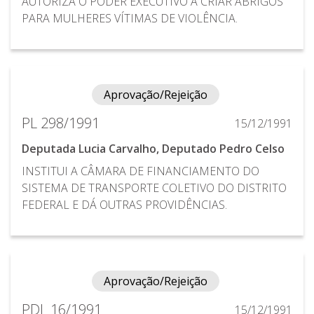
AUTORIZA O PODER EXECUTIVO A CRIAR ABRIGOS
PARA MULHERES VÍTIMAS DE VIOLÊNCIA.
Aprovação/Rejeição
PL 298/1991
15/12/1991
Deputada Lucia Carvalho, Deputado Pedro Celso
INSTITUI A CÂMARA DE FINANCIAMENTO DO
SISTEMA DE TRANSPORTE COLETIVO DO DISTRITO
FEDERAL E DÁ OUTRAS PROVIDÊNCIAS.
Aprovação/Rejeição
PDL 16/1991
15/12/1991