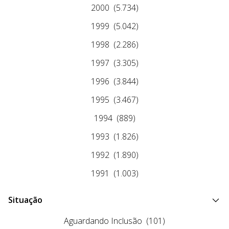
2000
(5.734)
1999
(5.042)
1998
(2.286)
1997
(3.305)
1996
(3.844)
1995
(3.467)
1994
(889)
1993
(1.826)
1992
(1.890)
1991
(1.003)
Situação
Aguardando Inclusão
(101)