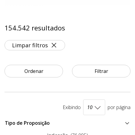
154.542 resultados
Limpar filtros
Ordenar
Filtrar
Exibindo
por página
Tipo de Proposição