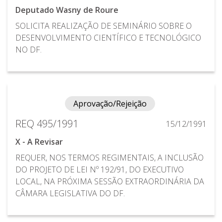
Deputado Wasny de Roure
SOLICITA REALIZAÇÃO DE SEMINÁRIO SOBRE O
DESENVOLVIMENTO CIENTÍFICO E TECNOLÓGICO
NO DF.
Aprovação/Rejeição
REQ 495/1991
15/12/1991
X - A Revisar
REQUER, NOS TERMOS REGIMENTAIS, A INCLUSÃO
DO PROJETO DE LEI Nº 192/91, DO EXECUTIVO
LOCAL, NA PRÓXIMA SESSÃO EXTRAORDINÁRIA DA
CÂMARA LEGISLATIVA DO DF.