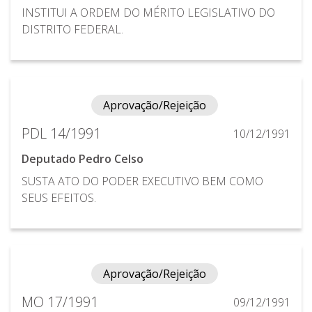
INSTITUI A ORDEM DO MÉRITO LEGISLATIVO DO
DISTRITO FEDERAL.
Aprovação/Rejeição
PDL 14/1991
10/12/1991
Deputado Pedro Celso
SUSTA ATO DO PODER EXECUTIVO BEM COMO
SEUS EFEITOS.
Aprovação/Rejeição
MO 17/1991
09/12/1991