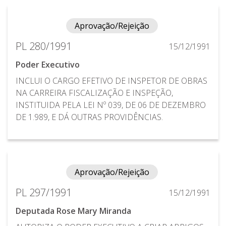
Aprovação/Rejeição
PL 280/1991
15/12/1991
Poder Executivo
INCLUI O CARGO EFETIVO DE INSPETOR DE OBRAS
NA CARREIRA FISCALIZAÇÃO E INSPEÇÃO,
INSTITUIDA PELA LEI Nº 039, DE 06 DE DEZEMBRO
DE 1.989, E DÁ OUTRAS PROVIDÊNCIAS.
Aprovação/Rejeição
PL 297/1991
15/12/1991
Deputada Rose Mary Miranda