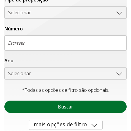
Selecionar
Número
Ano
Selecionar
*Todas as opções de filtro são opcionais.
Buscar
mais opções de filtro