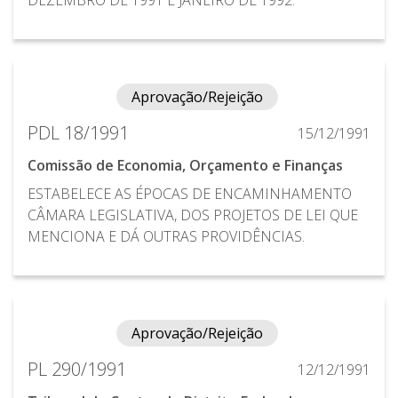
Aprovação/Rejeição
PDL 18/1991
15/12/1991
Comissão de Economia, Orçamento e Finanças
ESTABELECE AS ÉPOCAS DE ENCAMINHAMENTO
CÂMARA LEGISLATIVA, DOS PROJETOS DE LEI QUE
MENCIONA E DÁ OUTRAS PROVIDÊNCIAS.
Aprovação/Rejeição
PL 290/1991
12/12/1991