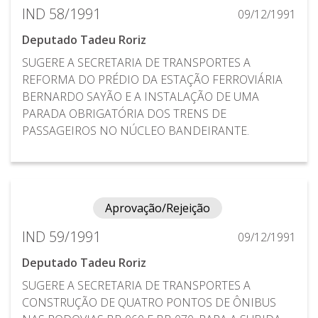
IND 58/1991
09/12/1991
Deputado Tadeu Roriz
SUGERE A SECRETARIA DE TRANSPORTES A
REFORMA DO PRÉDIO DA ESTAÇÃO FERROVIÁRIA
BERNARDO SAYÃO E A INSTALAÇÃO DE UMA
PARADA OBRIGATÓRIA DOS TRENS DE
PASSAGEIROS NO NÚCLEO BANDEIRANTE.
Aprovação/Rejeição
IND 59/1991
09/12/1991
Deputado Tadeu Roriz
SUGERE A SECRETARIA DE TRANSPORTES A
CONSTRUÇÃO DE QUATRO PONTOS DE ÔNIBUS