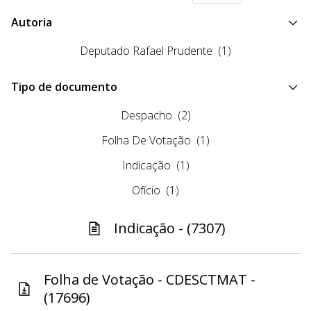
Autoria
Deputado Rafael Prudente
(1)
Tipo de documento
Despacho
(2)
Folha De Votação
(1)
Indicação
(1)
Ofício
(1)
Indicação - (7307)
Folha de Votação - CDESCTMAT -
(17696)