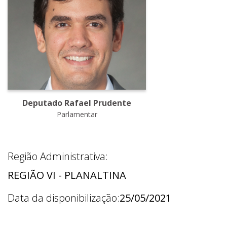
Deputado Rafael Prudente
Parlamentar
Região Administrativa:
REGIÃO VI - PLANALTINA
Data da disponibilização:
25/05/2021