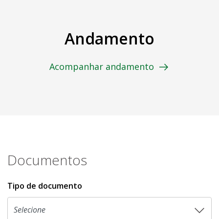
Andamento
Acompanhar andamento
Documentos
Tipo de documento