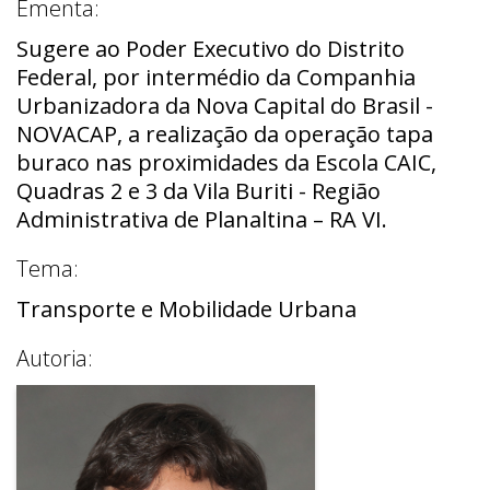
Ementa:
Sugere ao Poder Executivo do Distrito
Federal, por intermédio da Companhia
Urbanizadora da Nova Capital do Brasil -
NOVACAP, a realização da operação tapa
buraco nas proximidades da Escola CAIC,
Quadras 2 e 3 da Vila Buriti - Região
Administrativa de Planaltina – RA VI.
Tema:
Transporte e Mobilidade Urbana
Autoria: