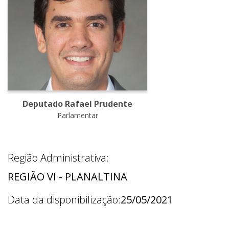
Deputado Rafael Prudente
Parlamentar
Região Administrativa:
REGIÃO VI - PLANALTINA
Data da disponibilização:
25/05/2021