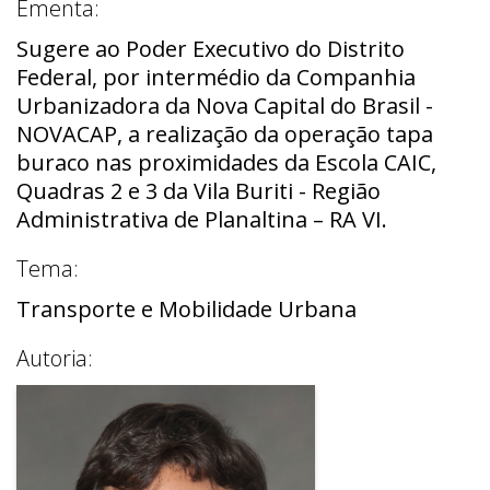
Ementa:
Sugere ao Poder Executivo do Distrito
Federal, por intermédio da Companhia
Urbanizadora da Nova Capital do Brasil -
NOVACAP, a realização da operação tapa
buraco nas proximidades da Escola CAIC,
Quadras 2 e 3 da Vila Buriti - Região
Administrativa de Planaltina – RA VI.
Tema:
Transporte e Mobilidade Urbana
Autoria: