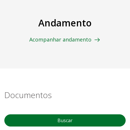
Andamento
Acompanhar andamento
Documentos
Buscar