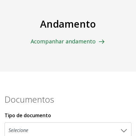
Andamento
Acompanhar andamento
Documentos
Tipo de documento