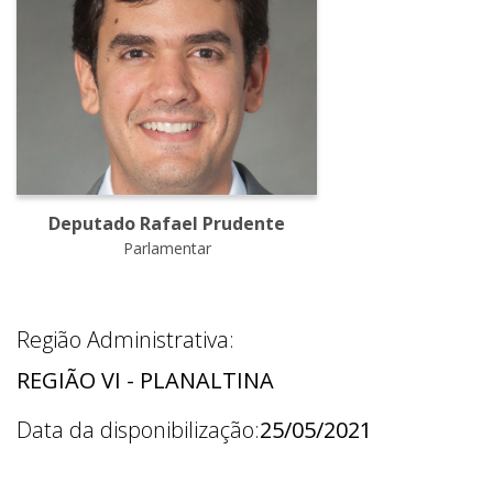
Deputado Rafael Prudente
Parlamentar
Região Administrativa:
REGIÃO VI - PLANALTINA
Data da disponibilização:
25/05/2021