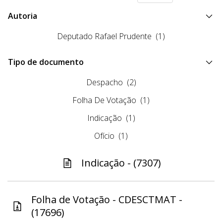
Autoria
Deputado Rafael Prudente
(1)
Tipo de documento
Despacho
(2)
Folha De Votação
(1)
Indicação
(1)
Ofício
(1)
Indicação - (7307)
Folha de Votação - CDESCTMAT -
(17696)