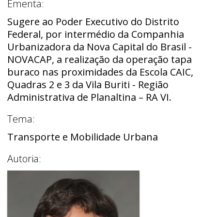
Ementa:
Sugere ao Poder Executivo do Distrito
Federal, por intermédio da Companhia
Urbanizadora da Nova Capital do Brasil -
NOVACAP, a realização da operação tapa
buraco nas proximidades da Escola CAIC,
Quadras 2 e 3 da Vila Buriti - Região
Administrativa de Planaltina – RA VI.
Tema:
Transporte e Mobilidade Urbana
Autoria: