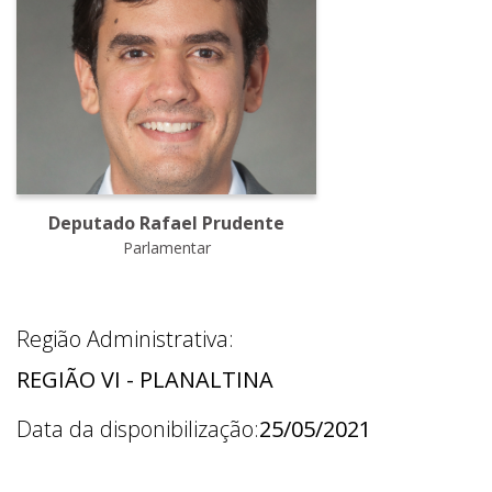
Deputado Rafael Prudente
Parlamentar
Região Administrativa:
REGIÃO VI - PLANALTINA
Data da disponibilização:
25/05/2021