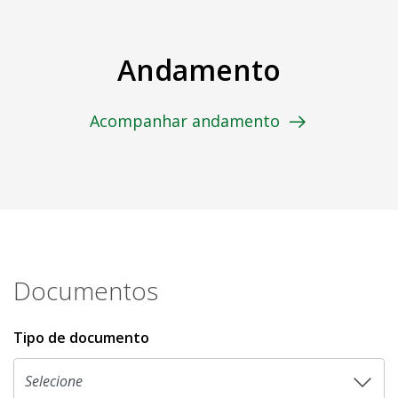
Andamento
Acompanhar andamento
Documentos
Tipo de documento