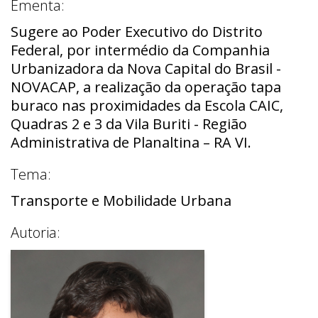
Ementa:
Sugere ao Poder Executivo do Distrito
Federal, por intermédio da Companhia
Urbanizadora da Nova Capital do Brasil -
NOVACAP, a realização da operação tapa
buraco nas proximidades da Escola CAIC,
Quadras 2 e 3 da Vila Buriti - Região
Administrativa de Planaltina – RA VI.
Tema:
Transporte e Mobilidade Urbana
Autoria: