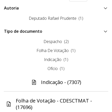
Autoria
Deputado Rafael Prudente
(1)
Tipo de documento
Despacho
(2)
Folha De Votação
(1)
Indicação
(1)
Ofício
(1)
Indicação - (7307)
Folha de Votação - CDESCTMAT -
(17696)