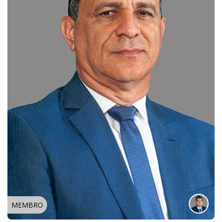
MEMBRO