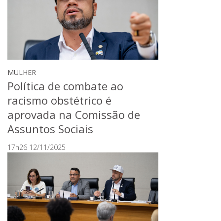
MULHER
Política de combate ao
racismo obstétrico é
aprovada na Comissão de
Assuntos Sociais
17h26 12/11/2025