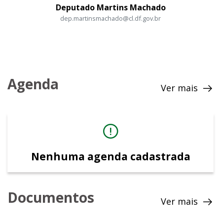
Deputado Martins Machado
dep.martinsmachado@cl.df.gov.br
Agenda
Ver mais
Nenhuma agenda cadastrada
Documentos
Ver mais