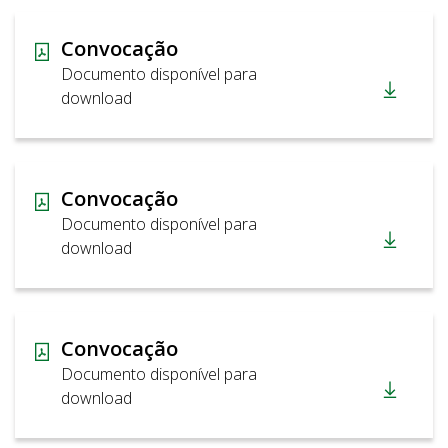
Convocação
Documento disponível para
download
Convocação
Documento disponível para
download
Convocação
Documento disponível para
download