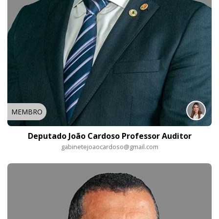
MEMBRO
Deputado João Cardoso Professor Auditor
gabinetejoaocardoso@gmail.com