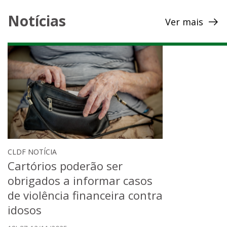
Notícias
Ver mais
CLDF NOTÍCIA
Cartórios poderão ser
obrigados a informar casos
de violência financeira contra
idosos