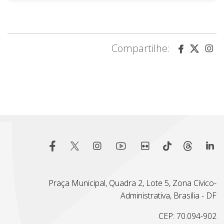
Compartilhe:
Praça Municipal, Quadra 2, Lote 5, Zona Cívico-
Administrativa, Brasília - DF
CEP: 70.094-902