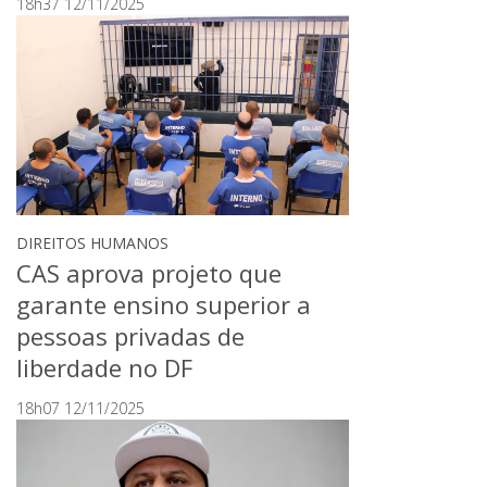
18h37 12/11/2025
DIREITOS HUMANOS
CAS aprova projeto que
garante ensino superior a
pessoas privadas de
liberdade no DF
18h07 12/11/2025