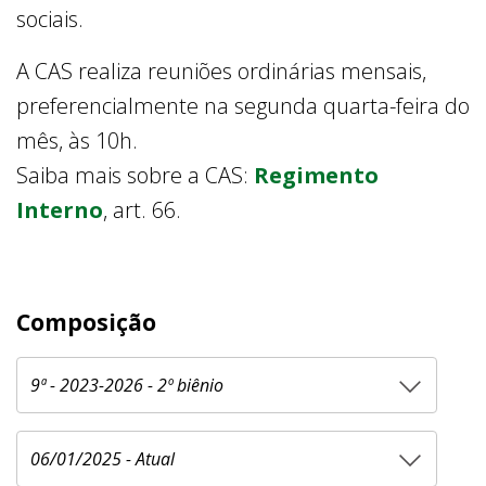
sociais.
A CAS realiza reuniões ordinárias mensais,
preferencialmente na segunda quarta-feira do
mês, às 10h.
Saiba mais sobre a CAS:
Regimento
Interno
, art. 66.
Composição