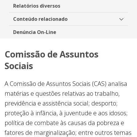
Relatórios diversos
Conteúdo relacionado
Denúncia On-Line
Comissão de Assuntos
Sociais
A Comissão de Assuntos Sociais (CAS) analisa
matérias e questões relativas ao trabalho,
previdência e assistência social; desporto;
proteção à infância, à juventude e aos idosos;
política de combate às causas da pobreza e
fatores de marginalização; entre outros temas