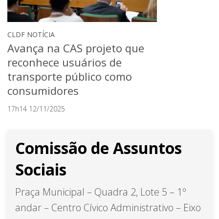
CLDF NOTÍCIA
Avança na CAS projeto que
reconhece usuários de
transporte público como
consumidores
17h14 12/11/2025
Comissão de Assuntos
Sociais
Praça Municipal – Quadra 2, Lote 5 – 1º
andar – Centro Cívico Administrativo – Eixo