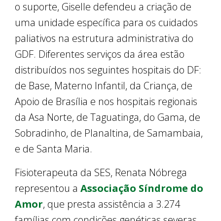
o suporte, Giselle defendeu a criação de
uma unidade específica para os cuidados
paliativos na estrutura administrativa do
GDF. Diferentes serviços da área estão
distribuídos nos seguintes hospitais do DF:
de Base, Materno Infantil, da Criança, de
Apoio de Brasília e nos hospitais regionais
da Asa Norte, de Taguatinga, do Gama, de
Sobradinho, de Planaltina, de Samambaia,
e de Santa Maria.
Fisioterapeuta da SES, Renata Nóbrega
representou a
Associação Síndrome do
Amor
, que presta assistência a 3.274
famílias com condições genéticas severas,