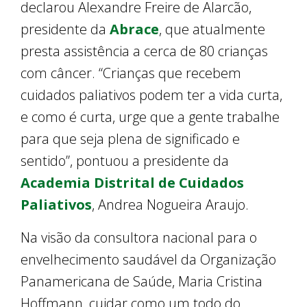
declarou Alexandre Freire de Alarcão,
presidente da
Abrace
, que atualmente
presta assistência a cerca de 80 crianças
com câncer. “Crianças que recebem
cuidados paliativos podem ter a vida curta,
e como é curta, urge que a gente trabalhe
para que seja plena de significado e
sentido”, pontuou a presidente da
Academia Distrital de Cuidados
Paliativos
, Andrea Nogueira Araujo.
Na visão da consultora nacional para o
envelhecimento saudável da Organização
Panamericana de Saúde, Maria Cristina
Hoffmann, cuidar como um todo do