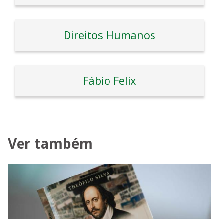
Direitos Humanos
Fábio Felix
Ver também