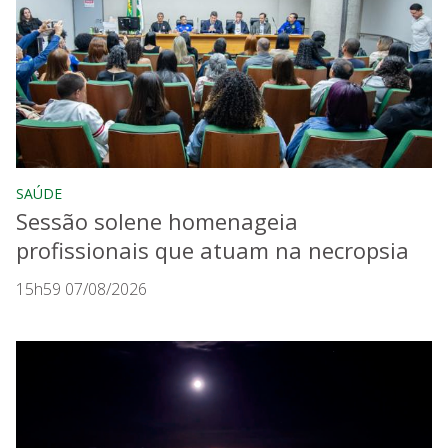
SAÚDE
Sessão solene homenageia
profissionais que atuam na necropsia
15h59 07/08/2026