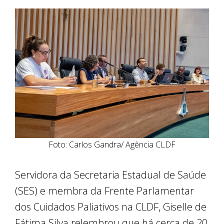
Foto: Carlos Gandra/ Agência CLDF
Servidora da Secretaria Estadual de Saúde
(SES) e membra da Frente Parlamentar
dos Cuidados Paliativos na CLDF, Giselle de
Fátima Silva relembrou que há cerca de 20