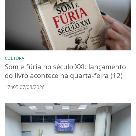
CULTURA
Som e fúria no século XXI: lançamento
do livro acontece na quarta-feira (12)
17h05 07/08/2026