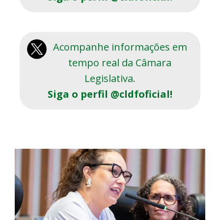
Acompanhe informações em
tempo real da Câmara
Legislativa.
Siga o perfil @cldfoficial!