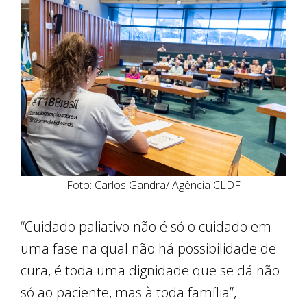
Foto: Carlos Gandra/ Agência CLDF
“Cuidado paliativo não é só o cuidado em
uma fase na qual não há possibilidade de
cura, é toda uma dignidade que se dá não
só ao paciente, mas à toda família”,