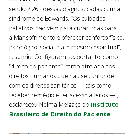
sendo 2.262 dessas diagnosticadas com a
síndrome de Edwards. “Os cuidados
paliativos não vêm para curar, mas para
aliviar sofrimento e oferecer conforto físico,
psicológico, social e até mesmo espiritual”,
resumiu. Configuram-se, portanto, como
“direito do paciente”, ramo atrelado aos
direitos humanos que não se confunde
com os direitos sanitários — tais como
receber remédio e ter acesso a leitos — ,
esclareceu Nelma Melgaço do
Instituto
Brasileiro de Direito do Paciente
.