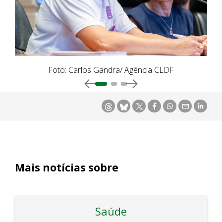
Foto: Carlos Gandra/ Agência CLDF
Mais notícias sobre
Saúde