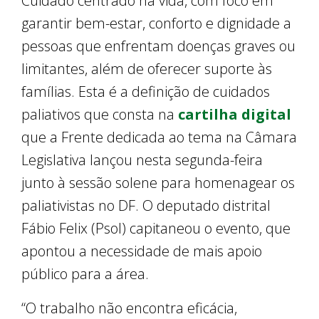
Cuidado centrado na vida, com foco em
garantir bem-estar, conforto e dignidade a
pessoas que enfrentam doenças graves ou
limitantes, além de oferecer suporte às
famílias. Esta é a definição de cuidados
paliativos que consta na
cartilha digital
que a Frente dedicada ao tema na Câmara
Legislativa lançou nesta segunda-feira
junto à sessão solene para homenagear os
paliativistas no DF. O deputado distrital
Fábio Felix (Psol) capitaneou o evento, que
apontou a necessidade de mais apoio
público para a área.
“O trabalho não encontra eficácia,