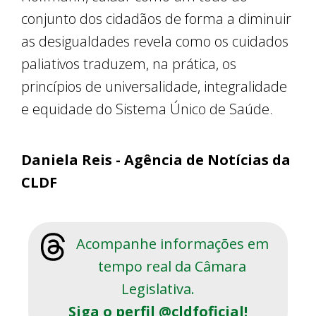
conjunto dos cidadãos de forma a diminuir
as desigualdades revela como os cuidados
paliativos traduzem, na prática, os
princípios de universalidade, integralidade
e equidade do Sistema Único de Saúde.
Daniela Reis - Agência de Notícias da
CLDF
Acompanhe informações em
tempo real da Câmara
Legislativa.
Siga o perfil @cldfoficial!