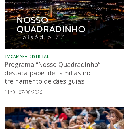
TV CÂMARA DISTRITAL
Programa “Nosso Quadradinho”
destaca papel de famílias no
treinamento de cães guias
11h01 07/08/2026