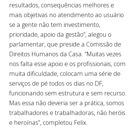
resultados, consequências melhores e
mais objetivas no atendimento ao usuário
se a gente não tem investimento,
prioridade, apoio da gestão”, alegou o
parlamentar, que preside a Comissão de
Direitos Humanos da Casa. “Muitas vezes
nos falta esse apoio e os profissionais, com
muita dificuldade, colocam uma série de
serviços de pé todos os dias no DF,
funcionando sem estrutura e sem recurso.
Mas essa não deveria ser a prática, somos
trabalhadores e trabalhadoras, não heróis
e heroínas”, completou Felix.