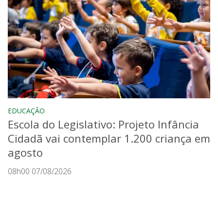
EDUCAÇÃO
Escola do Legislativo: Projeto Infância
Cidadã vai contemplar 1.200 criança em
agosto
08h00 07/08/2026