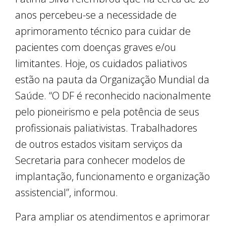
anos percebeu-se a necessidade de
aprimoramento técnico para cuidar de
pacientes com doenças graves e/ou
limitantes. Hoje, os cuidados paliativos
estão na pauta da Organização Mundial da
Saúde. “O DF é reconhecido nacionalmente
pelo pioneirismo e pela potência de seus
profissionais paliativistas. Trabalhadores
de outros estados visitam serviços da
Secretaria para conhecer modelos de
implantação, funcionamento e organização
assistencial”, informou.
Para ampliar os atendimentos e aprimorar